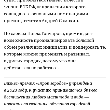
будет применяться Индекс качества
жизни ВЭБ.РФ, направления которого
совпадают с основными номинациями
премии, отметил Андрей Самохин.
По словам Павла Гончарова, премия даст
возможность проанализировать большой
объем различных инициатив и поддержать те,
которые можно применять и развивать
в других городах, потому что они
действительно работают.
Бизнес-премия «
Герои городов
» учреждена
в 2023 году. К участию принимаются бизнес-
достижения любого масштаба и вида —
проекты по созданию объектов городской