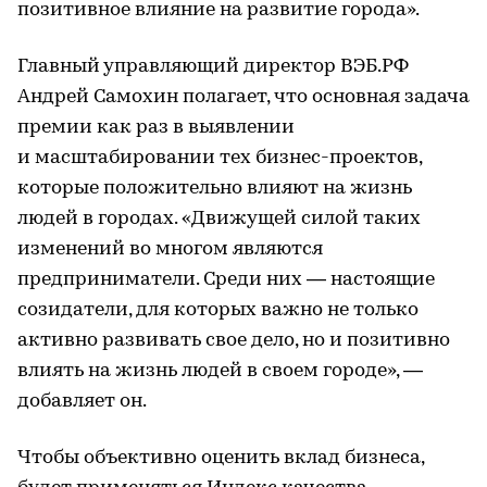
позитивное влияние на развитие города».
Главный управляющий директор ВЭБ.РФ
Андрей Самохин полагает, что основная задача
премии как раз в выявлении
и масштабировании тех бизнес-проектов,
которые положительно влияют на жизнь
людей в городах. «Движущей силой таких
изменений во многом являются
предприниматели. Среди них — настоящие
созидатели, для которых важно не только
активно развивать свое дело, но и позитивно
влиять на жизнь людей в своем городе», —
добавляет он.
Чтобы объективно оценить вклад бизнеса,