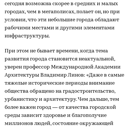
сегодня возможна скорее в средних и малых
городах, чем в мегаполисах, полает он, но при
условии, что эти небольшие города обладают
рабочими местами и другими элементами
инфраструктуры.
При этом не бывает времени, когда тема
развития города становится неактуальной,
уверен профессор Международной Академии
Архитектуры Владимир Линов: «Даже в самые
тяжелые исторические периоды внимание
общества обращено на градостроительство,
урбанистику и архитектуру. Чем дальше, тем
более важен город — от качества городской
среды зависит здоровье и благополучие
миллионов людей, состояние окружающей