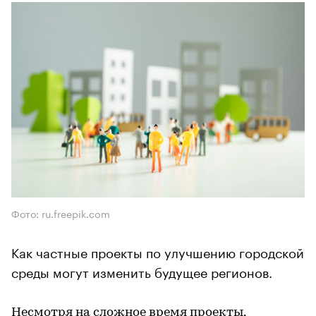
Фото: ru.freepik.com
Как частные проекты по улучшению городской
среды могут изменить будущее регионов.
Несмотря на сложное время проекты,