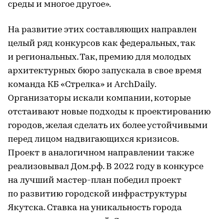
среды и многое другое».
На развитие этих составляющих направлен
целый ряд конкурсов как федеральных, так
и региональных. Так, премию для молодых
архитектурных бюро запускала в свое время
команда КБ «Стрелка» и ArchDaily.
Организаторы искали компании, которые
отстаивают новые подходы к проектированию
городов, желая сделать их более устойчивыми
перед лицом надвигающихся кризисов.
Проект в аналогичном направлении также
реализовывал Дом.рф. В 2022 году в конкурсе
на лучший мастер-план победил проект
по развитию городской инфраструктуры
Якутска. Ставка на уникальность города