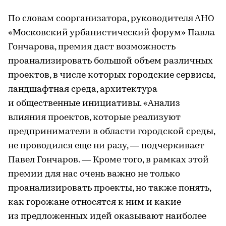
По словам соорганизатора, руководителя АНО
«Московский урбанистический форум» Павла
Гончарова, премия даст возможность
проанализировать большой объем различных
проектов, в числе которых городские сервисы,
ландшафтная среда, архитектура
и общественные инициативы. «Анализ
влияния проектов, которые реализуют
предприниматели в области городской среды,
не проводился еще ни разу, — подчеркивает
Павел Гончаров. — Кроме того, в рамках этой
премии для нас очень важно не только
проанализировать проекты, но также понять,
как горожане относятся к ним и какие
из предложенных идей оказывают наиболее