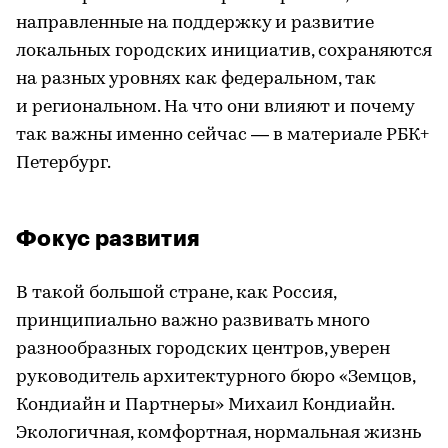
направленные на поддержку и развитие
локальных городских инициатив, сохраняются
на разных уровнях как федеральном, так
и региональном. На что они влияют и почему
так важны именно сейчас — в материале РБК+
Петербург.
Фокус развития
В такой большой стране, как Россия,
принципиально важно развивать много
разнообразных городских центров, уверен
руководитель архитектурного бюро «Земцов,
Кондиайн и Партнеры» Михаил Кондиайн.
Экологичная, комфортная, нормальная жизнь