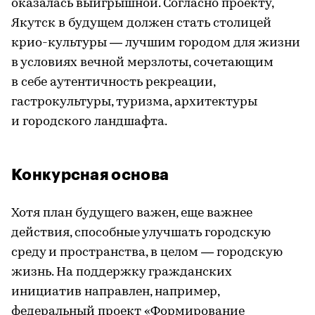
оказалась выигрышной. Согласно проекту,
Якутск в будущем должен стать столицей
крио-культуры — лучшим городом для жизни
в условиях вечной мерзлоты, сочетающим
в себе аутентичность рекреации,
гастрокультуры, туризма, архитектуры
и городского ландшафта.
Конкурсная основа
Хотя план будущего важен, еще важнее
действия, способные улучшать городскую
среду и пространства, в целом — городскую
жизнь. На поддержку гражданских
инициатив направлен, например,
федеральный проект «Формирование