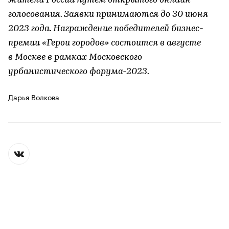
жители России путем открытого онлайн-
голосования. Заявки принимаются до 30 июня
2023 года. Награждение победителей бизнес-
премии «Герои городов» состоится в августе
в Москве в рамках Московского
урбанистического форума-2023.
Дарья Волкова