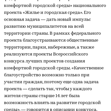
комфортной городской среды» национального
проекта «Жилье и городская среда». Его
основная задача — дать новый импульс
развитию муниципалитетов на всей
территории страны. В рамках федерального
проекта благоустраиваются общественные
территории, парки, набережные, а также
реализуются проекты Всероссийского
конкурса лучших проектов создания
комфортной городской среды. «Качественное
благоустройство возможно только при
участии граждан, поэтому еще одна задача
проекта — сделать так, чтобы у каждого
жителя страны старше 14 лет была
возможность влиять на развитие городской
среды», — говорится в описании конкурса.