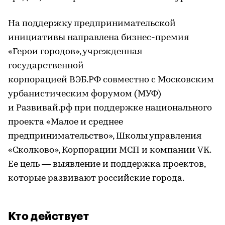
На поддержку предпринимательской
инициативы направлена бизнес-премия
«Герои городов», учрежденная
государственной
корпорацией ВЭБ.РФ совместно с Московским
урбанистическим форумом (МУФ)
и Развивай.рф при поддержке национального
проекта «Малое и среднее
предпринимательство», Школы управления
«Сколково», Корпорации МСП и компании VK.
Ее цель — выявление и поддержка проектов,
которые развивают российские города.
Кто действует