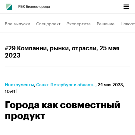
Все выпуски
Спецпроект
Экспертиза
Решение
Новост
#29 Компании, рынки, отрасли
, 25 мая
2023
Инструменты
⁠,
Санкт-Петербург и область
,
24 мая 2023,
10:41
Города как совместный
продукт