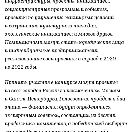
инфраструктуры, проекты-инициативы,
социокультурные программы и события,
проекты по улучшению жилищных условий
и сохранению культурного наследия,
экологические инициативы и многое другое.
Номинантами могут стать юридические лица
и индивидуальные предприниматели,
реализовавшие свои проекты в период с 2020
по 2022 годы.
Принять участие в конкурсе могут проекты
из всех городов России за исключением Москвы
и Санкт-Петербурга. Голосование пройдет в два
этапа — финалисты будут определяться
экспертным советом, состоящим из десяти
профильных комитетов, а победителей выберут