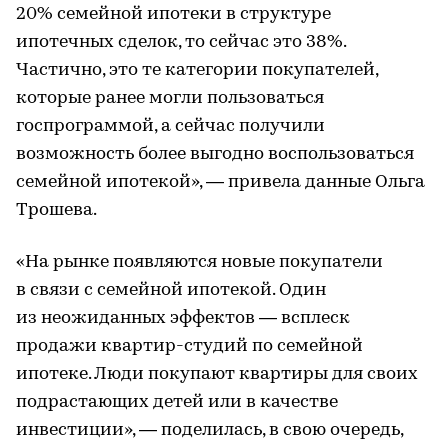
20% семейной ипотеки в структуре
ипотечных сделок, то сейчас это 38%.
Частично, это те категории покупателей,
которые ранее могли пользоваться
госпрограммой, а сейчас получили
возможность более выгодно воспользоваться
семейной ипотекой», — привела данные Ольга
Трошева.
«На рынке появляются новые покупатели
в связи с семейной ипотекой. Один
из неожиданных эффектов — всплеск
продажи квартир-студий по семейной
ипотеке. Люди покупают квартиры для своих
подрастающих детей или в качестве
инвестиции», — поделилась, в свою очередь,