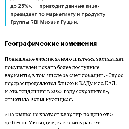
до 23%», — приводит данные вице-
президент по маркетингу и продукту
Группы RBI Михаил Гущин.
Географические изменения
Повышение ежемесячного платежа заставляет
покупателей искать более доступные
варианты, в том числе за счет локации. «Спрос
перераспределяется ближе к КАДу и за КАД,
и эта тенденция в 2023 году сохранится», —
отметила Юлия Ружицкая.
«На рынке не хватает квартир по цене от 5
до 6 млн. Мы видим, как опять растет