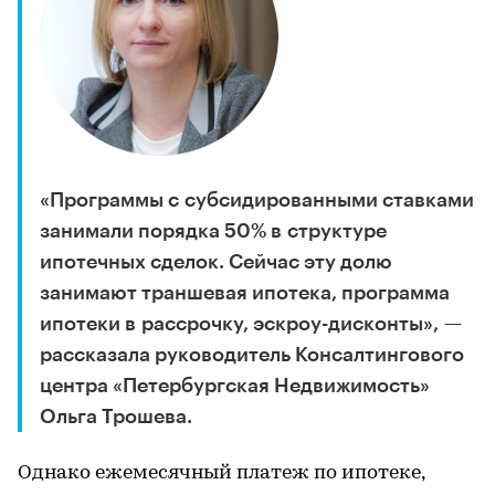
«Программы с субсидированными ставками
занимали порядка 50% в структуре
ипотечных сделок. Сейчас эту долю
занимают траншевая ипотека, программа
ипотеки в рассрочку, эскроу-дисконты», —
рассказала руководитель Консалтингового
центра «Петербургская Недвижимость»
Ольга Трошева.
Однако ежемесячный платеж по ипотеке,