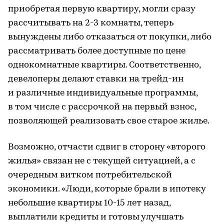
приобретая первую квартиру, могли сразу
рассчитывать на 2-3 комнаты, теперь
вынуждены либо отказаться от покупки, либо
рассматривать более доступные по цене
однокомнатные квартиры. Соответственно,
девелоперы делают ставки на трейд-ин
и различные индивидуальные программы,
в том числе с рассрочкой на первый взнос,
позволяющей реализовать свое старое жилье.
Возможно, отчасти сдвиг в сторону «второго
жилья» связан не с текущей ситуацией, а с
очередным витком потребительской
экономики. «Люди, которые брали в ипотеку
небольшие квартиры 10-15 лет назад,
выплатили кредиты и готовы улучшать