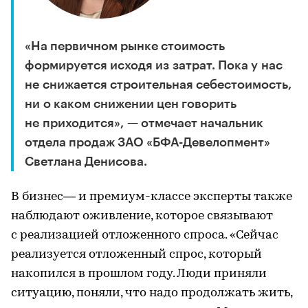
«На первичном рынке стоимость
формируется исходя из затрат. Пока у нас
не снижается строительная себестоимость,
ни о каком снижении цен говорить
не приходится», — отмечает начальник
отдела продаж ЗАО «БФА-Девелопмент»
Светлана Денисова.
В бизнес— и премиум-классе эксперты также
наблюдают оживление, которое связывают
с реализацией отложенного спроса. «Сейчас
реализуется отложенный спрос, который
накопился в прошлом году. Люди приняли
ситуацию, поняли, что надо продолжать жить,