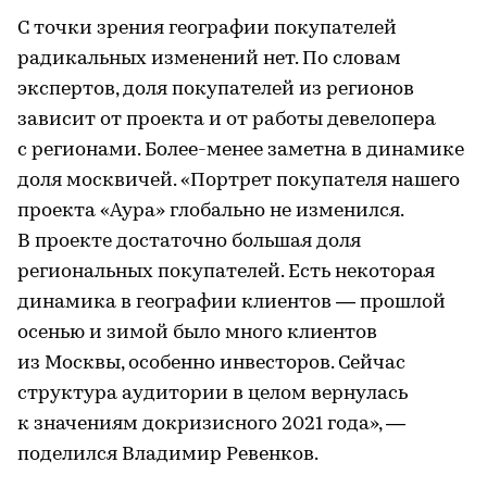
С точки зрения географии покупателей
радикальных изменений нет. По словам
экспертов, доля покупателей из регионов
зависит от проекта и от работы девелопера
с регионами. Более-менее заметна в динамике
доля москвичей. «Портрет покупателя нашего
проекта «Аура» глобально не изменился.
В проекте достаточно большая доля
региональных покупателей. Есть некоторая
динамика в географии клиентов — прошлой
осенью и зимой было много клиентов
из Москвы, особенно инвесторов. Сейчас
структура аудитории в целом вернулась
к значениям докризисного 2021 года», —
поделился Владимир Ревенков.