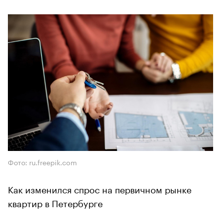
Фото: ru.freepik.com
Как изменился спрос на первичном рынке
квартир в Петербурге