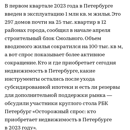
В первом квартале 2023 года в Петербурге
введен в эксплуатацию 1 млн кв. м жилья. Это
297 домов почти на 25 тыс. квартир в 12
районах города, сообщил в начале апреля
строительный блок Смольного. Объем
вводимого жилья сократился на 100 тыс. кв м,
а вот спрос показывает более активное
сокращение. Кто и где приобретает сегодня
недвижимость в Петербурге, какие
инструменты остались после ухода
субсидированной ипотеки и есть ли резервы
для дополнительной поддержки рынка —
обсудили участники круглого стола РБК
Петербург «Осторожный спрос: кто
приобретает недвижимость в Петербурге
в 2023 году».