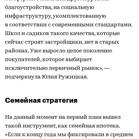
благоустройства, на социальную
инфраструктуру, укомплектованную
в соответствии с современными стандартами.
Школ и садиков такого качества, которые
сейчас строят застройщики, нет в старых
районах. Уже выросло целое поколение
покупателей, которое выбирает
исключительно первичный рынок», —
подчеркнула Юлия Ружицкая.
Семейная стратегия
На данный момент на первый план вышел
такой инструмент, как семейная ипотека.
«Если к концу года мы фиксировали в среднем