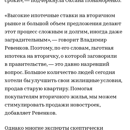
сроки», — подчеркнула Оксана Понаморенко.
«Высокие ипотечные ставки на вторичном
рынке и большой объем предложения делают
этот процесс сложным и долгим, иногда даже
заградительным», — говорит Владимир
Ревенков. Поэтому, по его словам, льготная
ипотека на вторичку, о которой заговорили
в правительстве, — это давно назревший
вопрос. Большое количество людей сегодня
хотели бы улучшить свои жилищные условия,
продав старую квартиру. Помогая
покупателям вторичного жилья, мы можем
стимулировать продажи новостроек,
добавляет Ревенков.
Однако многие эксперты скептически