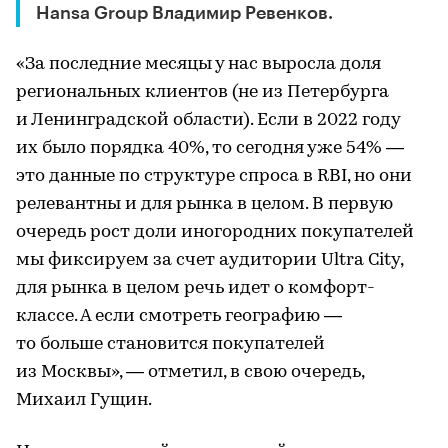
Hansa Group Владимир Ревенков.
«За последние месяцы у нас выросла доля
региональных клиентов (не из Петербурга
и Ленинградской области). Если в 2022 году
их было порядка 40%, то сегодня уже 54% —
это данные по структуре спроса в RBI, но они
релевантны и для рынка в целом. В первую
очередь рост доли иногородних покупателей
мы фиксируем за счет аудитории Ultra City,
для рынка в целом речь идет о комфорт-
классе. А если смотреть географию —
то больше становится покупателей
из Москвы», — отметил, в свою очередь,
Михаил Гущин.