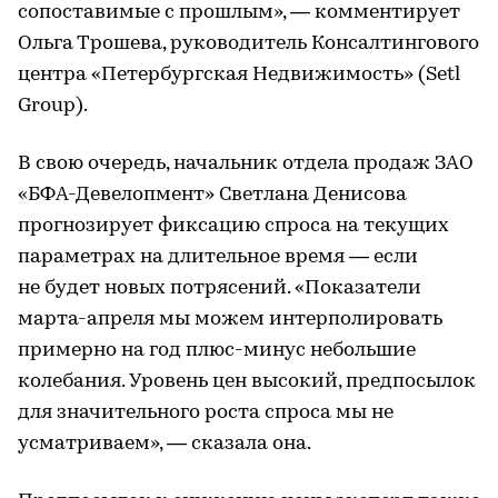
сопоставимые с прошлым», — комментирует
Ольга Трошева, руководитель Консалтингового
центра «Петербургская Недвижимость» (Setl
Group).
В свою очередь, начальник отдела продаж ЗАО
«БФА-Девелопмент» Светлана Денисова
прогнозирует фиксацию спроса на текущих
параметрах на длительное время — если
не будет новых потрясений. «Показатели
марта-апреля мы можем интерполировать
примерно на год плюс-минус небольшие
колебания. Уровень цен высокий, предпосылок
для значительного роста спроса мы не
усматриваем», — сказала она.