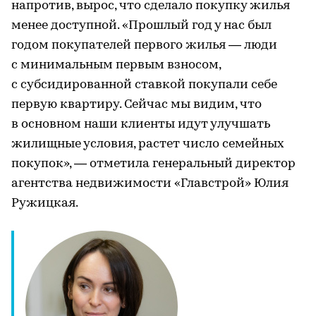
напротив, вырос, что сделало покупку жилья
менее доступной. «Прошлый год у нас был
годом покупателей первого жилья — люди
с минимальным первым взносом,
с субсидированной ставкой покупали себе
первую квартиру. Сейчас мы видим, что
в основном наши клиенты идут улучшать
жилищные условия, растет число семейных
покупок», — отметила генеральный директор
агентства недвижимости «Главстрой» Юлия
Ружицкая.