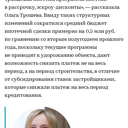
в рассрочку, эскроу-дисконты», — рассказала
Ольга Трошева. Ввиду таких структурных
изменений сократился средний бюджет
ипотечной сделки примерно на 0,5 млн руб.
по сравнению со вторым полугодием прошлого
года, поскольку текущие программы
не приводят к удорожанию объекта, дают
возможность снизить платеж не на весь
период, а на период строительства, в отличие
от субсидирования ставок застройщиками,
которые снижали платеж на весь период
кредитования.