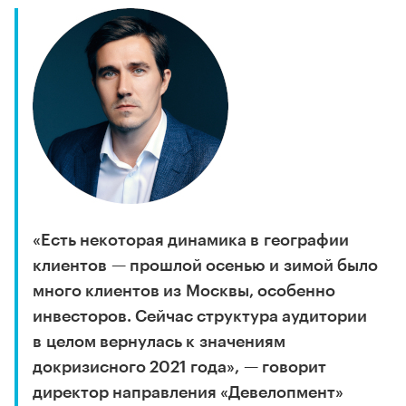
«Есть некоторая динамика в географии
клиентов — прошлой осенью и зимой было
много клиентов из Москвы, особенно
инвесторов. Сейчас структура аудитории
в целом вернулась к значениям
докризисного 2021 года», — говорит
директор направления «Девелопмент»