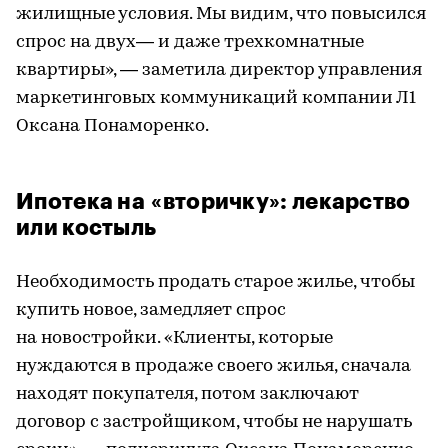
жилищные условия. Мы видим, что повысился
спрос на двух— и даже трехкомнатные
квартиры», — заметила директор управления
маркетинговых коммуникаций компании Л1
Оксана Понаморенко.
Ипотека на «вторичку»: лекарство
или костыль
Необходимость продать старое жилье, чтобы
купить новое, замедляет спрос
на новостройки. «Клиенты, которые
нуждаются в продаже своего жилья, сначала
находят покупателя, потом заключают
договор с застройщиком, чтобы не нарушать