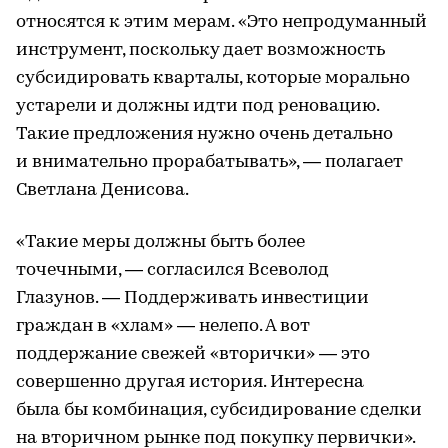
относятся к этим мерам. «Это непродуманный
инструмент, поскольку дает возможность
субсидировать кварталы, которые морально
устарели и должны идти под реновацию.
Такие предложения нужно очень детально
и внимательно прорабатывать», — полагает
Светлана Денисова.
«Такие меры должны быть более
точечными, — согласился Всеволод
Глазунов. — Поддерживать инвестиции
граждан в «хлам» — нелепо. А вот
поддержание свежей «вторички» — это
совершенно другая история. Интересна
была бы комбинация, субсидирование
сделки
на вторичном рынке под покупку первички».