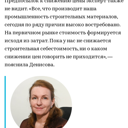
Предпосылок к снижению цены эксперт также
не видит. «Все, что производит наша
промышленность строительных материалов,
сегодня по ряду причин высоко востребовано.
На первичном рынке стоимость формируется
исходя из затрат. Пока у нас не снижается
строительная себестоимость, ни о каком
снижении цен говорить не приходится», —
пояснила Денисова.