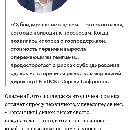
«Субсидирование в целом — это «костыли»,
которые приводят к перекосам. Когда
появилась ипотека с господдержкой,
стоимость первички выросла
опережающими темпами», —
предостерегает о рисках субсидирования
сделок на вторичном рынке коммерческий
директор ГК «ПСК» Сергей Софронов.
Опасений, что поддержка вторичного рынка
оттянет спрос у первичного, у девелоперов нет.
«Первичный рынок имеет своего
покупателя — того, кто заточен на новое
комфортное жилье, на другой уровень