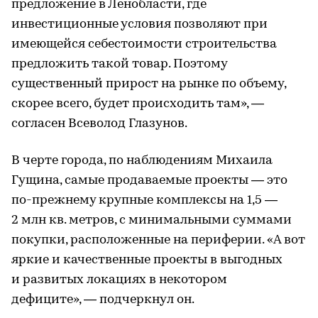
предложение в Ленобласти, где
инвестиционные условия позволяют при
имеющейся себестоимости строительства
предложить такой товар. Поэтому
существенный прирост на рынке по объему,
скорее всего, будет происходить там», —
согласен Всеволод Глазунов.
В черте города, по наблюдениям Михаила
Гущина, самые продаваемые проекты — это
по-прежнему крупные комплексы на 1,5 —
2 млн кв. метров, с минимальными суммами
покупки, расположенные на периферии. «А вот
яркие и качественные проекты в выгодных
и развитых локациях в некотором
дефиците», — подчеркнул он.