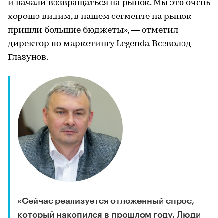
и начали возвращаться на рынок. Мы это очень
хорошо видим, в нашем сегменте на рынок
пришли большие бюджеты», — отметил
директор по маркетингу Legenda Всеволод
Глазунов.
«Сейчас реализуется отложенный спрос,
который накопился в прошлом году. Люди