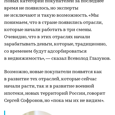
Новых категорий покупателей за последнее
время не появилось, но эксперты
не исключают и такую возможность. «Мы
понимаем, что в стране появились отрасли,
которые начали работать в три смены.
Очевидно, что в этих отраслях начали
зарабатывать деньги, которые, традиционно,
со временем будут адсорбироваться
в недвижимость», — сказал Всеволод Глазунов.
Возможно, новые покупатели появятся как
в развитие тех отраслей, которые сейчас
начали расти, так и в развитие военной
ипотеки, новых территорий России, говорит
Сергей Софронов, но «пока мы их не видим».