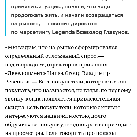
приняли ситуацию, поняли, что надо
продолжать жить, и начали возвращаться
на рынок», — говорит директор
по маркетингу Legenda Всеволод Глазунов.
«Мы видим, что на рынке сформировался
определенный отложенный спрос, —
подтверждает директор направления
«Девелопмент» Hansa Group Владимир
Ревенков. — Есть покупатели, которые готовы
покупать, что называется, не глядя, по первому
звонку, когда появляется привлекательная
скидка. Есть покупатели, которые активно
интересуются недвижимостью, долго
обдумывают покупку, неоднократно приходят
на просмотры. Если говорить про показы