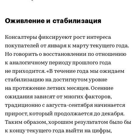
Оживление и стабилизация
Консалтеры фиксируеют рост интереса
покупателей от января к марту текущего года.
Но говорить о восстановлении по отношению
к аналогичному периоду прошлого года
не приходится. «В течение года мы ожидаем
стабилизацию на достигнутом уровне
на протяжение летних месяцев. Осенние
ожидания зависят от многих факторов,
традиционно с августа-сентября начинается
прирост, который продолжается до декабря.
Таким образом, хорошим результатом было бы
к концу текущего года выйти на цифры,