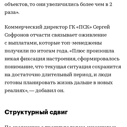
объектов, то они увеличились более чем в 2
раза».
Коммерческий директор ГК «ПСК» Сергей
Софронов отчасти связывает оживление
с выплатами, которые топ-менеджены
получили по итогам года. «Плюс произошла
некая фиксация настроения, сформировалось
понимание, что текущая ситуация сохранится
на достаточно длительный период, и люди
готовы планировать жизнь дальше в новых
реалиях», — добавил он.
Структурный сдвиг