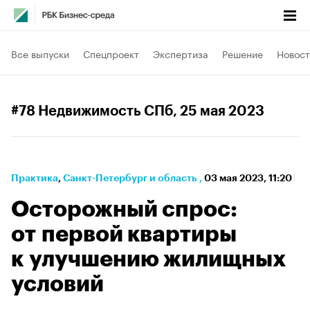
Все выпуски
Спецпроект
Экспертиза
Решение
Новост
#78 Недвижимость СПб
, 25 мая 2023
Практика
⁠,
Санкт-Петербург и область
,
03 мая 2023, 11:20
Осторожный спрос:
от первой квартиры
к улучшению жилищных
условий