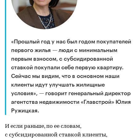
«Прошлый год у нас был годом покупателей
первого жилья — люди с минимальным
первым взносом, с субсидированной
ставкой покупали себе первую квартиру.
Сейчас мы видим, что в основном наши
клиенты идут улучшать жилищные
условия», — говорит генеральный директор
агентства недвижимости «Главстрой» Юлия
Ружицкая.
И если раньше, по ее словам,
с субсидированной ставкой клиенты,