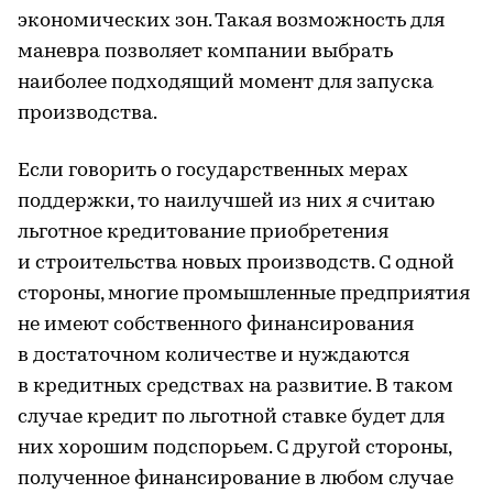
экономических зон. Такая возможность для
маневра позволяет компании выбрать
наиболее подходящий момент для запуска
производства.
Если говорить о государственных мерах
поддержки, то наилучшей из них я считаю
льготное кредитование приобретения
и строительства новых производств. С одной
стороны, многие промышленные предприятия
не имеют собственного финансирования
в достаточном количестве и нуждаются
в кредитных средствах на развитие. В таком
случае кредит по льготной ставке будет для
них хорошим подспорьем. С другой стороны,
полученное финансирование в любом случае