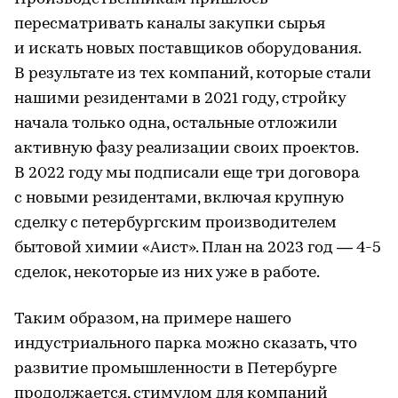
пересматривать каналы закупки сырья
и искать новых поставщиков оборудования.
В результате из тех компаний, которые стали
нашими резидентами в 2021 году, стройку
начала только одна, остальные отложили
активную фазу реализации своих проектов.
В 2022 году мы подписали еще три договора
с новыми резидентами, включая крупную
сделку с петербургским производителем
бытовой химии «Аист». План на 2023 год — 4-5
сделок, некоторые из них уже в работе.
Таким образом, на примере нашего
индустриального парка можно сказать, что
развитие промышленности в Петербурге
продолжается, стимулом для компаний