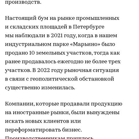
производств.
Настоящий бум на рынке промышленных
и складских площадей в Петербурге
мы наблюдали в 2021 году, когда в нашем
индустриальном парке «Марьино» было
продано 10 земельных участков, тогда как
ранее продавалось ежегодно не более трех
участков. В 2022 году рыночная ситуация
в связи с геополитической обстановкой
существенно изменилась.
Компании, которые продавали продукцию
на иностранные рынки, были вынуждены
искать новых клиентов или
переформатировать бизнес.
Производственникам пришлось