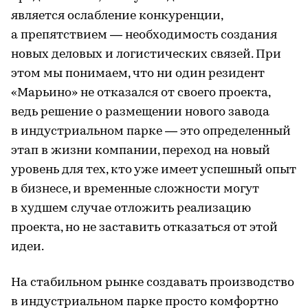
является ослабление конкуренции,
а препятствием — необходимость создания
новых деловых и логистических связей. При
этом мы понимаем, что ни один резидент
«Марьино» не отказался от своего проекта,
ведь решение о размещении нового завода
в индустриальном парке — это определенный
этап в жизни компании, переход на новый
уровень для тех, кто уже имеет успешный опыт
в бизнесе, и временные сложности могут
в худшем случае отложить реализацию
проекта, но не заставить отказаться от этой
идеи.
На стабильном рынке создавать производство
в индустриальном парке просто комфортно