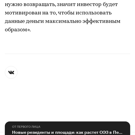
нужно возвращать, значит инвестор будет
мотивирован на то, чтобы использовать
данные деньги максимально эффективным
образом».
ОТ ПЕРВОГО ЛИЦА
Новые резиденты и площади: как растет ОЭЗ в Петербурге