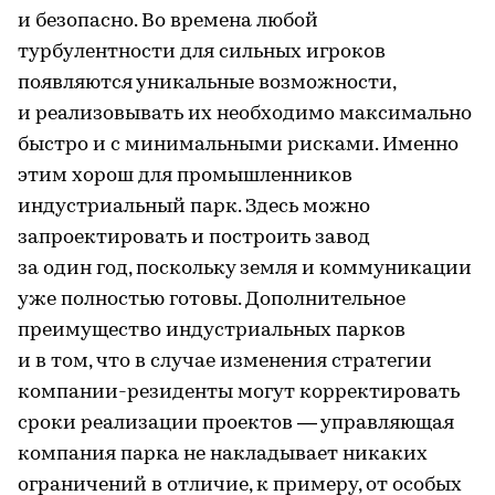
и безопасно. Во времена любой
турбулентности для сильных игроков
появляются уникальные возможности,
и реализовывать их необходимо максимально
быстро и с минимальными рисками. Именно
этим хорош для промышленников
индустриальный парк. Здесь можно
запроектировать и построить завод
за один год, поскольку земля и коммуникации
уже полностью готовы. Дополнительное
преимущество индустриальных парков
и в том, что в случае изменения стратегии
компании-резиденты могут корректировать
сроки реализации проектов — управляющая
компания парка не накладывает никаких
ограничений в отличие, к примеру, от особых