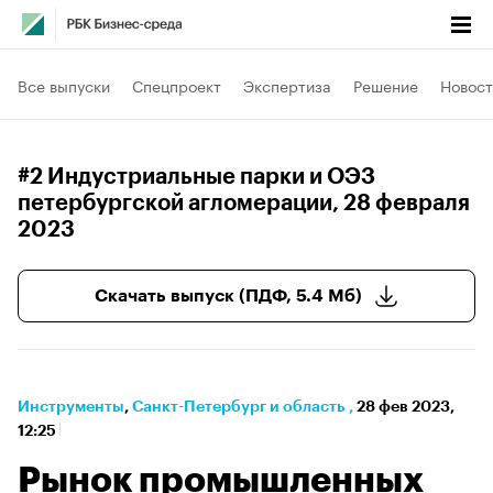
Все выпуски
Спецпроект
Экспертиза
Решение
Новост
#2 Индустриальные парки и ОЭЗ
петербургской агломерации
, 28 февраля
2023
Скачать выпуск (ПДФ, 5.4 Мб)
Инструменты
⁠,
Санкт-Петербург и область
,
28 фев 2023,
12:25
Рынок промышленных