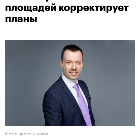
площадей корректирует
планы
Фото: пресс-служба