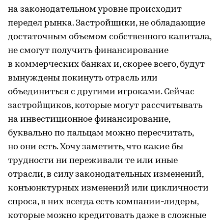
на законодательном уровне происходит
передел рынка. Застройщики, не обладающие
достаточным объемом собственного капитала,
не смогут получить финансирование
в коммерческих банках и, скорее всего, будут
вынуждены покинуть отрасль или
объединиться с другими игроками. Сейчас
застройщиков, которые могут рассчитывать
на инвестиционное финансирование,
буквально по пальцам можно пересчитать,
но они есть. Хочу заметить, что какие бы
трудности ни переживали те или иные
отрасли, в силу законодательных изменений,
конъюнктурных изменений или цикличности
спроса, в них всегда есть компании-лидеры,
которые можно кредитовать даже в сложные