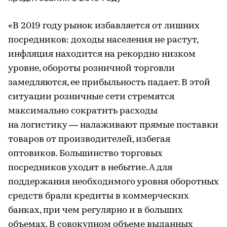
«В 2019 году рынок избавляется от лишних
посредников: доходы населения не растут,
инфляция находится на рекордно низком
уровне, обороты розничной торговли
замедляются, ее прибыльность падает. В этой
ситуации розничные сети стремятся
максимально сократить расходы
на логистику — налаживают прямые поставки
товаров от производителей, избегая
оптовиков. Большинство торговых
посредников уходят в небытие. А для
поддержания необходимого уровня оборотных
средств брали кредиты в коммерческих
банках, при чем регулярно и в больших
объемах. В совокупном объеме выданных