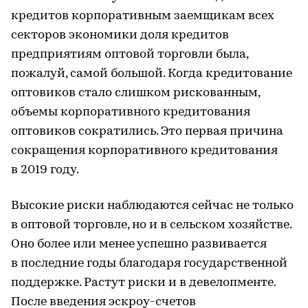
кредитов корпоративным заемщикам всех
секторов экономики доля кредитов
предприятиям оптовой торговли была,
пожалуй, самой большой. Когда кредитование
оптовиков стало слишком рискованным,
объемы корпоративного кредитования
оптовиков сократились. Это первая причина
сокращения корпоративного кредитования
в 2019 году.
Высокие риски наблюдаются сейчас не только
в оптовой торговле, но и в сельском хозяйстве.
Оно более или менее успешно развивается
в последние годы благодаря государственной
поддержке. Растут риски и в девелопменте.
После введения эскроу-счетов