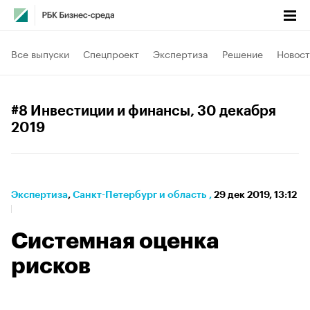
Все выпуски
Спецпроект
Экспертиза
Решение
Новост
#8 Инвестиции и финансы
, 30 декабря
2019
Экспертиза
⁠,
Санкт-Петербург и область
,
29 дек 2019, 13:12
Системная оценка
рисков