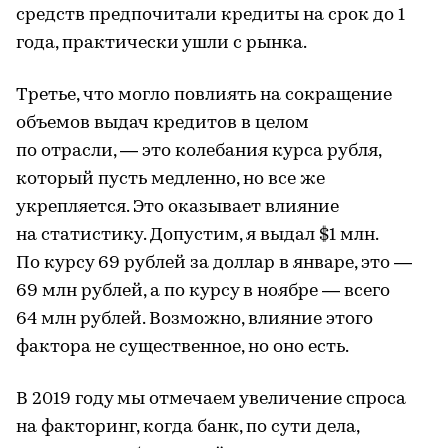
средств предпочитали кредиты на срок до 1
года, практически ушли с рынка.
Третье, что могло повлиять на сокращение
объемов выдач кредитов в целом
по отрасли, — это колебания курса рубля,
который пусть медленно, но все же
укрепляется. Это оказывает влияние
на статистику. Допустим, я выдал $1 млн.
По курсу 69 рублей за доллар в январе, это —
69 млн рублей, а по курсу в ноябре — всего
64 млн рублей. Возможно, влияние этого
фактора не существенное, но оно есть.
В 2019 году мы отмечаем увеличение спроса
на факторинг, когда банк, по сути дела,