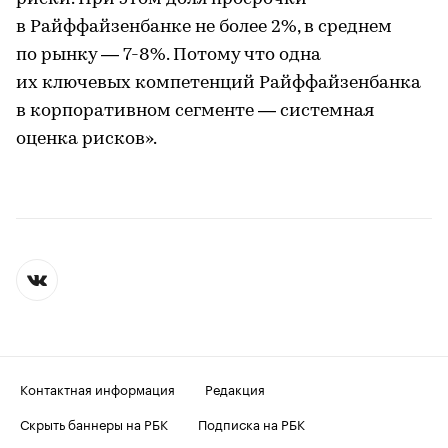
в Райффайзенбанке не более 2%, в среднем
по рынку — 7-8%. Потому что одна
их ключевых компетенций Райффайзенбанка
в корпоративном сегменте — системная
оценка рисков».
Контактная информация
Редакция
Скрыть баннеры на РБК
Подписка на РБК