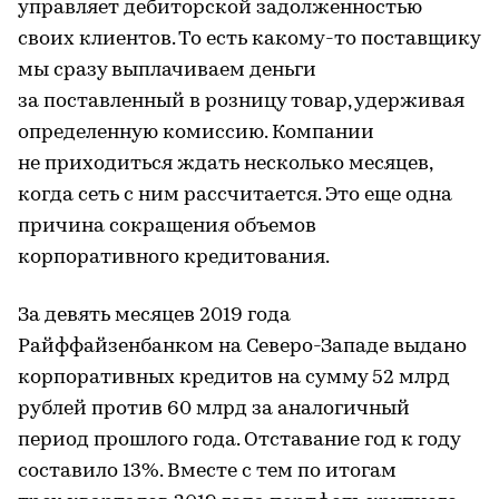
управляет дебиторской задолженностью
своих клиентов. То есть какому-то поставщику
мы сразу выплачиваем деньги
за поставленный в розницу товар, удерживая
определенную комиссию. Компании
не приходиться ждать несколько месяцев,
когда сеть с ним рассчитается. Это еще одна
причина сокращения объемов
корпоративного кредитования.
За девять месяцев 2019 года
Райффайзенбанком на Северо-Западе выдано
корпоративных кредитов на сумму 52 млрд
рублей против 60 млрд за аналогичный
период прошлого года. Отставание год к году
составило 13%. Вместе с тем по итогам