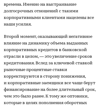
времена. Именно на выстраивание
долгосрочных отношений с такими
корпоративными клиентами нацелены все
наши усилия.
Второй момент, оказывающий негативное
влияние на динамику объема выданных
корпоративных кредитов в банковской
отрасли в целом, — это увеличение сроков
кредитования. Вслед за ключевой ставкой
рыночные процентные ставки
корректируются в сторону понижения,
и корпоративные заемщики все чаще берут
финансирование на более длительный срок,
чем это было ранее. К тому же оптовики,
которые в целях пополнения оборотных