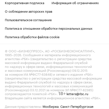
Корпоративная подписка
Информация об ограничениях
О соблюдении авторских прав
Пользовательское соглашение
Политика в отношении обработки персональных данных
Политика обработки файлов cookie
© ООО «БИЗНЕСПРЕСС», АО «РОСБИЗНЕСКОНСАЛТИНГ»,
1995–2026
. Сообщения и материалы информационного
агентства «РБК» (свидетельство о регистрации средства
массовой информации выдано Федеральной службой
по надзору в сфере связи, информационных технологий
и массовых коммуникаций (Роскомнадзор) 09.12.2015
за номером ИА №ФС77-63848) и сетевого издания «РБК»
(свидетельство о регистрации средства массовой информации
выдано Федеральной службой по надзору в сфере связи,
информационных технологий и массовых коммуникаций
(Роскомнадзор) 03.12.2021 за номером ЭЛ №ФС77-82385)
сопровождаются пометкой «РБК».
letters@rbc.ru
18+
Владельцем сайта является информационное агентство «РБК».
Данные предоставлены:
Мосбиржа
,
Санкт-Петербургская