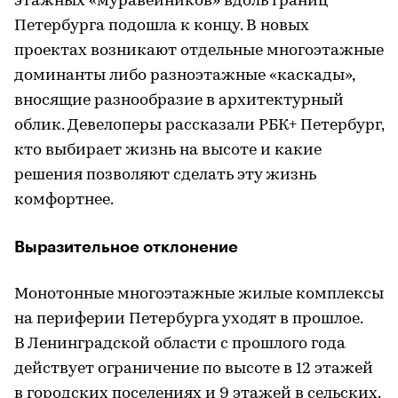
этажных «муравейников» вдоль границ
Петербурга подошла к концу. В новых
проектах возникают отдельные многоэтажные
доминанты либо разноэтажные «каскады»,
вносящие разнообразие в архитектурный
облик. Девелоперы рассказали РБК+ Петербург,
кто выбирает жизнь на высоте и какие
решения позволяют сделать эту жизнь
комфортнее.
Выразительное отклонение
Монотонные многоэтажные жилые комплексы
на периферии Петербурга уходят в прошлое.
В Ленинградской области с прошлого года
действует ограничение по высоте в 12 этажей
в городских поселениях и 9 этажей в сельских.