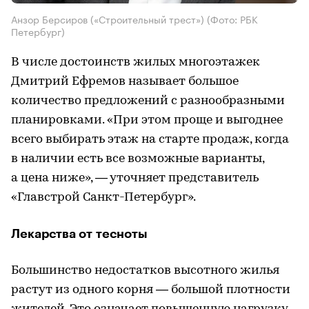
Анзор Берсиров («Строительный трест»)
(Фото: РБК
Петербург)
В числе достоинств жилых многоэтажек
Дмитрий Ефремов называет большое
количество предложений с разнообразными
планировками. «При этом проще и выгоднее
всего выбирать этаж на старте продаж, когда
в наличии есть все возможные варианты,
а цена ниже», — уточняет представитель
«Главстрой Санкт-Петербург».
Лекарства от тесноты
Большинство недостатков высотного жилья
растут из одного корня — большой плотности