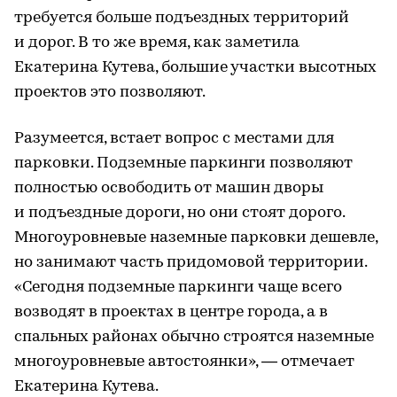
требуется больше подъездных территорий
и дорог. В то же время, как заметила
Екатерина Кутева, большие участки высотных
проектов это позволяют.
Разумеется, встает вопрос с местами для
парковки. Подземные паркинги позволяют
полностью освободить от машин дворы
и подъездные дороги, но они стоят дорого.
Многоуровневые наземные парковки дешевле,
но занимают часть придомовой территории.
«Сегодня подземные паркинги чаще всего
возводят в проектах в центре города, а в
спальных районах обычно строятся наземные
многоуровневые автостоянки», — отмечает
Екатерина Кутева.