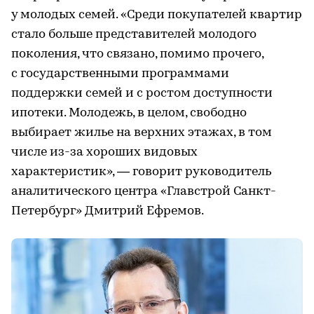
у молодых семей. «Среди покупателей квартир
стало больше представителей молодого
поколения, что связано, помимо прочего,
с государственными программами
поддержки семей и с ростом доступности
ипотеки. Молодежь, в целом, свободно
выбирает жилье на верхних этажах, в том
числе из-за хороших видовых
характеристик», — говорит руководитель
аналитического центра «Главстрой Санкт-
Петербург» Дмитрий Ефремов.