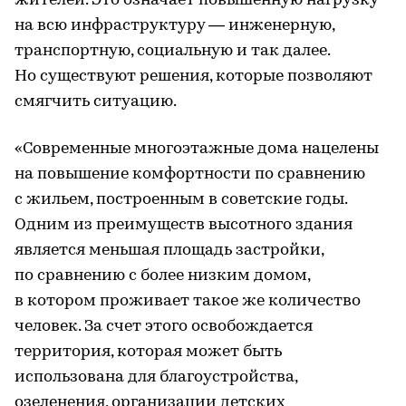
жителей. Это означает повышенную нагрузку
на всю инфраструктуру — инженерную,
транспортную, социальную и так далее.
Но существуют решения, которые позволяют
смягчить ситуацию.
«Современные многоэтажные дома нацелены
на повышение комфортности по сравнению
с жильем, построенным в советские годы.
Одним из преимуществ высотного здания
является меньшая площадь застройки,
по сравнению с более низким домом,
в котором проживает такое же количество
человек. За счет этого освобождается
территория, которая может быть
использована для благоустройства,
озеленения, организации детских