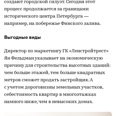
создают городской силуэт. Сегодня этот
процесс продолжается за границами
исторического центра Петербурга —
например, на побережье Финского залива.
Выгодные виды
Директор по маркетингу ГК «Ленстройтрест»
Ян Фельдман указывает на экономическую
причину для строительства высотных зданий:
чем больше этажей, тем больше квадратных
метров сможет продать застройщик. А
с учетом дороговизны земельных участков,
себестоимость квартир в многоэтажках
намного ниже, чем в невысоких домах.