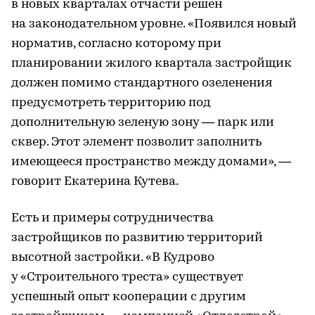
в новых кварталах отчасти решен
на законодательном уровне. «Появился новый
норматив, согласно которому при
планировании жилого квартала застройщик
должен помимо стандартного озеленения
предусмотреть территорию под
дополнительную зеленую зону — парк или
сквер. Этот элемент позволит заполнить
имеющееся пространство между домами», —
говорит Екатерина Кутева.
Есть и примеры сотрудничества
застройщиков по развитию территорий
высотной застройки. «В Кудрово
у «Строительного треста» существует
успешный опыт кооперации с другим