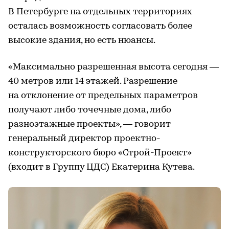
В Петербурге на отдельных территориях
осталась возможность согласовать более
высокие здания, но есть нюансы.
«Максимально разрешенная высота сегодня —
40 метров или 14 этажей. Разрешение
на отклонение от предельных параметров
получают либо точечные дома, либо
разноэтажные проекты», — говорит
генеральный директор проектно-
конструкторского бюро «Строй-Проект»
(входит в Группу ЦДС) Екатерина Кутева.