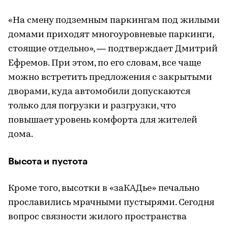
«На смену подземным паркингам под жилыми
домами приходят многоуровневые паркинги,
стоящие отдельно», — подтверждает Дмитрий
Ефремов. При этом, по его словам, все чаще
можно встретить предложения с закрытыми
дворами, куда автомобили допускаются
только для погрузки и разгрузки, что
повышает уровень комфорта для жителей
дома.
Высота и пустота
Кроме того, высотки в «заКАДье» печально
прославились мрачными пустырями. Сегодня
вопрос связности жилого пространства