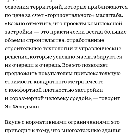
освоения территорий, которые приближаются
по цене за счет «горизонтального» масштаба.
«Важно отметить, что проекты комплексной
застройки — это практически всегда большие
объемы строительства, отработанные
строительные технологии и управленческие
решения, которые успешно масштабируются
из очереди в очередь. Все это позволяет
предложить покупателям привлекательную
стоимость квадратного метра вместе
с комфортной плотностью застройки
и соразмерной человеку средой», — говорит
Ян Фельдман.
Вкупе с нормативными ограничениями это
приводит к тому, что многоэтажные здания