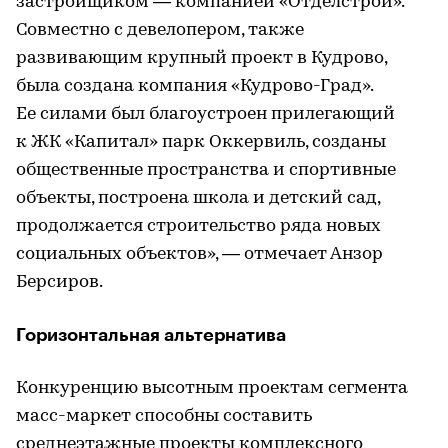
застройщиком — компанией «Отделстрой».
Совместно с девелопером, также
развивающим крупный проект в Кудрово,
была создана компания «Кудрово-Град».
Ее силами был благоустроен прилегающий
к ЖК «Капитал» парк Оккервиль, созданы
общественные пространства и спортивные
объекты, построена школа и детский сад,
продолжается строительство ряда новых
социальных объектов», — отмечает Анзор
Берсиров.
Горизонтальная альтернатива
Конкуренцию высотным проектам сегмента
масс-маркет способны составить
среднеэтажные проекты комплексного