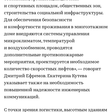
и спортивных площадок, общественных зон,
строительства социальной инфраструктуры.
Для обеспечения безопасности
и комфортности проживания в многоэтажном
доме внедряются системы управления
микроклиматом, температурой
и воздухообменом, проводятся
дополнительные противопожарные
мероприятия, проектируется необходимое
количество скоростных лифтов», — говорит
Дмитрий Ефремов. Екатерина Кутева
указывает также на необходимость
повышенной надежности инженерных
коммуникаций.
С точки зрения логистики, высотным зданиям