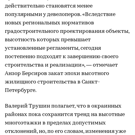
действительно становятся менее
популярными у девелоперов. «Вследствие
новых региональных нормативов
градостроительного проектирования объекты,
высотность которых превышает
установленные регламенты, сегодня
постепенно подходят к завершению своего
строительства и реализации», — отмечает
Анзор Берсиров закат эпохи высотного
жилищного строительства в Санкт-
Петербурге.
Валерий Трушин полагает, что в окраинных
районах пока сохранится тренд на высотные
многоэтажки в пределах допустимых
отклонений, но, по его словам, изменения уже