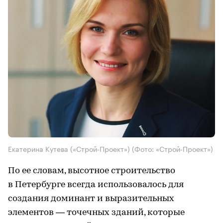
Екатерина Кутева («Строй-Проект»)
(Фото: «Строй-Проект»)
По ее словам, высотное строительство
в Петербурге всегда использовалось для
создания доминант и выразительных
элементов — точечных зданий, которые