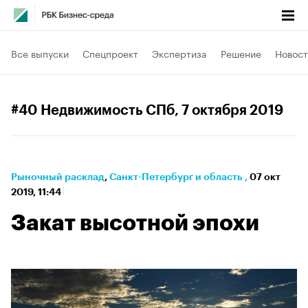
Все выпуски
Спецпроект
Экспертиза
Решение
Новост
#40 Недвижимость СПб
, 7 октября 2019
Рыночный расклад
⁠,
Санкт-Петербург и область
,
07 окт
2019, 11:44
Закат высотной эпохи