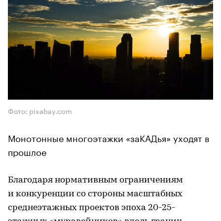
Фото: pixabay.com
Монотонные многоэтажки «заКАДья» уходят в
прошлое
Благодаря нормативным ограничениям
и конкуренции со стороны масштабных
среднеэтажных проектов эпоха 20-25-