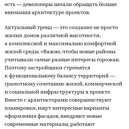
есть — девелоперы начали обращать больше
внимания архитектуре проектов.
Актуальный тренд — это создание не просто
жилых домов различной высотности,
а комплексной и максимально комфортной
жилой среды. «Важно, чтобы новые районы
учитывали самые разные интересы горожан.
Поэтому застройщики стремятся
к функциональному балансу территорий —
грамотному сочетанию жилой, коммерческой
и социальной инфраструктуры в проекте.
Вместе с архитекторами совершенствуют
планировки, ищут интересные варианты
оформления фасадов, внедряют новые
современные материалы, работают