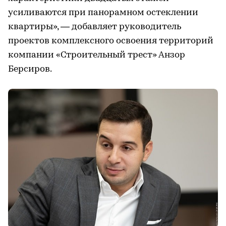
усиливаются при панорамном остеклении
квартиры», — добавляет руководитель
проектов комплексного освоения территорий
компании «Строительный трест» Анзор
Берсиров.