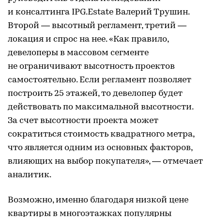
и консалтинга IPG.Estate Валерий Трушин.
Второй — высотный регламент, третий —
локация и спрос на нее. «Как правило,
девелоперы в массовом сегменте
не ограничивают высотность проектов
самостоятельно. Если регламент позволяет
построить 25 этажей, то девелопер будет
действовать по максимальной высотности.
За счет высотности проекта может
сократиться стоимость квадратного метра,
что является одним из основных факторов,
влияющих на выбор покупателя», — отмечает
аналитик.
Возможно, именно благодаря низкой цене
квартиры в многоэтажках популярны