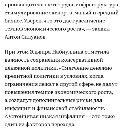
производительность труда, инфраструктура,
стимулирование экспорта, малый и средний
бизнес. Уверен, что это даст увеличение
темпов экономического роста», — заявил
Антон Силуанов.
При этом Эльвира Набиуллина отметила
важность сохранения консервативной
денежной политики. «Смягчение денежно-
кредитной политики в условиях, когда
ограничения лежат в другой сфере, не дадут
повышения темпов экономического роста,
а создадут дополнительные риски для
инфляции и финансовой стабильности.
А устойчивая низкая инфляция — это тоже
один из факторов перехода