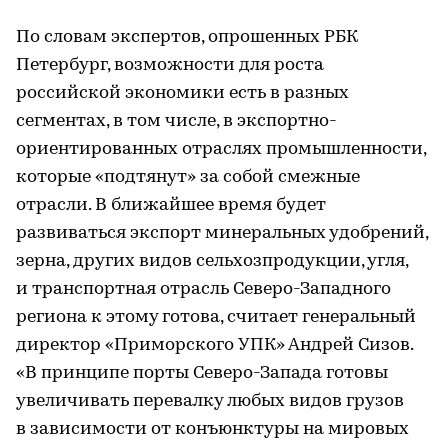
По словам экспертов, опрошенных РБК
Петербург, возможности для роста
российской экономики есть в разных
сегментах, в том числе, в экспортно-
ориентированных отраслях промышленности,
которые «подтянут» за собой смежные
отрасли. В ближайшее время будет
развиваться экспорт минеральных удобрений,
зерна, других видов сельхозпродукции, угля,
и транспортная отрасль Северо-Западного
региона к этому готова, считает генеральный
директор «Приморского УПК» Андрей Сизов.
«В принципе порты Северо-Запада готовы
увеличивать перевалку любых видов грузов
в зависимости от конъюнктуры на мировых