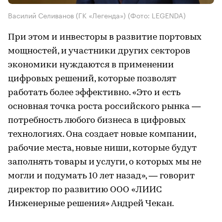
Василий Селиванов (ГК «Легенда»)
(Фото: LEGENDA)
При этом и инвесторы в развитие портовых
мощностей, и участники других секторов
экономики нуждаются в применении
цифровых решений, которые позволят
работать более эффективно. «Это и есть
основная точка роста российского рынка —
потребность любого бизнеса в цифровых
технологиях. Она создает новые компании,
рабочие места, новые ниши, которые будут
заполнять товары и услуги, о которых мы не
могли и подумать 10 лет назад», — говорит
директор по развитию ООО «ЛИИС
Инженерные решения» Андрей Чекан.