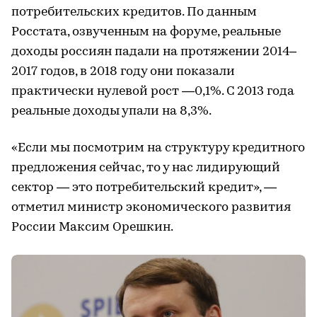
потребительских кредитов. По данным
Росстата, озвученным на форуме, реальные
доходы россиян падали на протяжении 2014–
2017 годов, в 2018 году они показали
практически нулевой рост —0,1%. С 2013 года
реальные доходы упали на 8,3%.
«Если мы посмотрим на структуру кредитного
предложения сейчас, то у нас лидирующий
сектор — это потребительский кредит», —
отметил министр экономического развития
России Максим Орешкин.