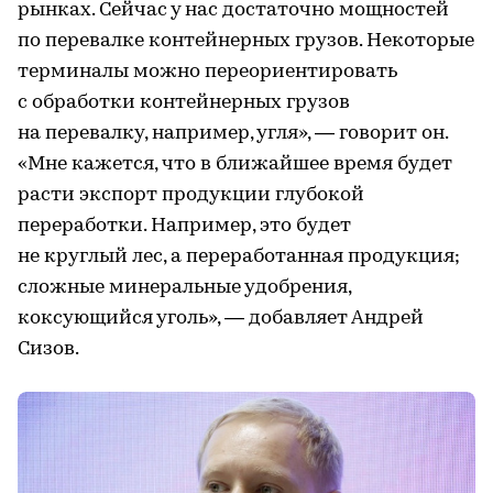
рынках. Сейчас у нас достаточно мощностей
по перевалке контейнерных грузов. Некоторые
терминалы можно переориентировать
с обработки контейнерных грузов
на перевалку, например, угля», — говорит он.
«Мне кажется, что в ближайшее время будет
расти экспорт продукции глубокой
переработки. Например, это будет
не круглый лес, а переработанная продукция;
сложные минеральные удобрения,
коксующийся уголь», — добавляет Андрей
Сизов.