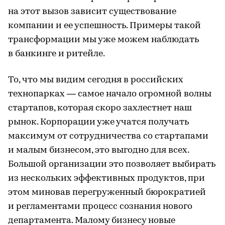
на этот вызов зависит существование
компании и ее успешность. Примеры такой
трансформации мы уже можем наблюдать
в банкинге и ритейле.
То, что мы видим сегодня в российских
технопарках — самое начало огромной волны
стартапов, которая скоро захлестнет наш
рынок. Корпорации уже учатся получать
максимум от сотрудничества со стартапами
и малым бизнесом, это выгодно для всех.
Большой организации это позволяет выбирать
из нескольких эффективных продуктов, при
этом миновав перегруженный бюрократией
и регламентами процесс сознания нового
департамента. Малому бизнесу новые