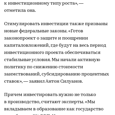
к инвестиционному типу роста», —
отметила она.
Стимулировать инвестиции также призваны
новые федеральные законы. «Готов
законопроект о защите и поощрении
капиталовложений, где будут на весь период
инвестиционного проекта обеспечиваться
стабильные условия. Мы начали активную
политику по снижению стоимости
заимствований, субсидированию процентных
ставок», — заявил Антон Силуанов.
Причем инвестировать нужно не только
в производство, считают эксперты. «Мы
вкладываем в образование как государство