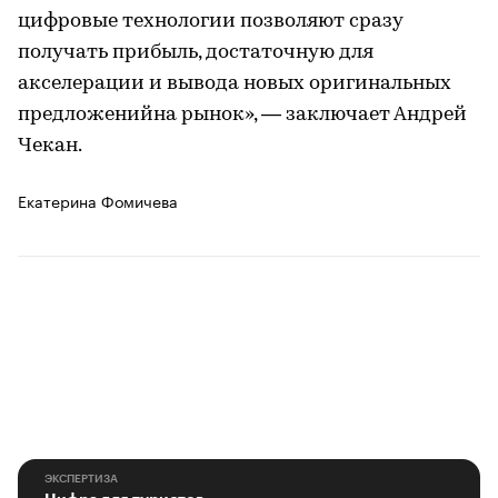
цифровые технологии позволяют сразу
получать прибыль, достаточную для
акселерации и вывода новых оригинальных
предложенийна рынок», — заключает Андрей
Чекан.
Екатерина Фомичева
ЭКСПЕРТИЗА