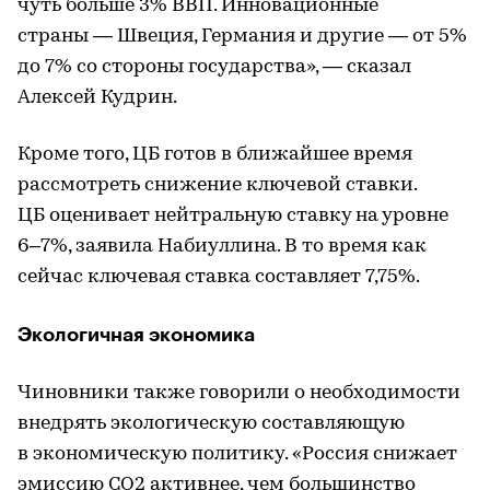
чуть больше 3% ВВП. Инновационные
страны — Швеция, Германия и другие — от 5%
до 7% со стороны государства», — сказал
Алексей Кудрин.
Кроме того, ЦБ готов в ближайшее время
рассмотреть снижение ключевой ставки.
ЦБ оценивает нейтральную ставку на уровне
6–7%, заявила Набиуллина. В то время как
сейчас ключевая ставка составляет 7,75%.
Экологичная экономика
Чиновники также говорили о необходимости
внедрять экологическую составляющую
в экономическую политику. «Россия снижает
эмиссию CO2 активнее, чем большинство