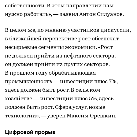
собственности. В этом направлении нам
нужно работать», — заявил Антон Силуанов.
В целом же, по мнению участников дискуссии,
в ближайшей перспективе рост обеспечат
несырьевые сегменты экономики. «Рост
не должен прийти из нефтяного сектора,
он должен прийти из других секторов.
В прошлом году обрабатывающая
промышленность — инвестиции плюс 7%,
здесь должен быть рост. В сельском
хозяйстве — инвестиции плюс 5%, здесь
должен быть рост. Сфера услуг, новые
технологии», — уверен Максим Орешкин.
Цифровой прорыв