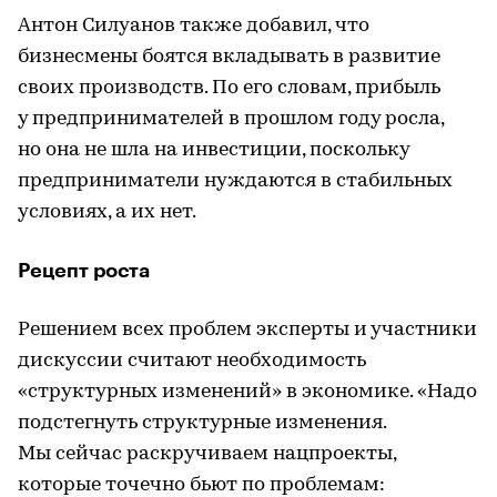
Антон Силуанов также добавил, что
бизнесмены боятся вкладывать в развитие
своих производств. По его словам, прибыль
у предпринимателей в прошлом году росла,
но она не шла на инвестиции, поскольку
предприниматели нуждаются в стабильных
условиях, а их нет.
Рецепт роста
Решением всех проблем эксперты и участники
дискуссии считают необходимость
«структурных изменений» в экономике. «Надо
подстегнуть структурные изменения.
Мы сейчас раскручиваем нацпроекты,
которые точечно бьют по проблемам: