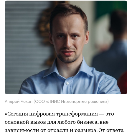
Андрей Чекан (ООО «ЛИИС Инженерные решения»)
«Сегодня цифровая трансформация — это
основной вызов для любого бизнеса, вне
зависимости от отрасли и размера. От ответа