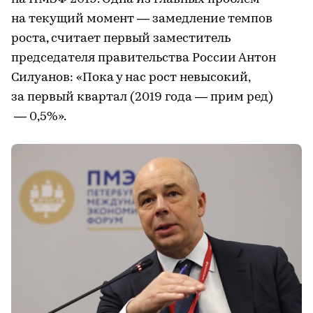
на текущий момент — замедление темпов
роста, считает первый заместитель
председателя правительства России Антон
Силуанов: «Пока у нас рост невысокий,
за первый квартал (2019 года — прим ред)
— 0,5%».