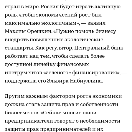
стран в мире. Россия будет играть активную
роль, чтобы экономический рост был
максимально экологичным», — заявил
Максим Орешкин. «Нужно помочь бизнесу
внедрять повышенные экологические
стандарты. Как регулятор, Центральный банк
работает над тем, чтобы сделать более
доступной линейку финансовых
инструментов «зеленого» финансирования», —
поддержала его Эльвира Набиуллина.
Другим важным фактором роста экономики
должна стать защита прав и собственности
бизнесменов. «Сейчас многие наши
предприниматели говорят о необходимости
защиты прав предпринимателей и их