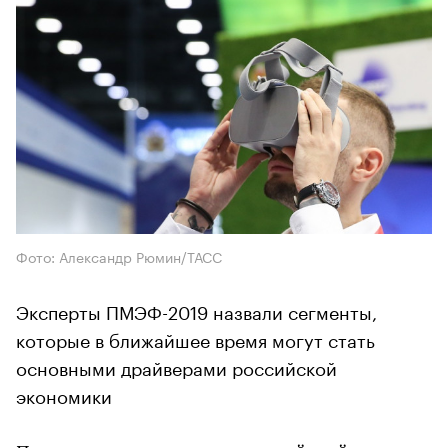
Фото: Александр Рюмин/ТАСС
Эксперты ПМЭФ-2019 назвали сегменты,
которые в ближайшее время могут стать
основными драйверами российской
экономики