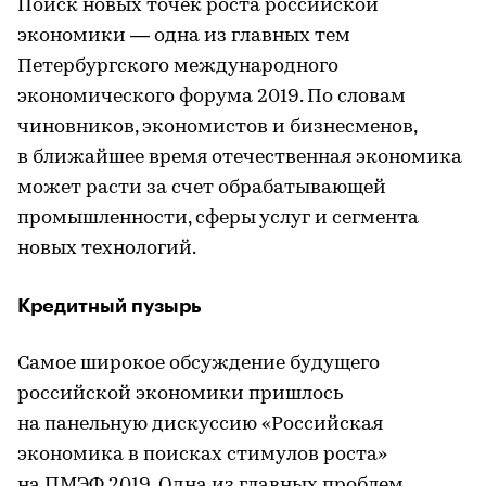
Поиск новых точек роста российской
экономики — одна из главных тем
Петербургского международного
экономического форума 2019. По словам
чиновников, экономистов и бизнесменов,
в ближайшее время отечественная экономика
может расти за счет обрабатывающей
промышленности, сферы услуг и сегмента
новых технологий.
Кредитный пузырь
Самое широкое обсуждение будущего
российской экономики пришлось
на панельную дискуссию «Российская
экономика в поисках стимулов роста»
на ПМЭФ 2019. Одна из главных проблем