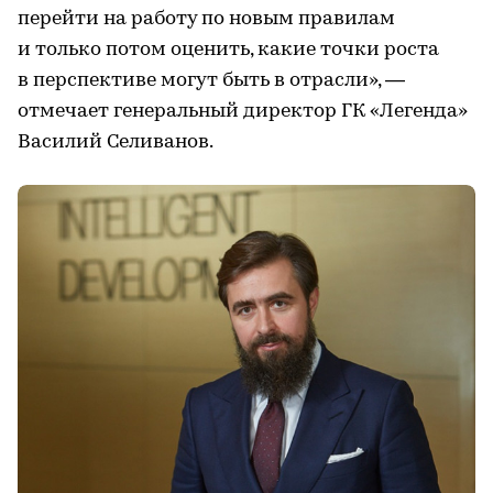
перейти на работу по новым правилам
и только потом оценить, какие точки роста
в перспективе могут быть в отрасли», —
отмечает генеральный директор ГК «Легенда»
Василий Селиванов.