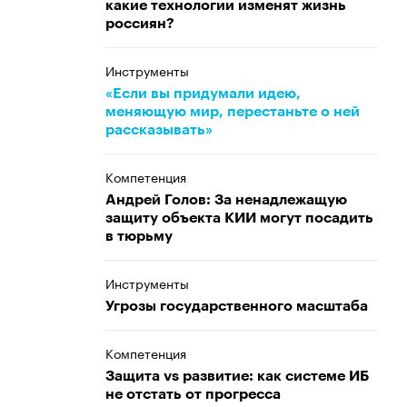
какие технологии изменят жизнь
россиян?
Инструменты
«Если вы придумали идею,
меняющую мир, перестаньте о ней
рассказывать»
Компетенция
Андрей Голов: За ненадлежащую
защиту объекта КИИ могут посадить
в тюрьму
Инструменты
Угрозы государственного масштаба
Компетенция
Защита vs развитие: как системе ИБ
не отстать от прогресса