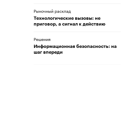
Рыночный расклад
Технологические вызовы: не
приговор, а сигнал к действию
Решения
Информационная безопасность: на
шаг впереди