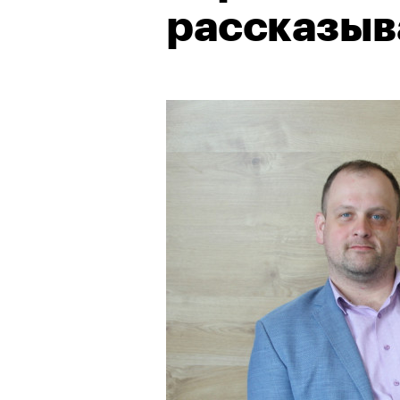
рассказыв