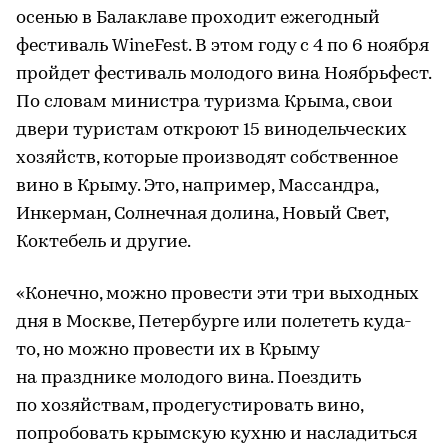
осенью в Балаклаве проходит ежегодный
фестиваль WineFest. В этом году с 4 по 6 ноября
пройдет фестиваль молодого вина Ноябрьфест.
По словам министра туризма Крыма, свои
двери туристам откроют 15 винодельческих
хозяйств, которые производят собственное
вино в Крыму. Это, например, Массандра,
Инкерман, Солнечная долина, Новый Свет,
Коктебель и другие.
«Конечно, можно провести эти три выходных
дня в Москве, Петербурге или полететь куда-
то, но можно провести их в Крыму
на празднике молодого вина. Поездить
по хозяйствам, продегустировать вино,
попробовать крымскую кухню и насладиться