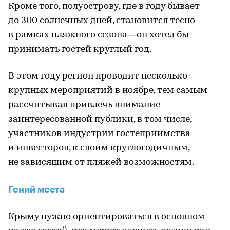
Кроме того, полуострову, где в году бывает
до 300 солнечных дней, становится тесно
в рамках пляжного сезона—он хотел бы
принимать гостей круглый год.
В этом году регион проводит несколько
крупных мероприятий в ноябре, тем самым
рассчитывая привлечь внимание
заинтересованной публики, в том числе,
участников индустрии гостеприимства
и инвесторов, к своим круглогодичным,
не зависящим от пляжей возможностям.
Гений места
Крыму нужно ориентироваться в основном