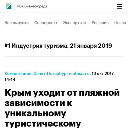
Все выпуски
Спецпроект
Экспертиза
Решение
Новост
#1 Индустрия туризма
, 21 января 2019
Компетенция
⁠,
Санкт-Петербург и область
,
13 окт 2017,
14:44
Крым уходит от пляжной
зависимости к
уникальному
туристическому