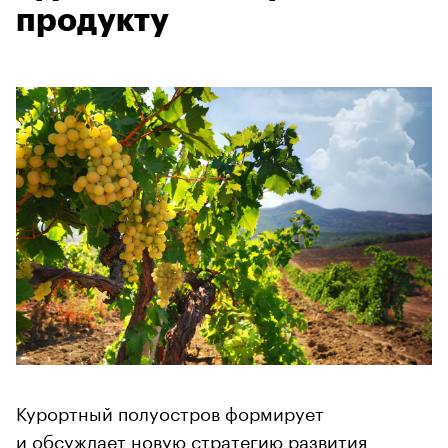
продукту
Курортный полуостров формирует
и обсуждает новую стратегию развития