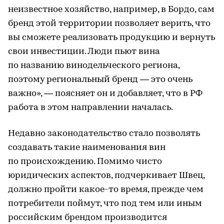
неизвестное хозяйство, например, в Бордо, сам
бренд этой территории позволяет верить, что
вы сможете реализовать продукцию и вернуть
свои инвестиции. Люди пьют вина
по названию винодельческого региона,
поэтому региональный бренд — это очень
важно», — поясняет он и добавляет, что в РФ
работа в этом направлении началась.
Недавно законодательство стало позволять
создавать такие наименования вин
по происхождению. Помимо чисто
юридических аспектов, подчеркивает Швец,
должно пройти какое-то время, прежде чем
потребители поймут, что под тем или иным
российским брендом производится