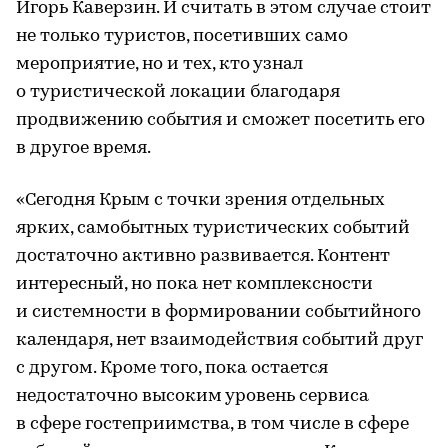
Игорь Каверзин. И считать в этом случае стоит
не только туристов, посетивших само
мероприятие, но и тех, кто узнал
о туристической локации благодаря
продвижению события и сможет посетить его
в другое время.
«Сегодня Крым с точки зрения отдельных
ярких, самобытных туристических событий
достаточно активно развивается. Контент
интересный, но пока нет комплексности
и системности в формировании событийного
календаря, нет взаимодействия событий друг
с другом. Кроме того, пока остается
недостаточно высоким уровень сервиса
в сфере гостеприимства, в том числе в сфере