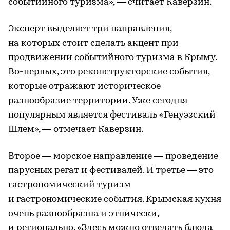
событийного туризма», — считает Каверзин.
Эксперт выделяет три направления,
на которых стоит сделать акцент при
продвижении событийного туризма в Крыму.
Во-первых, это реконструкторские события,
которые отражают историческое
разнообразие территории. Уже сегодня
популярным является фестиваль «Генуэзский
Шлем», — отмечает Каверзин.
Второе — морское направление — проведение
парусных регат и фестивалей. И третье — это
гастрономический туризм
и гастрономические события. Крымская кухня
очень разнообразна и этнически,
и регионально. «Здесь можно отведать блюда