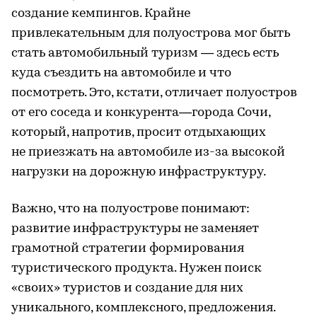
создание кемпингов. Крайне
привлекательным для полуострова мог быть
стать автомобильный туризм — здесь есть
куда съездить на автомобиле и что
посмотреть. Это, кстати, отличает полуостров
от его соседа и конкурента—города Сочи,
который, напротив, просит отдыхающих
не приезжать на автомобиле из-за высокой
нагрузки на дорожную инфраструктуру.
Важно, что на полуострове понимают:
развитие инфраструктуры не заменяет
грамотной стратегии формирования
туристического продукта. Нужен поиск
«своих» туристов и создание для них
уникального, комплексного, предложения.