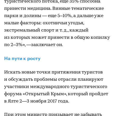
туристического потока, еще 35% способна
принести медицина. Винные тематические
парки и долины — еще 5–10%, а дальше уже
малые факторы: охотничьи угодья,
экстремальный спорт и т. д., каждый
из которых может принести в общую копилку
по 2–3%», —заключает он.
На пути к росту
Искать новые точки притяжения туристов
и обсуждать проблемы отрасли планируют
участники международного туристического
форума «Открытый Крым», который пройдет
в Ялте 2—3 ноября 2017 года.
При этом министр призывает не забывать