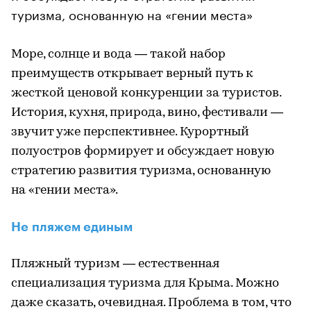
туризма, основанную на «гении места»
Море, солнце и вода — такой набор
преимуществ открывает верный путь к
жесткой ценовой конкуренции за туристов.
История, кухня, природа, вино, фестивали —
звучит уже перспективнее. Курортный
полуостров формирует и обсуждает новую
стратегию развития туризма, основанную
на «гении места».
Не пляжем единым
Пляжный туризм — естественная
специализация туризма для Крыма. Можно
даже сказать, очевидная. Проблема в том, что