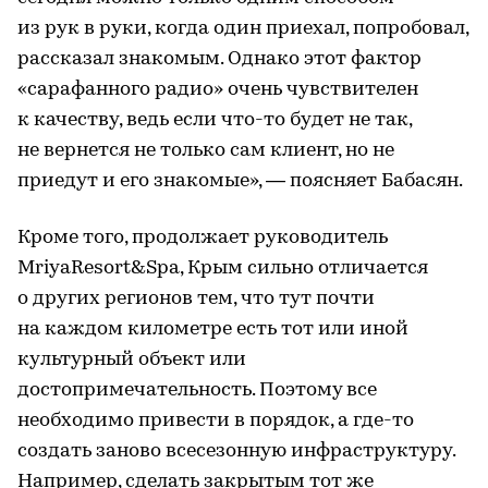
из рук в руки, когда один приехал, попробовал,
рассказал знакомым. Однако этот фактор
«сарафанного радио» очень чувствителен
к качеству, ведь если что-то будет не так,
не вернется не только сам клиент, но не
приедут и его знакомые», — поясняет Бабасян.
Кроме того, продолжает руководитель
MriyaResort&Spa, Крым сильно отличается
о других регионов тем, что тут почти
на каждом километре есть тот или иной
культурный объект или
достопримечательность. Поэтому все
необходимо привести в порядок, а где-то
создать заново всесезонную инфраструктуру.
Например, сделать закрытым тот же