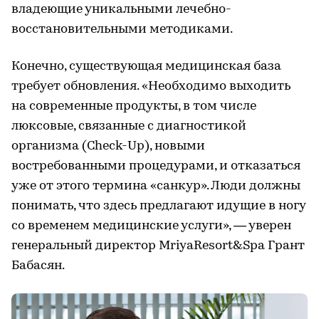
владеющие уникальными лечебно-
восстановительными методиками.
Конечно, существующая медицинская база
требует обновления. «Необходимо выходить
на современные продукты, в том числе
люксовые, связанные с диагностикой
организма (Check-Up), новыми
востребованными процедурами, и отказаться
уже от этого термина «санкур». Люди должны
понимать, что здесь предлагают идущие в ногу
со временем медицинские услуги», — уверен
генеральный директор MriyaResort&Spa Грант
Бабасян.