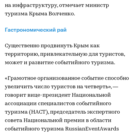
на инфраструктуру, отмечает министр
туризма Крыма Волченко.
Гастрономический рай
Существенно продвинуть Крым как
территорию, привлекательную для туристов,
может и развитие событийного туризма.
«Грамотное организованное событие способно
увеличить число туристов на четверть», —
говорит вице-президент Национальной
ассоциации специалистов событийного
туризма (НАСТ), председатель экспертного
совета Национальной премии в области
событийного туризма RussianEventAwards