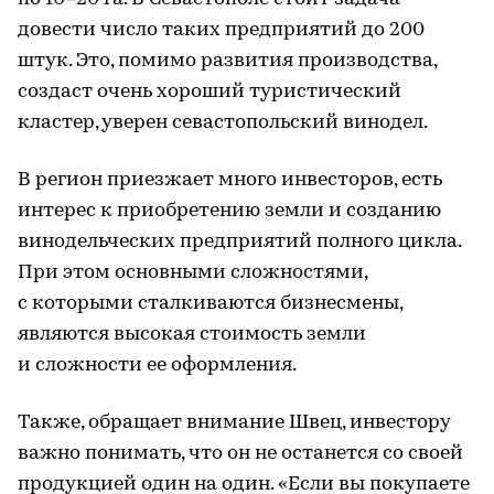
довести число таких предприятий до 200
штук. Это, помимо развития производства,
создаст очень хороший туристический
кластер, уверен севастопольский винодел.
В регион приезжает много инвесторов, есть
интерес к приобретению земли и созданию
винодельческих предприятий полного цикла.
При этом основными сложностями,
с которыми сталкиваются бизнесмены,
являются высокая стоимость земли
и сложности ее оформления.
Также, обращает внимание Швец, инвестору
важно понимать, что он не останется со своей
продукцией один на один. «Если вы покупаете