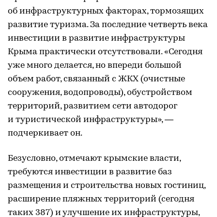
об инфраструктурных факторах, тормозящих
развитие туризма. За последние четверть века
инвестиции в развитие инфраструктуры
Крыма практически отсутствовали. «Сегодня
уже много делается, но впереди большой
объем работ, связанный с ЖКХ (очистные
сооружения, водопроводы), обустройством
территорий, развитием сети автодорог
и туристической инфраструктуры», —
подчеркивает он.
Безусловно, отмечают крымские власти,
требуются инвестиции в развитие баз
размещения и строительства новых гостиниц,
расширение пляжных территорий (сегодня
таких 387) и улучшение их инфраструктуры,