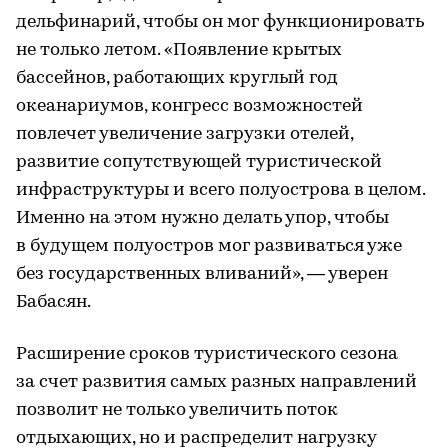
дельфинарий, чтобы он мог функционировать
не только летом. «Появление крытых
бассейнов, работающих круглый год
океанариумов, конгресс возможностей
повлечет увеличение загрузки отелей,
развитие сопутствующей туристической
инфраструктуры и всего полуострова в целом.
Именно на этом нужно делать упор, чтобы
в будущем полуостров мог развиваться уже
без государственных вливаний», — уверен
Бабасян.
Расширение сроков туристического сезона
за счет развития самых разных направлений
позволит не только увеличить поток
отдыхающих, но и распределит нагрузку