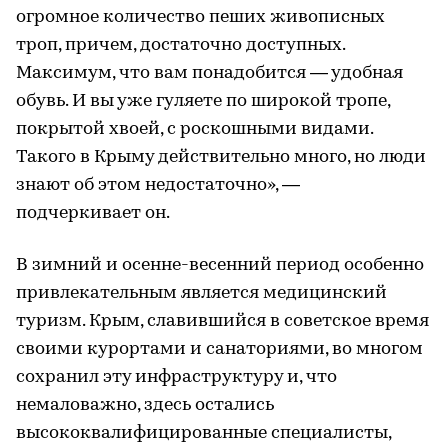
огромное количество пеших живописных
троп, причем, достаточно доступных.
Максимум, что вам понадобится — удобная
обувь. И вы уже гуляете по широкой тропе,
покрытой хвоей, с роскошными видами.
Такого в Крыму действительно много, но люди
знают об этом недостаточно», —
подчеркивает он.
В зимний и осенне-весенний период особенно
привлекательным является медицинский
туризм. Крым, славившийся в советское время
своими курортами и санаториями, во многом
сохранил эту инфраструктуру и, что
немаловажно, здесь остались
высококвалифицированные специалисты,