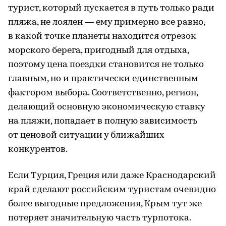
турист, который пускается в путь только ради
пляжа, не лоялен — ему примерно все равно,
в какой точке планеты находится отрезок
морского берега, пригодный для отдыха,
поэтому цена поездки становится не только
главным, но и практически единственным
фактором выбора. Соответственно, регион,
делающий основную экономическую ставку
на пляжи, попадает в полную зависимость
от ценовой ситуации у ближайших
конкурентов.
Если Турция, Греция или даже Краснодарский
край сделают российским туристам очевидно
более выгодные предложения, Крым тут же
потеряет значительную часть турпотока.