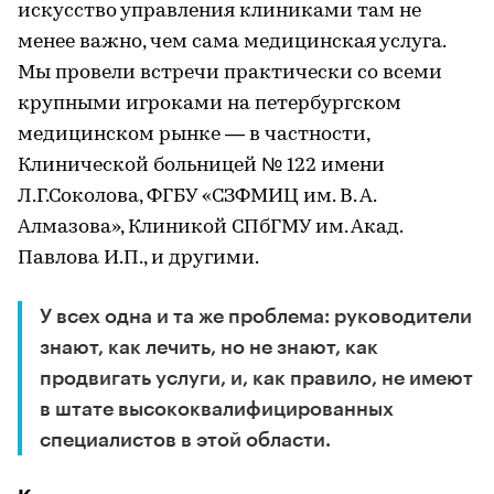
искусство управления клиниками там не
менее важно, чем сама медицинская услуга.
Мы провели встречи практически со всеми
крупными игроками на петербургском
медицинском рынке — в частности,
Клинической больницей № 122 имени
Л.Г.Соколова, ФГБУ «СЗФМИЦ им. В. А.
Алмазова», Клиникой СПбГМУ им. Акад.
Павлова И.П., и другими.
У всех одна и та же проблема: руководители
знают, как лечить, но не знают, как
продвигать услуги, и, как правило, не имеют
в штате высококвалифицированных
специалистов в этой области.