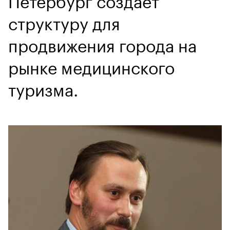
структуру для
продвижения города на
рынке медицинского
туризма.