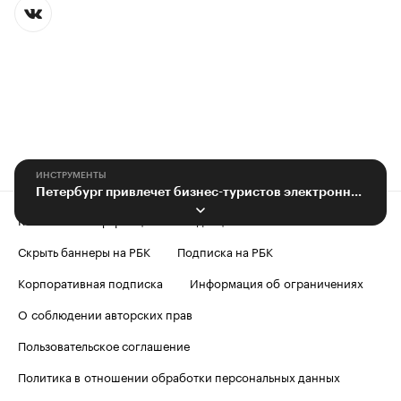
ИНСТРУМЕНТЫ
Петербург привлечет бизнес-туристов электронными визами
Контактная информация
Редакция
Скрыть баннеры на РБК
Подписка на РБК
Корпоративная подписка
Информация об ограничениях
О соблюдении авторских прав
Пользовательское соглашение
Политика в отношении обработки персональных данных