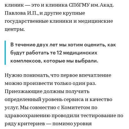
клиник — это и клиника СПбГМУ им. Акад.
Павлова И.П., и другие крупные
государственные клиники и медицинские
центры.
В течение двух лет мы хотим оценить, как
будут работать те 12 медицинских
комплексов, которые мы выбрали.
Нужно понимать, что первое впечатление
можно произвести только один раз.
Приезжающие должны получить
определенный уровень сервиса и качество
услуг. Мы совместно с Комитетом по
здравоохранению проводили тестирование по
ряду критериев — помимо уровня