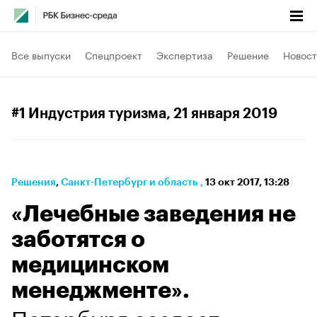
Все выпуски
Спецпроект
Экспертиза
Решение
Новост
#1 Индустрия туризма
, 21 января 2019
Решения
⁠,
Санкт-Петербург и область
,
13 окт 2017, 13:28
«Лечебные заведения не
заботятся о
медицинском
менеджменте».
Петербург создает