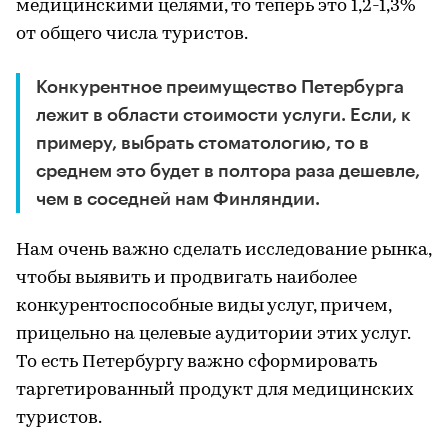
медицинскими целями, то теперь это 1,2-1,3%
от общего числа туристов.
Конкурентное преимущество Петербурга
лежит в области стоимости услуги. Если, к
примеру, выбрать стоматологию, то в
среднем это будет в полтора раза дешевле,
чем в соседней нам Финляндии.
Нам очень важно сделать исследование рынка,
чтобы выявить и продвигать наиболее
конкурентоспособные виды услуг, причем,
прицельно на целевые аудитории этих услуг.
То есть Петербургу важно сформировать
таргетированный продукт для медицинских
туристов.