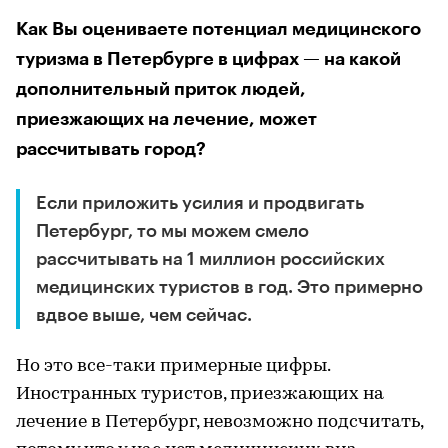
Как Вы оцениваете потенциал медицинского
туризма в Петербурге в цифрах — на какой
дополнительный приток людей,
приезжающих на лечение, может
рассчитывать город?
Если приложить усилия и продвигать
Петербург, то мы можем смело
рассчитывать на 1 миллион российских
медицинских туристов в год. Это примерно
вдвое выше, чем сейчас.
Но это все-таки примерные цифры.
Иностранных туристов, приезжающих на
лечение в Петербург, невозможно подсчитать,