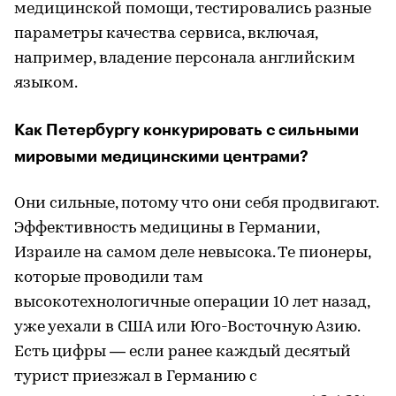
медицинской помощи, тестировались разные
параметры качества сервиса, включая,
например, владение персонала английским
языком.
Как Петербургу конкурировать с сильными
мировыми медицинскими центрами?
Они сильные, потому что они себя продвигают.
Эффективность медицины в Германии,
Израиле на самом деле невысока. Те пионеры,
которые проводили там
высокотехнологичные операции 10 лет назад,
уже уехали в США или Юго-Восточную Азию.
Есть цифры — если ранее каждый десятый
турист приезжал в Германию с