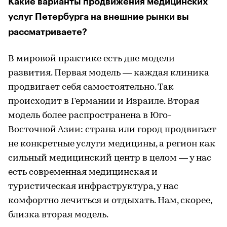
Какие варианты продвижения медицинских
услуг Петербурга на внешние рынки вы
рассматриваете?
В мировой практике есть две модели
развития. Первая модель — каждая клиника
продвигает себя самостоятельно. Так
происходит в Германии и Израиле. Вторая
модель более распространена в Юго-
Восточной Азии: страна или город продвигает
не конкретные услуги медицины, а регион как
сильный медицинский центр в целом — у нас
есть современная медицинская и
туристическая инфраструктура, у нас
комфортно лечиться и отдыхать. Нам, скорее,
близка вторая модель.