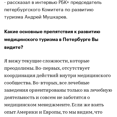
- рассказал в интервью РБК+ председатель
петербургского Комитета по развитию
туризма Андрей Мушкарев.
Какие основные препятствия к развитию
медицинского туризма в Петербурге Вы
видите?
Я вижу текущие сложности, которые
преодолимы. Во-первых, отсутствует
координация действий внутри медицинского
сообщества. Во-вторых, все лечебные
заведения ориентированы только на лечебную
деятельность и совсем не заботятся о
медицинском менеджменте. Если же взять
опыт Америки и Европы, то мы видим, что