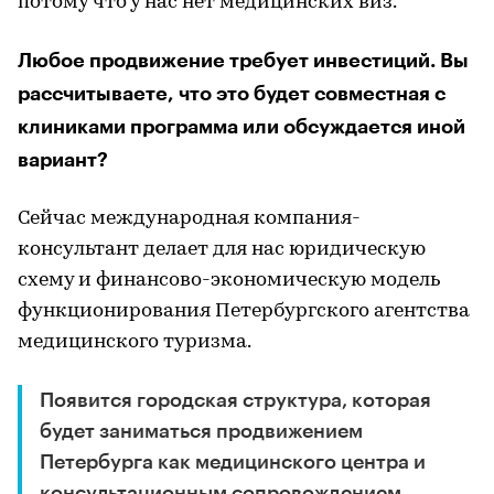
потому что у нас нет медицинских виз.
Любое продвижение требует инвестиций. Вы
рассчитываете, что это будет совместная с
клиниками программа или обсуждается иной
вариант?
Сейчас международная компания-
консультант делает для нас юридическую
схему и финансово-экономическую модель
функционирования Петербургского агентства
медицинского туризма.
Появится городская структура, которая
будет заниматься продвижением
Петербурга как медицинского центра и
консультационным сопровождением