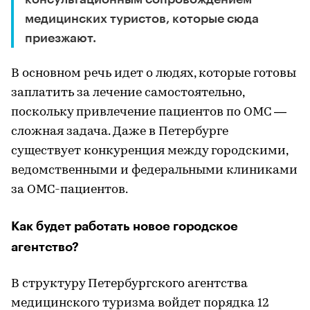
медицинских туристов, которые сюда
приезжают.
В основном речь идет о людях, которые готовы
заплатить за лечение самостоятельно,
поскольку привлечение пациентов по ОМС —
сложная задача. Даже в Петербурге
существует конкуренция между городскими,
ведомственными и федеральными клиниками
за ОМС-пациентов.
Как будет работать новое городское
агентство?
В структуру Петербургского агентства
медицинского туризма войдет порядка 12