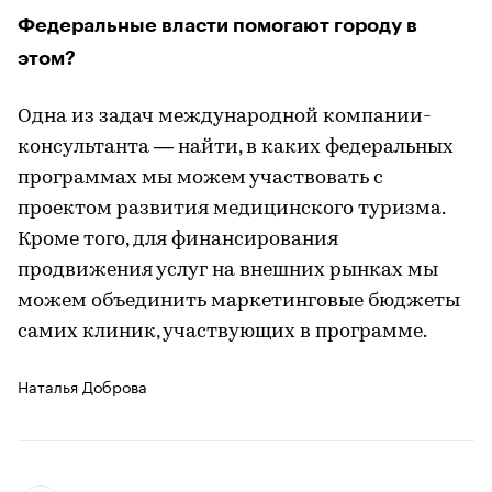
Федеральные власти помогают городу в
этом?
Одна из задач международной компании-
консультанта — найти, в каких федеральных
программах мы можем участвовать с
проектом развития медицинского туризма.
Кроме того, для финансирования
продвижения услуг на внешних рынках мы
можем объединить маркетинговые бюджеты
самих клиник, участвующих в программе.
Наталья Доброва