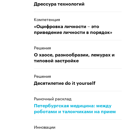
Дрессура технологий
Компетенция
«Оцифровка личности – это
приведение личности в порядок»
Решения
О хаосе, разнообразии, лемурах и
типовой застройке
Решения
Десятилетие do it yourself
Рыночный расклад
Петербургская медицина: между
роботами и талончиками на прием
Инновации