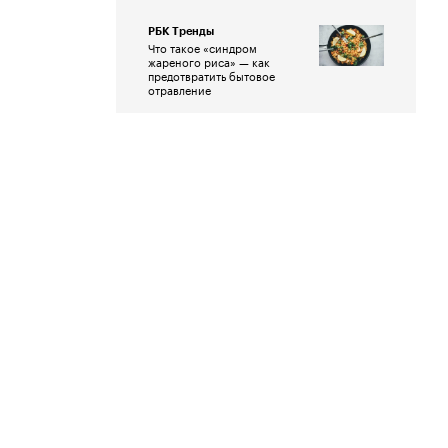
РБК Тренды
Что такое «синдром
жареного риса» — как
предотвратить бытовое
отравление