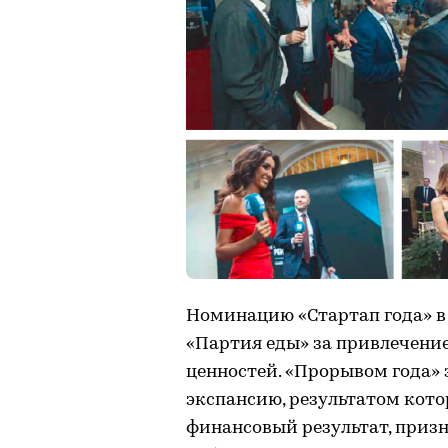
Номинацию «Стартап года» в 
«Партия еды» за привлечени
ценностей. «Прорывом года» 
экспансию, результатом кот
финансовый результат, призн