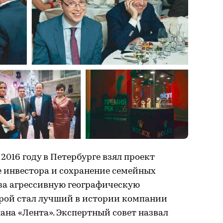
2016 году в Петербурге взял проект
е инвестора и сохранение семейных
за агрессивную географическую
орой стал лучший в истории компании
ана «Лента». Экспертный совет назвал