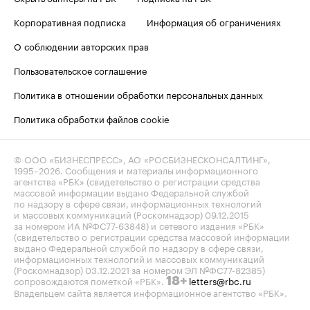
Корпоративная подписка
Информация об ограничениях
О соблюдении авторских прав
Пользовательское соглашение
Политика в отношении обработки персональных данных
Политика обработки файлов cookie
© ООО «БИЗНЕСПРЕСС», АО «РОСБИЗНЕСКОНСАЛТИНГ»,
1995–2026
. Сообщения и материалы информационного
агентства «РБК» (свидетельство о регистрации средства
массовой информации выдано Федеральной службой
по надзору в сфере связи, информационных технологий
и массовых коммуникаций (Роскомнадзор) 09.12.2015
за номером ИА №ФС77-63848) и сетевого издания «РБК»
(свидетельство о регистрации средства массовой информации
выдано Федеральной службой по надзору в сфере связи,
информационных технологий и массовых коммуникаций
(Роскомнадзор) 03.12.2021 за номером ЭЛ №ФС77-82385)
сопровождаются пометкой «РБК».
letters@rbc.ru
18+
Владельцем сайта является информационное агентство «РБК».