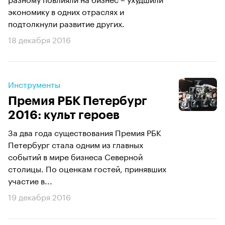
экономику в одних отраслях и
подтолкнули развитие других.
18 декабря 2016
Инструменты
Премия РБК Петербург
2016: культ героев
За два года существования Премия РБК
Петербург стала одним из главных
событий в мире бизнеса Северной
столицы. По оценкам гостей, принявших
участие в...
19 декабря 2016