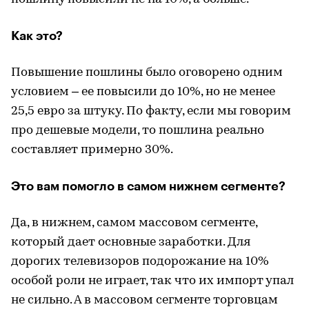
Как это?
Повышение пошлины было оговорено одним
условием – ее повысили до 10%, но не менее
25,5 евро за штуку. По факту, если мы говорим
про дешевые модели, то пошлина реально
составляет примерно 30%.
Это вам помогло в самом нижнем сегменте?
Да, в нижнем, самом массовом сегменте,
который дает основные заработки. Для
дорогих телевизоров подорожание на 10%
особой роли не играет, так что их импорт упал
не сильно. А в массовом сегменте торговцам