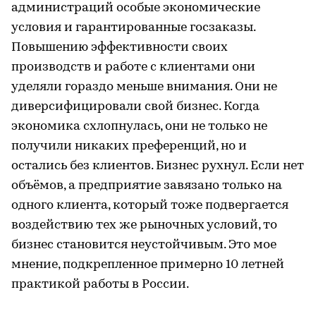
администраций особые экономические
условия и гарантированные госзаказы.
Повышению эффективности своих
производств и работе с клиентами они
уделяли гораздо меньше внимания. Они не
диверсифицировали свой бизнес. Когда
экономика схлопнулась, они не только не
получили никаких преференций, но и
остались без клиентов. Бизнес рухнул. Если нет
объёмов, а предприятие завязано только на
одного клиента, который тоже подвергается
воздействию тех же рыночных условий, то
бизнес становится неустойчивым. Это мое
мнение, подкрепленное примерно 10 летней
практикой работы в России.