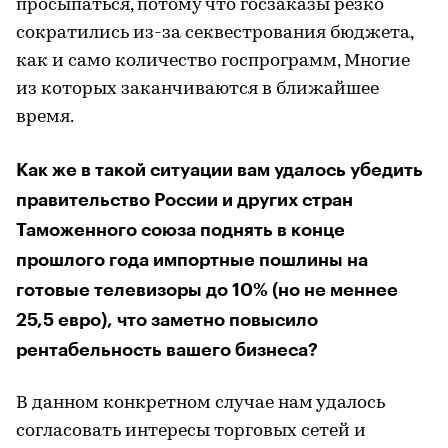
просыпаться, потому что госзаказы резко
сократились из-за секвестрования бюджета,
как и само количество госпрограмм, Многие
из которых заканчиваются в ближайшее
время.
Как же в такой ситуации вам удалось убедить
правительство России и других стран
Таможенного союза поднять в конце
прошлого года импортные пошлины на
готовые телевизоры до 10% (но не меннее
25,5 евро), что заметно повысило
рентабельность вашего бизнеса?
В данном конкретном случае нам удалось
согласовать интересы торговых сетей и