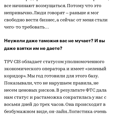
все начинают возмущаться. Потому что это
непривычно. Люди говорят – раньше я мог
свободно вести бизнес, а сейчас от меня стали
чего-то требовать…
Неужели даже таможня вас не мучает? И вы
даже взятки им не даете?
TPV CIS обладает статусом уполномоченного
экономического оператора и имеет «зеленый
коридор». Мы год готовили для этого базу.
Показывали, что не нарушаем правила, не
несем ценовых рисков. В результате ФТС дала
нам статус и растаможка сократилась у нас с
восьми дней до трех часов. Она происходит в
безбумажном виде, он-лайн. Логистика очень