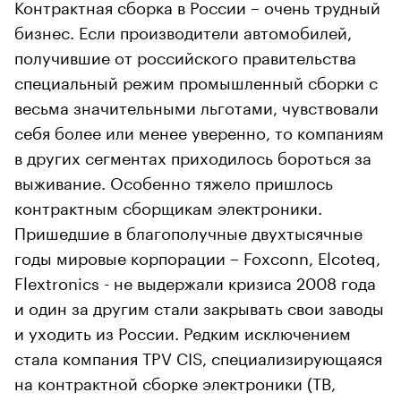
Контрактная сборка в России – очень трудный
бизнес. Если производители автомобилей,
получившие от российского правительства
специальный режим промышленный сборки с
весьма значительными льготами, чувствовали
себя более или менее уверенно, то компаниям
в других сегментах приходилось бороться за
выживание. Особенно тяжело пришлось
контрактным сборщикам электроники.
Пришедшие в благополучные двухтысячные
годы мировые корпорации – Foxconn, Elcoteq,
Flextronics - не выдержали кризиса 2008 года
и один за другим стали закрывать свои заводы
и уходить из России. Редким исключением
стала компания TPV CIS, специализирующаяся
на контрактной сборке электроники (ТВ,