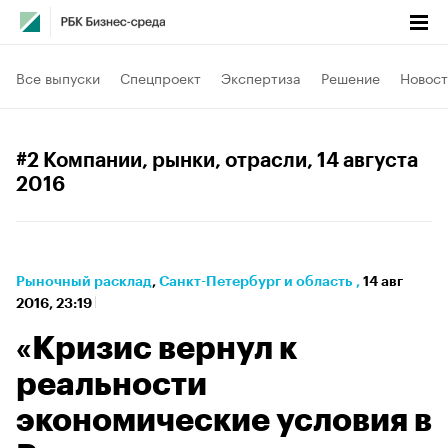
Все выпуски
Спецпроект
Экспертиза
Решение
Новост
#2 Компании, рынки, отрасли
, 14 августа
2016
Рыночный расклад
⁠,
Санкт-Петербург и область
,
14 авг
2016, 23:19
«Кризис вернул к
реальности
экономические условия в