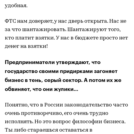
удобная.
ФТС нам доверяет, у нас дверь открыта. Нас не
за что шантажировать. Шантажируют того,
кто платит взятки. У нас в бюджете просто нет
денег на взятки!
Предприниматели утверждают, что
государство своими придирками загоняет
бизнес в тень, серый сектор. А потом их же
обвиняет, что они жулики…
Понятно, что в России законодательство часто
очень противоречиво, его очень трудно
исполнять. Но это вопрос философии бизнеса.
Ты либо стараешься оставаться в