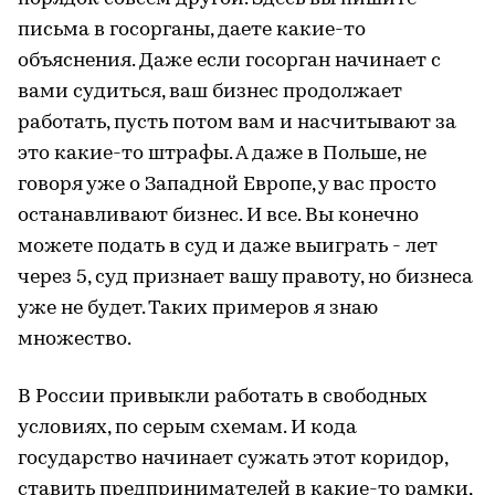
письма в госорганы, даете какие-то
объяснения. Даже если госорган начинает с
вами судиться, ваш бизнес продолжает
работать, пусть потом вам и насчитывают за
это какие-то штрафы. А даже в Польше, не
говоря уже о Западной Европе, у вас просто
останавливают бизнес. И все. Вы конечно
можете подать в суд и даже выиграть - лет
через 5, суд признает вашу правоту, но бизнеса
уже не будет. Таких примеров я знаю
множество.
В России привыкли работать в свободных
условиях, по серым схемам. И кода
государство начинает сужать этот коридор,
ставить предпринимателей в какие-то рамки,