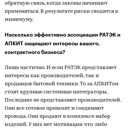
обратную связь, когда законы начинают
применяться. В результате риски сводятся к
минимуму.
Насколько эффективно ассоциации РАТЭК и
АПКИТ защищают интересы вашего,
контрактного бизнеса?
Лишь частично. И если РАТЭК представляет
интересы как производителей, так и
продавцов бытовой техники. То за АПКИТом
стоят крупные системные интеграторы.
Последние не представляют производителей.
Они все готовое привозят и соединяют
провода. Они продают в комплексе набор
изделий. У них нет мотивации что-либо