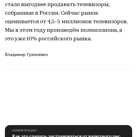
стало выгоднее продавать телевизоры,
собранные в России. Сейчас рынок
оценивается от 4,5-5 миллионов телевизоров.
Мы в этом году произведём полмиллиона, а
это уже 10% российского рынка.
Владимир Грязневич
КОМПЕТЕНЦИЯ
Как это сделать: застраховаться от валютного риска?