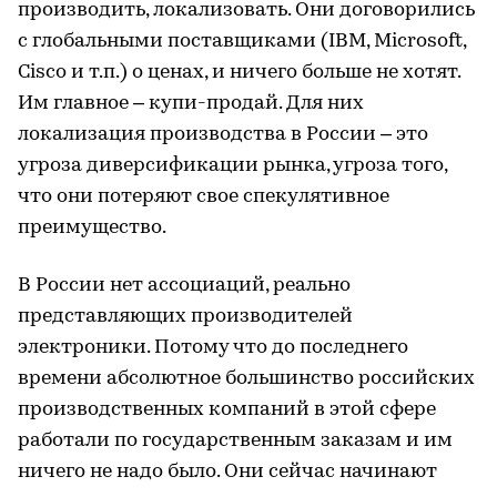
производить, локализовать. Они договорились
с глобальными поставщиками (IBM, Microsoft,
Cisco и т.п.) о ценах, и ничего больше не хотят.
Им главное – купи-продай. Для них
локализация производства в России – это
угроза диверсификации рынка, угроза того,
что они потеряют свое спекулятивное
преимущество.
В России нет ассоциаций, реально
представляющих производителей
электроники. Потому что до последнего
времени абсолютное большинство российских
производственных компаний в этой сфере
работали по государственным заказам и им
ничего не надо было. Они сейчас начинают