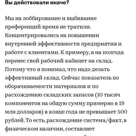
Вы действовали иначе?
Мы на лоббирование и выбивание
преференций время не тратили.
Концентрировались на повышении
внутренней эффективности предприятия и
работе с клиентами. К примеру, я на полгода
перенес свой рабочий кабинет на склад.
Потому что я понимал, что надо делать
эффективный склад. Сейчас показатель по
оборачиваемости материалов и по
расхождению складских запасов (10 тысяч
компонентов на общую сумму примерно в 19
млн долларов) в конце года не превышает 500
рублей. То есть, расхождение система/факт, в
физическом наличии, составляет