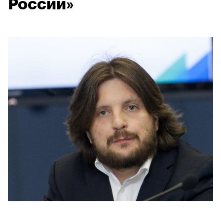
России»