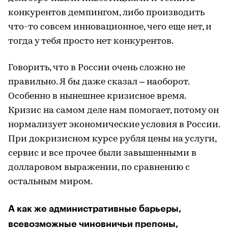
конкурентов демпингом, либо производить
что-то совсем инновационное, чего еще нет, и
тогда у тебя просто нет конкурентов.
Говорить, что в России очень сложно не
правильно. Я бы даже сказал – наоборот.
Особенно в нынешнее кризисное время.
Кризис на самом деле нам помогает, потому он
нормализует экономические условия в России.
При докризисном курсе рубля цены на услуги,
сервис и все прочее были завышенными в
долларовом выражении, по сравнению с
остальным миром.
А как же административные барьеры,
всевозможные чиновничьи препоны,