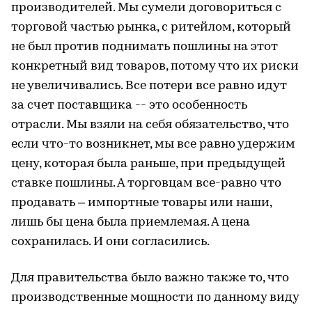
производителей. Мы сумели договориться с
торговой частью рынка, с ритейлом, который
не был против поднимать пошлины на этот
конкретный вид товаров, потому что их риски
не увеличивались. Все потери все равно идут
за счет поставщика -- это особенность
отрасли. Мы взяли на себя обязательство, что
если что-то возникнет, мы все равно удержим
цену, которая была раньше, при предыдущей
ставке пошлины. А торговцам все-равно что
продавать – импортные товары или наши,
лишь бы цена была приемлемая. А цена
сохранилась. И они согласились.
Для правительства было важно также то, что
производственные мощности по данному виду