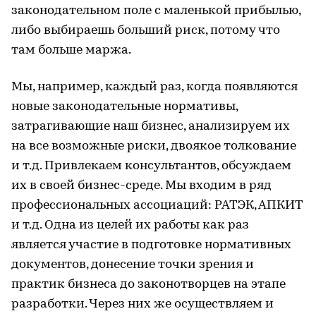
законодательном поле с маленькой прибылью,
либо выбираешь больший риск, потому что
там больше маржа.
Мы, например, каждый раз, когда появляются
новые законодательные нормативы,
затрагивающие наш бизнес, анализируем их
на все возможные риски, двоякое толкование
и т.д. Привлекаем консультантов, обсуждаем
их в своей бизнес-среде. Мы входим в ряд
профессиональных ассоциаций: РАТЭК, АПКИТ
и т.д. Одна из целей их работы как раз
является участие в подготовке нормативных
документов, донесение точки зрения и
практик бизнеса до законотворцев на этапе
разработки. Через них же осуществляем и