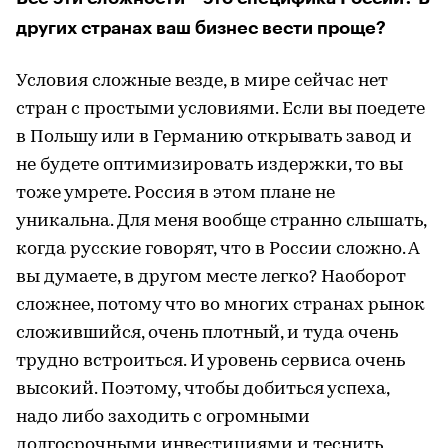
других странах ваш бизнес вести проще?
Условия сложные везде, в мире сейчас нет
стран с простыми условиями. Если вы поедете
в Польшу или в Германию открывать завод и
не будете оптимизировать издержки, то вы
тоже умрете. Россия в этом плане не
уникальна. Для меня вообще странно слышать,
когда русские говорят, что в России сложно. А
вы думаете, в другом месте легко? Наоборот
сложнее, потому что во многих странах рынок
сложившийся, очень плотный, и туда очень
трудно встроиться. И уровень сервиса очень
высокий. Поэтому, чтобы добиться успеха,
надо либо заходить с огромными
долгосрочными инвестициями и теснить