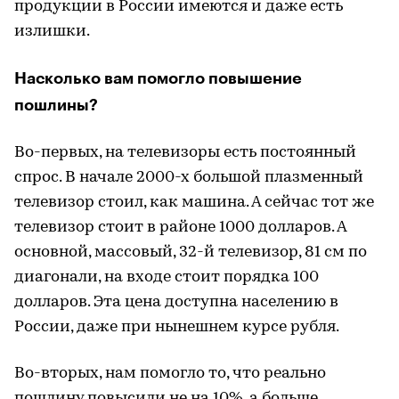
продукции в России имеются и даже есть
излишки.
Насколько вам помогло повышение
пошлины?
Во-первых, на телевизоры есть постоянный
спрос. В начале 2000-х большой плазменный
телевизор стоил, как машина. А сейчас тот же
телевизор стоит в районе 1000 долларов. А
основной, массовый, 32-й телевизор, 81 см по
диагонали, на входе стоит порядка 100
долларов. Эта цена доступна населению в
России, даже при нынешнем курсе рубля.
Во-вторых, нам помогло то, что реально
пошлину повысили не на 10%, а больше.