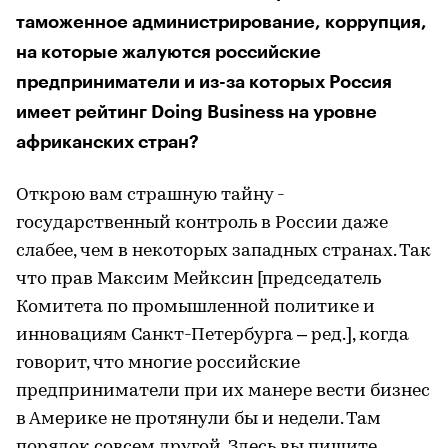
таможенное администрирование, коррупция,
на которые жалуются российские
предприниматели и из-за которых Россия
имеет рейтинг Doing Business на уровне
африканских стран?
Открою вам страшную тайну -
государственный контроль в России даже
слабее, чем в некоторых западных странах. Так
что прав Максим Мейксин [председатель
Комитета по промышленной политике и
инновациям Санкт-Петербурга – ред.], когда
говорит, что многие российские
предприниматели при их манере вести бизнес
в Америке не протянули бы и недели. Там
порядок совсем другой. Здесь вы пишите