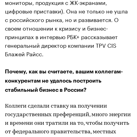
мониторы, продукция с ЖК-экранами,
цифровые приставки). Она не только не ушла
с российского рынка, но и развивается. О
своем отношении к кризису и бизнес-
принципах в интервью РБК+ рассказывает
генеральный директор компании TPV CIS
Блажей Райсс.
Почему, как вы считаете, вашим коллегам-
конкурентам не удалось построить
стабильный бизнес в России?
Коллеги сделали ставку на получении
государственных преференций, много энергии
и времени они тратили на то, чтобы получить
от федерального правительства, местных