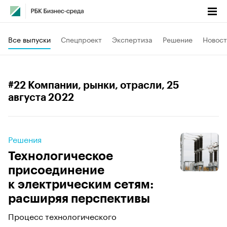
Все выпуски
Спецпроект
Экспертиза
Решение
Новост
#22 Компании, рынки, отрасли
, 25
августа 2022
Решения
Технологическое
присоединение
к электрическим сетям:
расширяя перспективы
Процесс технологического