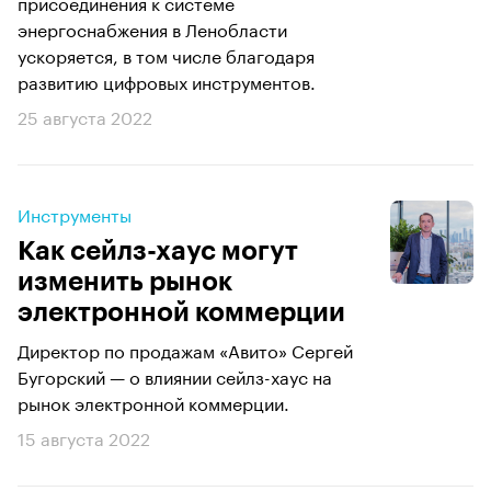
присоединения к системе
энергоснабжения в Ленобласти
ускоряется, в том числе благодаря
развитию цифровых инструментов.
25 августа 2022
Инструменты
Как сейлз-хаус могут
изменить рынок
электронной коммерции
Директор по продажам «Авито» Сергей
Бугорский — о влиянии сейлз-хаус на
рынок электронной коммерции.
15 августа 2022