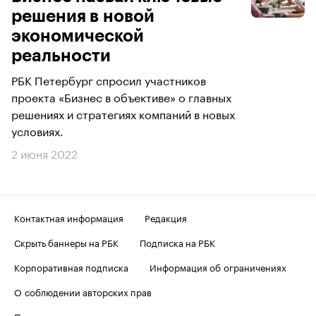
решения в новой
экономической
реальности
РБК Петербург спросил участников
проекта «Бизнес в объективе» о главных
решениях и стратегиях компаний в новых
условиях.
2 июня 2022
Контактная информация
Редакция
Скрыть баннеры на РБК
Подписка на РБК
Корпоративная подписка
Информация об ограничениях
О соблюдении авторских прав