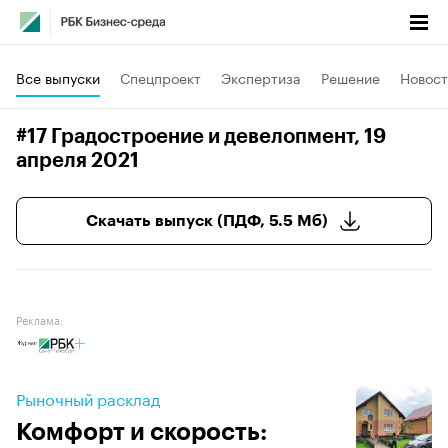
Все выпуски
Спецпроект
Экспертиза
Решение
Новост
#17 Градостроение и девелопмент
, 19
апреля 2021
Скачать выпуск (ПДФ, 5.5 Мб)
Реклама:
Рыночный расклад
Комфорт и скорость: