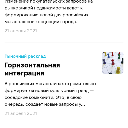
Изменение покупательских запросов на
рынке жилой недвижимости ведет к
формированию новой для российских
мегаполюсов концепции города.
21 апреля 2021
Рыночный расклад
Горизонтальная
интеграция
В российских мегаполисах стремительно
формируется новый культурный тренд —
соседские комьюнити. Это, в свою
очередь, создает новые запросы у...
21 апреля 2021