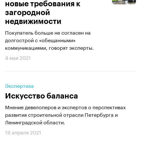
новые требования к
загородной
недвижимости
Покупатель больше не согласен на
долгострой с «обещанными»
коммуникациями, говорят эксперты.
4 мая 2021
Экспертиза
Искусство баланса
Мнение девелоперов и экспертов о перспективах
развития строительной отрасли Петербурга и
Ленинградской области.
19 апреля 2021