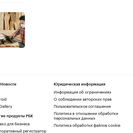
 Новости
Юридическая информация
Информация об ограничениях
roid
О соблюдении авторских прав
allery
Пользовательское соглашение
Политика в отношении обработки
гие продукты РБК
персональных данных
ако для бизнеса
Политика обработки файлов cookie
поративный регистратор