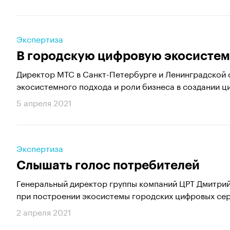
Экспертиза
В городскую цифровую экосистем
Директор МТС в Санкт-Петербурге и Ленинградской 
экосистемного подхода и роли бизнеса в создании ц
5 апреля 2021
Экспертиза
Слышать голос потребителей
Генеральный директор группы компаний ЦРТ Дмитрий
при построении экосистемы городских цифровых сер
2 апреля 2021