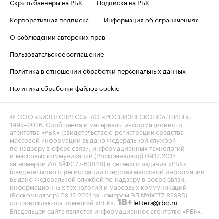
Скрыть баннеры на РБК
Подписка на РБК
Корпоративная подписка
Информация об ограничениях
О соблюдении авторских прав
Пользовательское соглашение
Политика в отношении обработки персональных данных
Политика обработки файлов cookie
© ООО «БИЗНЕСПРЕСС», АО «РОСБИЗНЕСКОНСАЛТИНГ»,
1995–2026
. Сообщения и материалы информационного
агентства «РБК» (свидетельство о регистрации средства
массовой информации выдано Федеральной службой
по надзору в сфере связи, информационных технологий
и массовых коммуникаций (Роскомнадзор) 09.12.2015
за номером ИА №ФС77-63848) и сетевого издания «РБК»
(свидетельство о регистрации средства массовой информации
выдано Федеральной службой по надзору в сфере связи,
информационных технологий и массовых коммуникаций
(Роскомнадзор) 03.12.2021 за номером ЭЛ №ФС77-82385)
сопровождаются пометкой «РБК».
letters@rbc.ru
18+
Владельцем сайта является информационное агентство «РБК».