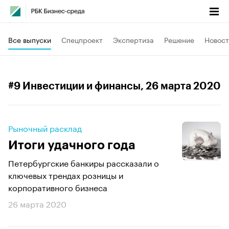
Все выпуски
Спецпроект
Экспертиза
Решение
Новост
#9 Инвестиции и финансы
, 26 марта 2020
Рыночный расклад
Итоги удачного года
Петербургские банкиры рассказали о
ключевых трендах розницы и
корпоративного бизнеса
26 марта 2020