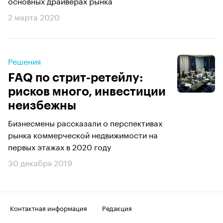
основных драйверах рынка
2 марта 2020
Решения
FAQ по стрит-ретейлу:
рисков много, инвестиции
неизбежны
Бизнесмены рассказали о перспективах
рынка коммерческой недвижимости на
первых этажах в 2020 году
30 декабря 2019
Контактная информация
Редакция