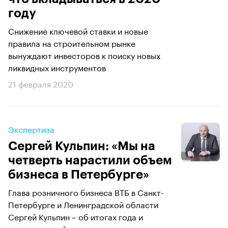
году
Снижение ключевой ставки и новые
правила на строительном рынке
вынуждают инвесторов к поиску новых
ликвидных инструментов
21 февраля 2020
Экспертиза
Сергей Кульпин: «Мы на
четверть нарастили объем
бизнеса в Петербурге»
Глава розничного бизнеса ВТБ в Санкт-
Петербурге и Ленинградской области
Сергей Кульпин – об итогах года и