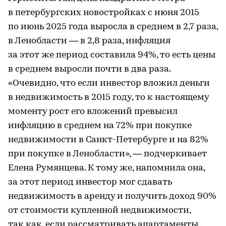
в петербургских новостройках с июня 2015
по июнь 2025 года выросла в среднем в 2,7 раза,
в Ленобласти — в 2,8 раза, инфляция
за этот же период составила 94%, то есть цены
в среднем выросли почти в два раза.
«Очевидно, что если инвестор вложил деньги
в недвижимость в 2015 году, то к настоящему
моменту рост его вложений превысил
инфляцию в среднем на 72% при покупке
недвижимости в Санкт-Петербурге и на 82%
при покупке в Ленобласти», — подчеркивает
Елена Румянцева. К тому же, напомнила она,
за этот период инвестор мог сдавать
недвижимость в аренду и получить доход 90%
от стоимости купленной недвижимости,
так как, если рассматривать апартаменты,