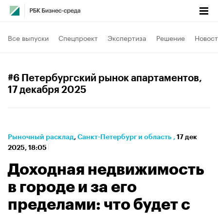
Все выпуски
Спецпроект
Экспертиза
Решение
Новост
#6 Петербургский рынок апартаментов
,
17 декабря 2025
Рыночный расклад
⁠,
Санкт-Петербург и область
,
17 дек
2025, 18:05
Доходная недвижимость
в городе и за его
пределами: что будет с