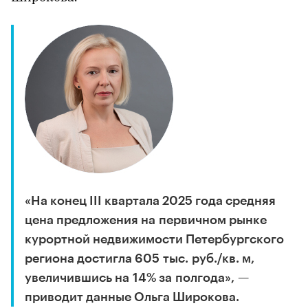
«На конец III квартала 2025 года средняя
цена предложения на первичном рынке
курортной недвижимости Петербургского
региона достигла 605 тыс. руб./кв. м,
увеличившись на 14% за полгода», —
приводит данные Ольга Широкова.