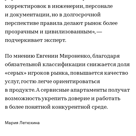
корректировок в инженерии, персонале
и документации, но в долгосрочной
перспективе правила делают рынок более
прозрачным и цивилизованным», —
подчеркивает эксперт.
По мнению Евгении Мироненко, благодаря
обязательной классификации снижается доля
«серых» игроков рынка, повышается качество
услуг, гостю легче ориентироваться
в продукте. А сервисные апартаменты получат
возможность укрепить доверие и работать
в более понятной конкурентной среде.
Мария Летюхина