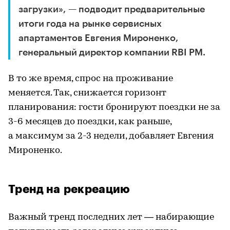
загрузки», — подводит предварительные
итоги года на рынке сервисных
апартаментов Евгения Мироненко,
генеральный директор компании RBI PM.
В то же время, спрос на проживание
меняется. Так, снижается горизонт
планирования: гости бронируют поездки не за
3-6 месяцев до поездки, как раньше,
а максимум за 2-3 недели, добавляет Евгения
Мироненко.
Тренд на рекреацию
Важный тренд последних лет — набирающие