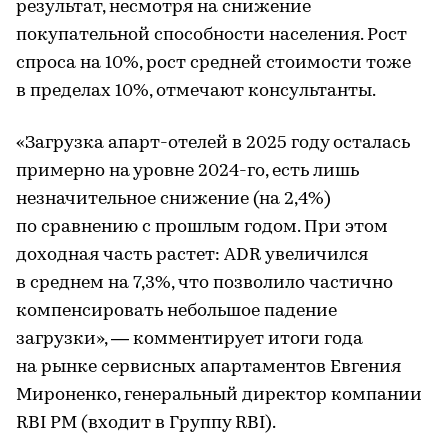
результат, несмотря на снижение
покупательной способности населения. Рост
спроса на 10%, рост средней стоимости тоже
в пределах 10%, отмечают консультанты.
«Загрузка апарт-отелей в 2025 году осталась
примерно на уровне 2024-го, есть лишь
незначительное снижение (на 2,4%)
по сравнению с прошлым годом. При этом
доходная часть растет: ADR увеличился
в среднем на 7,3%, что позволило частично
компенсировать небольшое падение
загрузки», — комментирует итоги года
на рынке сервисных апартаментов Евгения
Мироненко, генеральный директор компании
RBI PM (входит в Группу RBI).