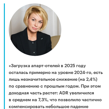
«Загрузка апарт-отелей в 2025 году
осталась примерно на уровне 2024-го, есть
лишь незначительное снижение (на 2,4%)
по сравнению с прошлым годом. При этом
доходная часть растет: ADR увеличился
в среднем на 7,3%, что позволило частично
компенсировать небольшое падение