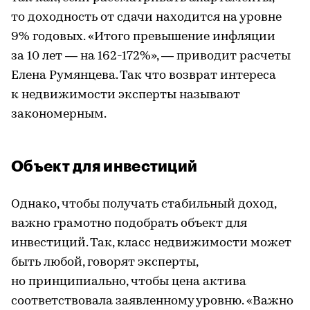
то доходность от сдачи находится на уровне
9% годовых. «Итого превышение инфляции
за 10 лет — на 162-172%», — приводит расчеты
Елена Румянцева. Так что возврат интереса
к недвижимости эксперты называют
закономерным.
Объект для инвестиций
Однако, чтобы получать стабильный доход,
важно грамотно подобрать объект для
инвестиций. Так, класс недвижимости может
быть любой, говорят эксперты,
но принципиально, чтобы цена актива
соответствовала заявленному уровню. «Важно