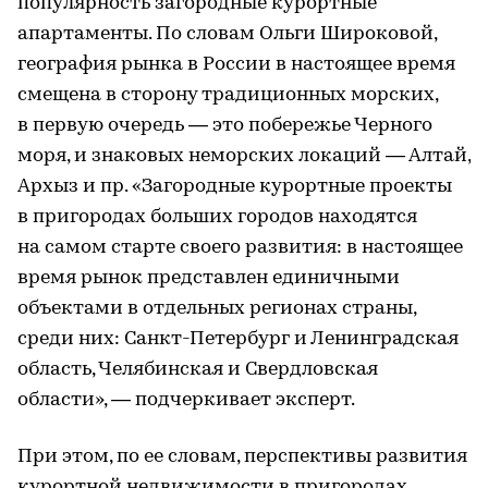
популярность загородные курортные
апартаменты. По словам Ольги Широковой,
география рынка в России в настоящее время
смещена в сторону традиционных морских,
в первую очередь — это побережье Черного
моря, и знаковых неморских локаций — Алтай,
Архыз и пр. «Загородные курортные проекты
в пригородах больших городов находятся
на самом старте своего развития: в настоящее
время рынок представлен единичными
объектами в отдельных регионах страны,
среди них: Санкт-Петербург и Ленинградская
область, Челябинская и Свердловская
области», — подчеркивает эксперт.
При этом, по ее словам, перспективы развития
курортной недвижимости в пригородах