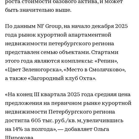
роста стоимости базового актива, и может
быть значительно выше.
По данным NF Group, на начало декабря 2025
года рынок курортной апартаментной
недвижимости петербургского региона
представлен семью объектами. Стартами
этого года являются комплексы: «Репин»,
«Цвет Зеленогорска», «Место в Смолячково»,
а также «Загородный клуб Охта».
«На конец III квартала 2025 года средняя цена
предложения на первичном рынке курортной
недвижимости Петербургского региона
достигла 605 тыс. руб./кв. м, увеличившись
на 14% за полгода», — добавляет Ольга
Широкова.