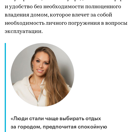
и удобство без необходимости полноценного
владения домом, которое влечет за собой
необходимость личного погружения в вопросы
эксплуатации.
«Люди стали чаще выбирать отдых
за городом, предпочитая спокойную