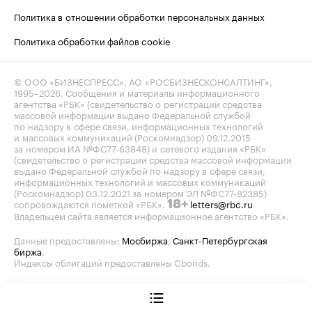
Политика в отношении обработки персональных данных
Политика обработки файлов cookie
© ООО «БИЗНЕСПРЕСС», АО «РОСБИЗНЕСКОНСАЛТИНГ»,
1995–2026
. Сообщения и материалы информационного
агентства «РБК» (свидетельство о регистрации средства
массовой информации выдано Федеральной службой
по надзору в сфере связи, информационных технологий
и массовых коммуникаций (Роскомнадзор) 09.12.2015
за номером ИА №ФС77-63848) и сетевого издания «РБК»
(свидетельство о регистрации средства массовой информации
выдано Федеральной службой по надзору в сфере связи,
информационных технологий и массовых коммуникаций
(Роскомнадзор) 03.12.2021 за номером ЭЛ №ФС77-82385)
сопровождаются пометкой «РБК».
letters@rbc.ru
18+
Владельцем сайта является информационное агентство «РБК».
Данные предоставлены:
Мосбиржа
,
Санкт-Петербургская
биржа
.
Индексы облигаций предоставлены Cbonds.