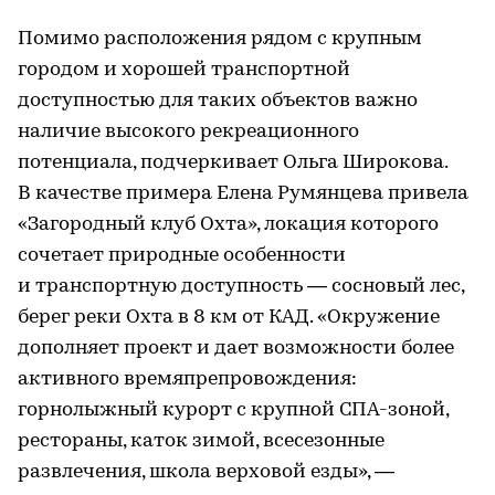
Помимо расположения рядом с крупным
городом и хорошей транспортной
доступностью для таких объектов важно
наличие высокого рекреационного
потенциала, подчеркивает Ольга Широкова.
В качестве примера Елена Румянцева привела
«Загородный клуб Охта», локация которого
сочетает природные особенности
и транспортную доступность — сосновый лес,
берег реки Охта в 8 км от КАД. «Окружение
дополняет проект и дает возможности более
активного времяпрепровождения:
горнолыжный курорт с крупной СПА-зоной,
рестораны, каток зимой, всесезонные
развлечения, школа верховой езды», —