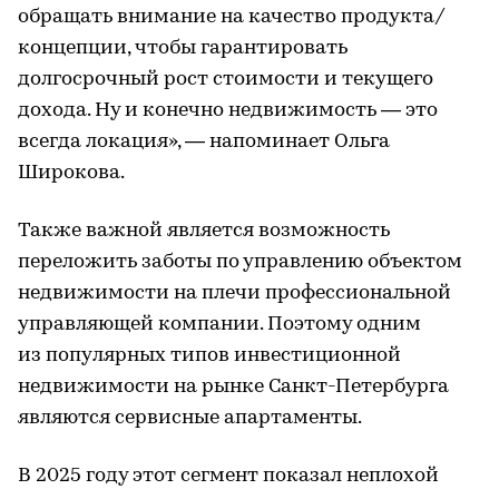
обращать внимание на качество продукта/
концепции, чтобы гарантировать
долгосрочный рост стоимости и текущего
дохода. Ну и конечно недвижимость — это
всегда локация», — напоминает Ольга
Широкова.
Также важной является возможность
переложить заботы по управлению объектом
недвижимости на плечи профессиональной
управляющей компании. Поэтому одним
из популярных типов инвестиционной
недвижимости на рынке Санкт-Петербурга
являются сервисные апартаменты.
В 2025 году этот сегмент показал неплохой