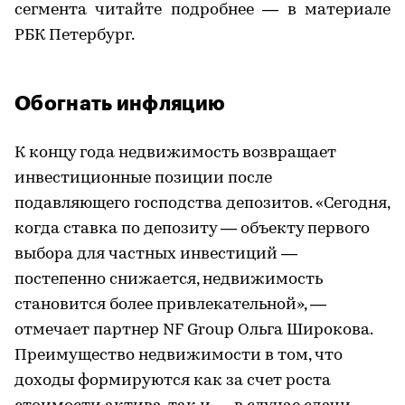
сегмента читайте подробнее — в материале
РБК Петербург.
Обогнать инфляцию
К концу года недвижимость возвращает
инвестиционные позиции после
подавляющего господства депозитов. «Сегодня,
когда ставка по депозиту — объекту первого
выбора для частных инвестиций —
постепенно снижается, недвижимость
становится более привлекательной», —
отмечает партнер NF Group Ольга Широкова.
Преимущество недвижимости в том, что
доходы формируются как за счет роста