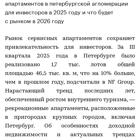
апартаментов в петербургской агломерации
для инвесторов в 2025 году и что будет
с рынком в 2026 году
Рынок сервисных апартаментов сохраняет
привлекательность для инвесторов. За III
квартала 2025 года в Петербурге было
реализовано 1,7 тыс. лотов общей
площадью 46,5 тыс. кв. м, что на 10% больше,
чем в прошлом году, подсчитали в NF Group.
Нарастающий тренд последних лет,
обеспеченный ростом внутреннего туризма, —
рекреационные апартаменты, расположенные
в пригородах крупных городов, включая
Петербург. Об особенностях доходной
недвижимости и актуальных трендах