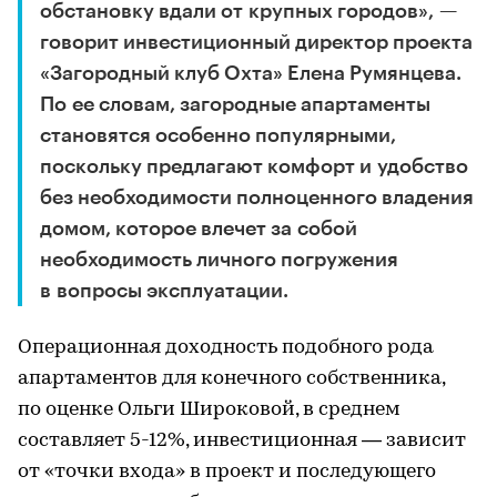
обстановку вдали от крупных городов», —
говорит инвестиционный директор проекта
«Загородный клуб Охта» Елена Румянцева.
По ее словам, загородные апартаменты
становятся особенно популярными,
поскольку предлагают комфорт и удобство
без необходимости полноценного владения
домом, которое влечет за собой
необходимость личного погружения
в вопросы эксплуатации.
Операционная доходность подобного рода
апартаментов для конечного собственника,
по оценке Ольги Широковой, в среднем
составляет 5-12%, инвестиционная — зависит
от «точки входа» в проект и последующего