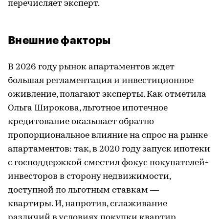
перечисляет эксперт.
Внешние факторы
В 2026 году рынок апартаментов ждет
большая регламентация и инвестиционное
оживление, полагают эксперты. Как отметила
Ольга Широкова, льготное ипотечное
кредитование оказывает обратно
пропорциональное влияние на спрос на рынке
апартаментов: так, в 2020 году запуск ипотеки
с господдержкой сместил фокус покупателей-
инвесторов в сторону недвижимости,
доступной по льготным ставкам —
квартиры. И, напротив, сглаживание
различий в условиях покупки квартир