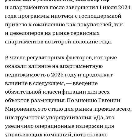
и апартаментов после завершения 1 июля 2024
года программы ипотеки с господдержкой
привело к оживлению как покупателей, так
и девелоперов на рынке сервисных
апартаментов во второй половине года.
В числе регуляторных факторов, которые
оказали влияние на апартаментную
недвижимость в 2025 году и продолжат
влияние в следующем, — введение
обязательной классификации для всех
объектов размещения. По мнению Евгении
Мироненко, это стало для рынка, прежде всего,
инструментом упорядочивания. «Да, это
увеличило операционные издержки для
управляющих компаний, потребовало