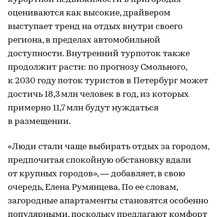
оцениваются как высокие, драйвером
выступает тренд на отдых внутри своего
региона, в пределах автомобильной
доступности. Внутренний турпоток также
продолжит расти: по прогнозу Смольного,
к 2030 году поток туристов в Петербург может
достичь 18,3 млн человек в год, из которых
примерно 11,7 млн будут нуждаться
в размещении.
«Люди стали чаще выбирать отдых за городом,
предпочитая спокойную обстановку вдали
от крупных городов», — добавляет, в свою
очередь, Елена Румянцева. По ее словам,
загородные апартаменты становятся особенно
популярными, поскольку предлагают комфорт