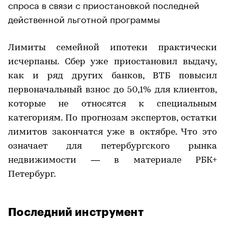
спроса в связи с приостановкой последней
действенной льготной программы
Лимиты семейной ипотеки практически
исчерпаны. Сбер уже приостановил выдачу,
как и ряд других банков, ВТБ повысил
первоначальный взнос до 50,1% для клиентов,
которые не относятся к специальным
категориям. По прогнозам экспертов, остатки
лимитов закончатся уже в октябре. Что это
означает для петербургского рынка
недвижимости — в материале РБК+
Петербург.
Последний инструмент