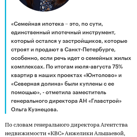
«Семейная ипотека – это, по сути,
единственный ипотечный инструмент,
который остался у застройщиков, которые
строят и продают в Санкт-Петербурге,
особенно, если речь идет о семейных жилых
комплексах. По итогам июля-августа 75%
квартир в наших проектах «Юнтолово» и
«Северная долина» были куплены с ее
помощью», - отметила заместитель
генерального директора АН «Главстрой»
Ольга Кузнецова.
По словам генерального директора Агентства
недвижимости «КВС» Анжелики Альшаевой,