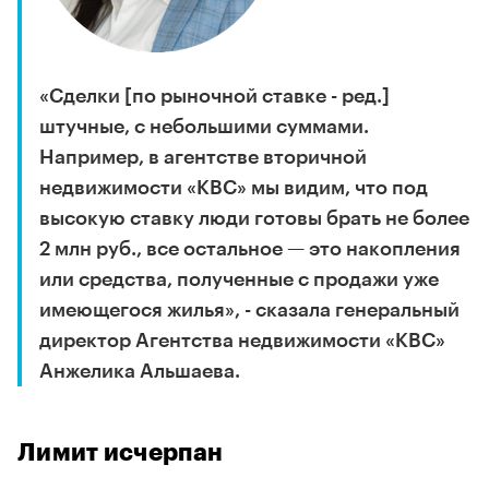
«Сделки [по рыночной ставке - ред.]
штучные, с небольшими суммами.
Например, в агентстве вторичной
недвижимости «КВС» мы видим, что под
высокую ставку люди готовы брать не более
2 млн руб., все остальное — это накопления
или средства, полученные с продажи уже
имеющегося жилья», - сказала генеральный
директор Агентства недвижимости «КВС»
Анжелика Альшаева.
Лимит исчерпан