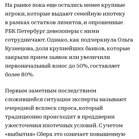
На рынке пока еще остались менее крупные
игроки, которые выдают семейную ипотеку
в рамках остатков лимитов, и опрошенные
РБК Петербург девелоперы с ними
сотрудничают. Однако, как подчеркнула Ольга
Кузнецова, доля крупнейших банков, которые
закрыли прием заявок или увеличили
первоначальный взнос до 50%, составляет
более 80%.
Первым заметным последствием
сложившейся ситуации эксперты называют
очередной всплеск спроса, который
традиционно происходит в преддверии
ужесточения ипотечных условий. С учетом
«выбытия» Сбера это означает повышенную