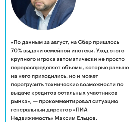
«По данным за август, на Сбер пришлось
70% выдачи семейной ипотеки. Уход этого
крупного игрока автоматически не просто
перераспределяет объемы, которые раньше
на него приходились, но и может
перегрузить технические возможности по
выдаче кредитов остальных участников
рынка», — прокомментировал ситуацию
генеральный директор «ПИА
Недвижимость» Максим Ельцов.