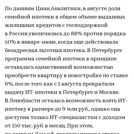
По данным Циан.Аналитики, в августе доля
семейной ипотеки в общем объеме выданных
жилищных кредитов с господдержкой
в России увеличилась до 88% против порядка
50% в январе-июне, когда еще действовала
безадресная льготная ипотека. В Петербурге
программа семейной ипотеки в принципе
оставалась единственной возможностью
приобрести квартиру в новостройке по ставке
6%, после того как с 1 августа прекратили
выдачу ИТ-ипотеки в Петербурге и Москве.
В Ленобласти осталась возможность взять ИТ-
ипотеку в размере до 9 млн руб., однако она
доступна только ИТ-специалистам с доходом
от 150 тыс. руб. в месяц. При этом,