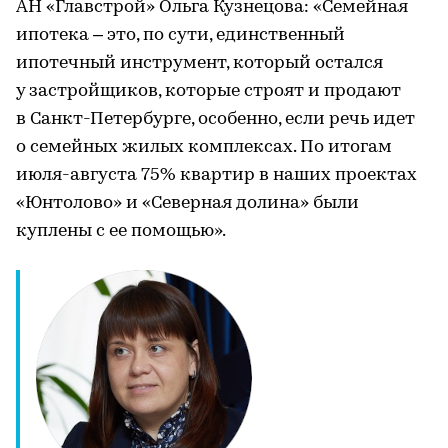
АН «Главстрой» Ольга Кузнецова: «Семейная
ипотека – это, по сути, единственный
ипотечный инструмент, который остался
у застройщиков, которые строят и продают
в Санкт-Петербурге, особенно, если речь идет
о семейных жилых комплексах. По итогам
июля-августа 75% квартир в наших проектах
«Юнтолово» и «Северная долина» были
куплены с ее помощью».