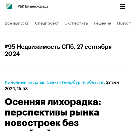
Все выпуски
Спецпроект
Экспертиза
Решение
Новост
#95 Недвижимость СПб
, 27 сентября
2024
Рыночный расклад
⁠,
Санкт-Петербург и область
,
27 сен
2024, 15:53
Осенняя лихорадка:
перспективы рынка
новостроек без