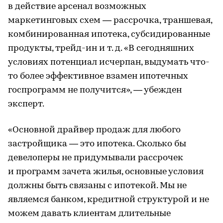
в действие арсенал возможных
маркетинговых схем — рассрочка, траншевая,
комбинированная ипотека, субсидированные
продукты, трейд-ин и т. д. «В сегодняшних
условиях потенциал исчерпан, выдумать что-
то более эффективное взамен ипотечных
госпрограмм не получится», — убежден
эксперт.
«Основной драйвер продаж для любого
застройщика — это ипотека. Сколько бы
девелоперы не придумывали рассрочек
и программ зачета жилья, основные условия
должны быть связаны с ипотекой. Мы не
являемся банком, кредитной структурой и не
можем давать клиентам длительные