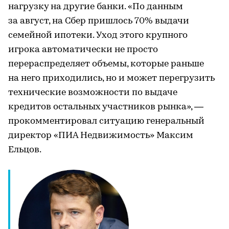
нагрузку на другие банки. «По данным
за август, на Сбер пришлось 70% выдачи
семейной ипотеки. Уход этого крупного
игрока автоматически не просто
перераспределяет объемы, которые раньше
на него приходились, но и может перегрузить
технические возможности по выдаче
кредитов остальных участников рынка», —
прокомментировал ситуацию генеральный
директор «ПИА Недвижимость» Максим
Ельцов.