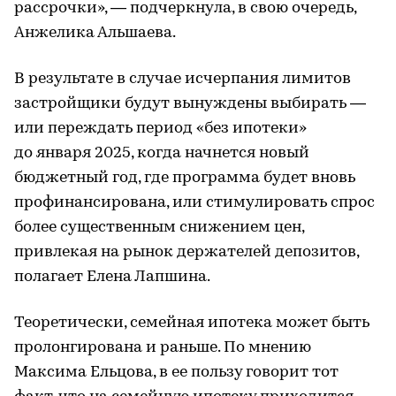
рассрочки», — подчеркнула, в свою очередь,
Анжелика Альшаева.
В результате в случае исчерпания лимитов
застройщики будут вынуждены выбирать —
или переждать период «без ипотеки»
до января 2025, когда начнется новый
бюджетный год, где программа будет вновь
профинансирована, или стимулировать спрос
более существенным снижением цен,
привлекая на рынок держателей депозитов,
полагает Елена Лапшина.
Теоретически, семейная ипотека может быть
пролонгирована и раньше. По мнению
Максима Ельцова, в ее пользу говорит тот