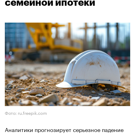
семейной ипотеки
Фото: ru.freepik.com
Аналитики прогнозирует серьезное падение