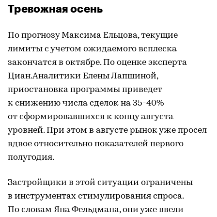
Тревожная осень
По прогнозу Максима Ельцова, текущие
лимиты с учетом ожидаемого всплеска
закончатся в октябре. По оценке эксперта
Циан.Аналитики Елены Лапшиной,
приостановка программы приведет
к снижению числа сделок на 35-40%
от сформировавшихся к концу августа
уровней. При этом в августе рынок уже просел
вдвое относительно показателей первого
полугодия.
Застройщики в этой ситуации ограничены
в инструментах стимулирования спроса.
По словам Яна Фельдмана, они уже ввели