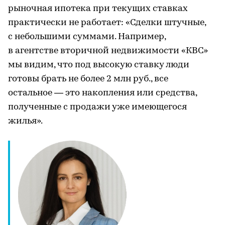
рыночная ипотека при текущих ставках
практически не работает: «Сделки штучные,
с небольшими суммами. Например,
в агентстве вторичной недвижимости «КВС»
мы видим, что под высокую ставку люди
готовы брать не более 2 млн руб., все
остальное — это накопления или средства,
полученные с продажи уже имеющегося
жилья».