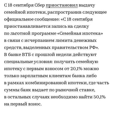
С 18 сентября Сбер
приостановил
выдачу
семейной ипотеки, распространив следующее
официальное сообщение: «С 18 сентября
приостанавливается запись на сделку
по льготной программе «Семейная ипотека»
в связи с исчерпанием лимита денежных
средств, выделенных правительством РФ».
В банке ВТБ с прошлой недели действуют
специальные условия: получить семейную
ипотеку с первым взносом от 20,1% можно
только зарплатным клиентам банка либо
в рамках комбинированной ипотеки, где часть
суммы банк выдает по рыночной ставке,
в остальных случаях необходимо найти 50,1%
на первый взнос.