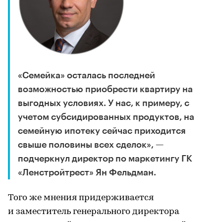
«Семейка» осталась последней
возможностью приобрести квартиру на
выгодных условиях. У нас, к примеру, с
учетом субсидированных продуктов, на
семейную ипотеку сейчас приходится
свыше половины всех сделок», —
подчеркнул директор по маркетингу ГК
«Ленстройтрест» Ян Фельдман.
Того же мнения придерживается
и заместитель генерального директора