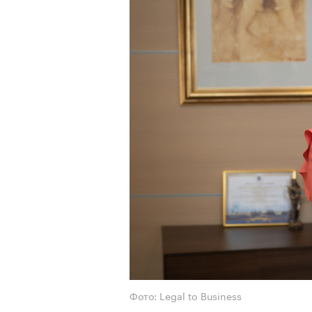
Фото: Legal to Business