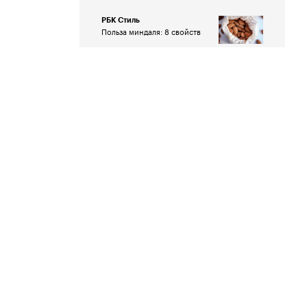
РБК Стиль
Польза миндаля: 8 свойств