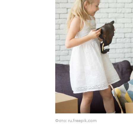
Фото: ru.freepik.com