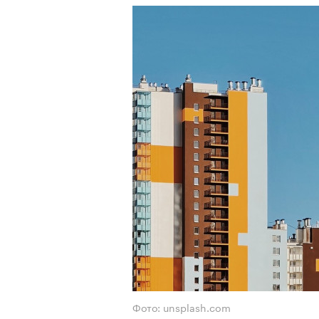
Фото: unsplash.com