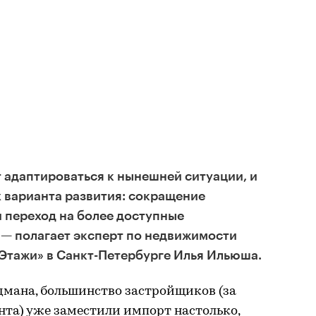
 адаптироваться к нынешней ситуации, и
 варианта развития: сокращение
и переход на более доступные
 — полагает эксперт по недвижимости
Этажи» в Санкт-Петербурге Илья Ильюша.
дмана, большинство застройщиков (за
нта) уже заместили импорт настолько,