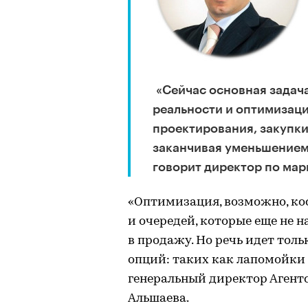
«Сейчас основная задач
реальности и оптимизаци
проектирования, закупки
заканчивая уменьшением
говорит директор по мар
«Оптимизация, возможно, ко
и очередей, которые еще не 
в продажу. Но речь идет толь
опций: таких как лапомойки в
генеральный директор Аген
Альшаева.