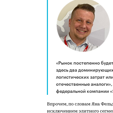
«Рынок постепенно будет
здесь два доминирующих
логистических затрат ил
отечественные аналоги»,
федеральной компании «
Впрочем, по словам Яна Фель
исключением элитного сегме