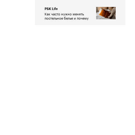
РБК Life
Как часто нужно менять
постельное белье и почему