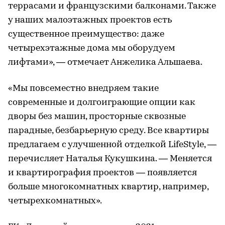
террасами и французскими балконами. Также
у наших малоэтажных проектов есть
существенное преимущество: даже
четырехэтажные дома мы оборудуем
лифтами», — отмечает Анжелика Альшаева.
«Мы повсеместно внедряем такие
современные и долгоиграющие опции как
дворы без машин, просторные сквозные
парадные, безбарьерную среду. Все квартиры
предлагаем с улучшенной отделкой LifeStylе, —
перечисляет Наталья Кукушкина. — Меняется
и квартирография проектов — появляется
больше многокомнатных квартир, например,
четырехкомнатных».