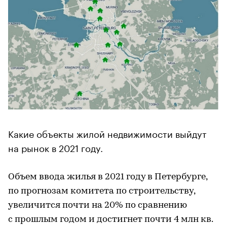
Какие объекты жилой недвижимости выйдут
на рынок в 2021 году.
Объем ввода жилья в 2021 году в Петербурге,
по прогнозам комитета по строительству,
увеличится почти на 20% по сравнению
с прошлым годом и достигнет почти 4 млн кв.