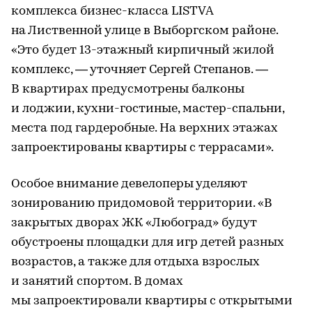
комплекса бизнес-класса LISTVA
на Лиственной улице в Выборгском районе.
«Это будет 13-этажный кирпичный жилой
комплекс, — уточняет Сергей Степанов. —
В квартирах предусмотрены балконы
и лоджии, кухни-гостиные, мастер-спальни,
места под гардеробные. На верхних этажах
запроектированы квартиры с террасами».
Особое внимание девелоперы уделяют
зонированию придомовой территории. «В
закрытых дворах ЖК «Любоград» будут
обустроены площадки для игр детей разных
возрастов, а также для отдыха взрослых
и занятий спортом. В домах
мы запроектировали квартиры с открытыми