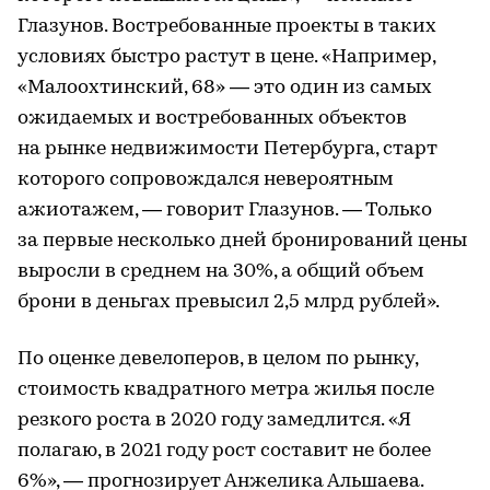
Глазунов. Востребованные проекты в таких
условиях быстро растут в цене. «Например,
«Малоохтинский, 68» — это один из самых
ожидаемых и востребованных объектов
на рынке недвижимости Петербурга, старт
которого сопровождался невероятным
ажиотажем, — говорит Глазунов. — Только
за первые несколько дней бронирований цены
выросли в среднем на 30%, а общий объем
брони в деньгах превысил 2,5 млрд рублей».
По оценке девелоперов, в целом по рынку,
стоимость квадратного метра жилья после
резкого роста в 2020 году замедлится. «Я
полагаю, в 2021 году рост составит не более
6%», — прогнозирует Анжелика Альшаева.