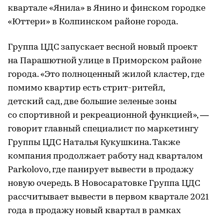
квартале «Янила» в Янино и финском городке
«Юттери» в Колпинском районе города.
Группа ЦДС запускает весной новый проект
на Парашютной улице в Приморском районе
города. «Это полноценный жилой кластер, где
помимо квартир есть стрит-ритейл,
детский сад, две большие зеленые зоны
со спортивной и рекреационной функцией», —
говорит главный специалист по маркетингу
Группы ЦДС Наталья Кукушкина. Также
компания продолжает работу над кварталом
Parkolovo, где панирует вывести в продажу
новую очередь. В Новосаратовке Группа ЦДС
рассчитывает вывести в первом квартале 2021
года в продажу новый квартал в рамках