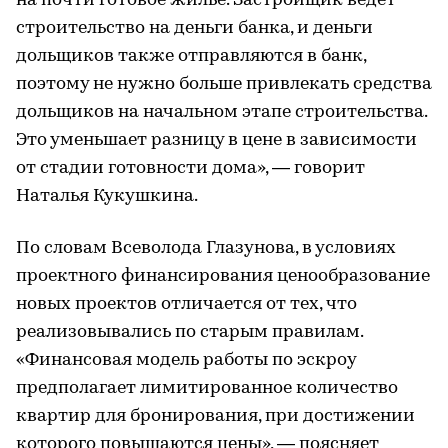
на почти готовое жилье. Застройщик ведет
строительство на деньги банка, и деньги
дольщиков также отправляются в банк,
поэтому не нужно больше привлекать средства
дольщиков на начальном этапе строительства.
Это уменьшает разницу в цене в зависимости
от стадии готовности дома», — говорит
Наталья Кукушкина.
По словам Всеволода Глазунова, в условиях
проектного финансирования ценообразование
новых проектов отличается от тех, что
реализовывались по старым правилам.
«Финансовая модель работы по эскроу
предполагает лимитированное количество
квартир для бронирования, при достижении
которого повышаются цены», — поясняет