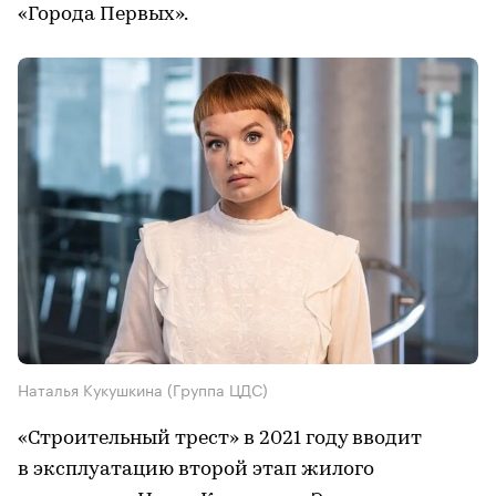
«Города Первых».
Наталья Кукушкина (Группа ЦДС)
«Строительный трест» в 2021 году вводит
в эксплуатацию второй этап жилого