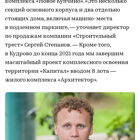
комплекса «Новое Купчино». «Это несколько
секций основного корпуса и два отдельно
стоящих дома, включая машино-места
в подземном паркинге, — уточняет директор
по продажам компании «Строительный
трест» Сергей Степанов. — Кроме того,
в Кудрово до конца 2021 года мы завершим
масштабный проект комплексного освоения
территории «Капитал» вводом 8 лота —
жилого комплекса «Архитектор».