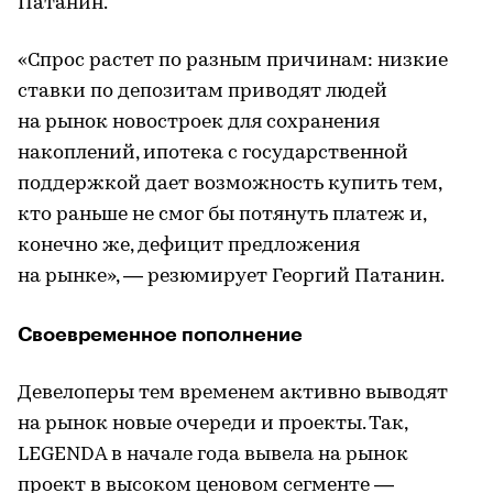
Патанин.
«Спрос растет по разным причинам: низкие
ставки по депозитам приводят людей
на рынок новостроек для сохранения
накоплений, ипотека с государственной
поддержкой дает возможность купить тем,
кто раньше не смог бы потянуть платеж и,
конечно же, дефицит предложения
на рынке», — резюмирует Георгий Патанин.
Своевременное пополнение
Девелоперы тем временем активно выводят
на рынок новые очереди и проекты. Так,
LEGENDA в начале года вывела на рынок
проект в высоком ценовом сегменте —