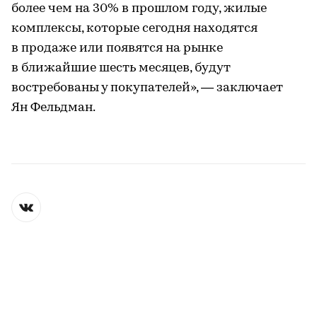
более чем на 30% в прошлом году, жилые
комплексы, которые сегодня находятся
в продаже или появятся на рынке
в ближайшие шесть месяцев, будут
востребованы у покупателей», — заключает
Ян Фельдман.