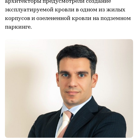
архитекторы предусмотрели создание
эксплуатируемой кровли в одном из жилых
корпусов и озелененной кровли на подземном
паркинге.