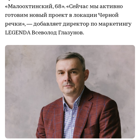
«Малоохтинский, 68». «Сейчас мы активно
готовим новый проект в локации Черной
речки», — добавляет директор по маркетингу
LEGENDA Всеволод Глазунов.