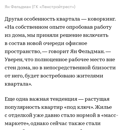
Ян Фельдман (ГК «Ленстройтрест»)
Другая особенность квартала — коворкинг.
«На собственном опыте опробовав работу
из дома, мы приняли решение включить
в состав новой очереди офисное
пространство, — говорит Ян Фельдман. —
Уверен, что полноценное рабочее место вне
стен дома, но в непосредственной близости
от него, будет востребовано жителями
квартала».
Еще одна важная тенденция — растущая
популярность квартир «под ключ». Жилье
с отделкой уже давно стало нормой в «масс-
маркете», однако сейчас также стали