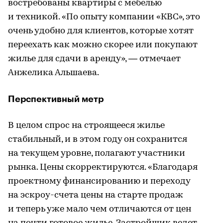
востребованы квартиры с мебелью
и техникой. «По опыту компании «КВС», это
очень удобно для клиентов, которые хотят
переехать как можно скорее или покупают
жилье для сдачи в аренду», — отмечает
Анжелика Альшаева.
Перспективный метр
В целом спрос на строящееся жилье
стабильный, и в этом году он сохранится
на текущем уровне, полагают участники
рынка. Цены скорректируются. «Благодаря
проектному финансированию и переходу
на эскроу-счета цены на старте продаж
и теперь уже мало чем отличаются от цен