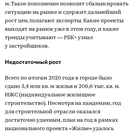
м. Такое пополнение позволит сбалансировать
ситуацию на рынке и сдержит дальнейший
рост цен, полагают эксперты. Какие проекты
выходят на рынок уже в этом году, и какие
тренды учитывают — РБК+ узнал
у застройщиков.
Недостаточный рост
Всего по итогам 2020 года в городе было
сдано 3,4 млн кв. м жилья и 206,6 тыс. кв. м.
ИЖС (индивидуальное жилищное
строительство). Несмотря на пандемию, год
для строительной отрасли оказался
достаточно удачным, план на год в рамках
национального проекта «Жилье» удалось