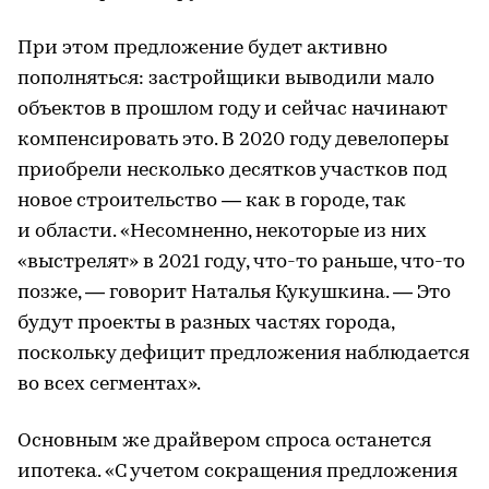
При этом предложение будет активно
пополняться: застройщики выводили мало
объектов в прошлом году и сейчас начинают
компенсировать это. В 2020 году девелоперы
приобрели несколько десятков участков под
новое строительство — как в городе, так
и области. «Несомненно, некоторые из них
«выстрелят» в 2021 году, что-то раньше, что-то
позже, — говорит Наталья Кукушкина. — Это
будут проекты в разных частях города,
поскольку дефицит предложения наблюдается
во всех сегментах».
Основным же драйвером спроса останется
ипотека. «С учетом сокращения предложения