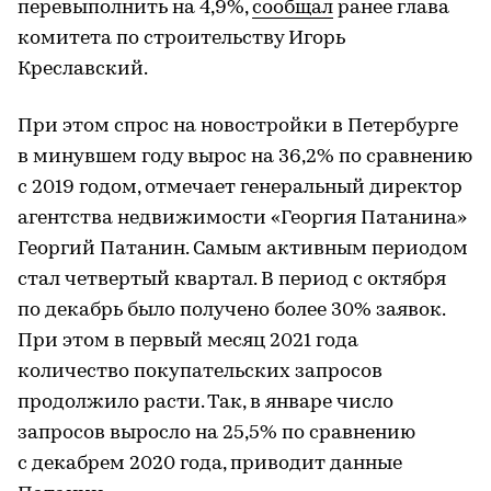
перевыполнить на 4,9%,
сообщал
ранее глава
комитета по строительству Игорь
Креславский.
При этом спрос на новостройки в Петербурге
в минувшем году вырос на 36,2% по сравнению
с 2019 годом, отмечает генеральный директор
агентства недвижимости «Георгия Патанина»
Георгий Патанин. Самым активным периодом
стал четвертый квартал. В период с октября
по декабрь было получено более 30% заявок.
При этом в первый месяц 2021 года
количество покупательских запросов
продолжило расти. Так, в январе число
запросов выросло на 25,5% по сравнению
с декабрем 2020 года, приводит данные