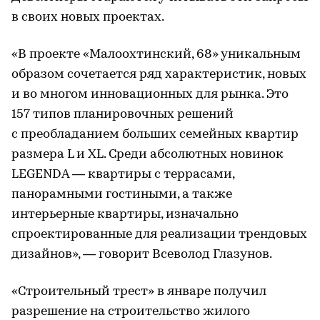
в своих новых проектах.
«В проекте «Малоохтинский, 68» уникальным
образом сочетается ряд характеристик, новых
и во многом инновационных для рынка. Это
157 типов планировочных решений
с преобладанием больших семейных квартир
размера L и XL. Среди абсолютных новинок
LEGENDA — квартиры с террасами,
панорамными гостиными, а также
интерьерные квартиры, изначально
спроектированные для реализации трендовых
дизайнов», — говорит Всеволод Глазунов.
«Строительный трест» в январе получил
разрешение на строительство жилого