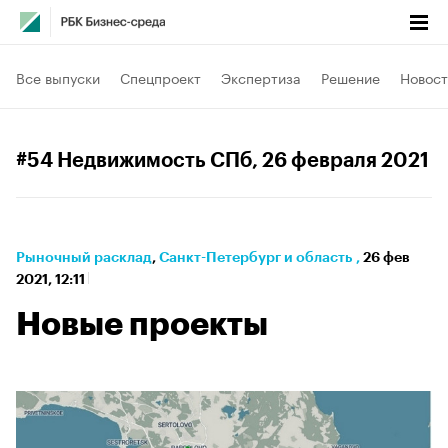
Все выпуски
Спецпроект
Экспертиза
Решение
Новост
#54 Недвижимость СПб
, 26 февраля 2021
Рыночный расклад
⁠,
Санкт-Петербург и область
,
26 фев
2021, 12:11
Новые проекты