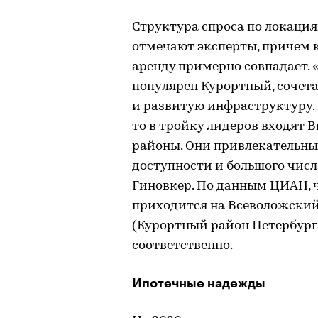
Структура спроса по локация
отмечают эксперты, причем к
аренду примерно совпадает. 
популярен Курортный, сочет
и развитую инфраструктуру. 
то в тройку лидеров входят
районы. Они привлекательны
доступности и большого числ
Гиновкер. По данным ЦИАН, ч
приходится на Всеволожский
(Курортный район Петербурга
соответственно.
Ипотечные надежды