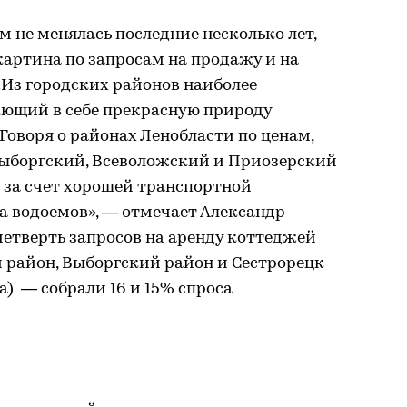
м не менялась последние несколько лет,
артина по запросам на продажу и на
«Из городских районов наиболее
ающий в себе прекрасную природу
Говоря о районах Ленобласти по ценам,
 Выборгский, Всеволожский и Приозерский
 за счет хорошей транспортной
а водоемов», — отмечает Александр
етверть запросов на аренду коттеджей
 район, Выборгский район и Сестрорецк
) — собрали 16 и 15% спроса