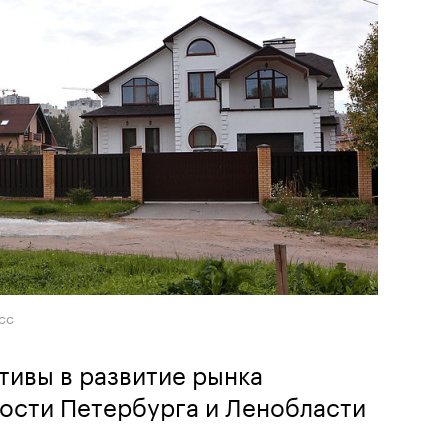
сс
тивы в развитие рынка
ости Петербурга и Ленобласти