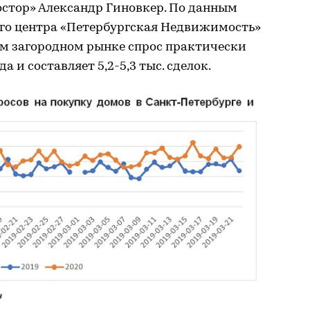
стор» Александр Гиновкер. По данным
го центра «Петербургская Недвижимость»
ом загородном рынке спрос практически
а и составляет 5,2-5,3 тыс. сделок.