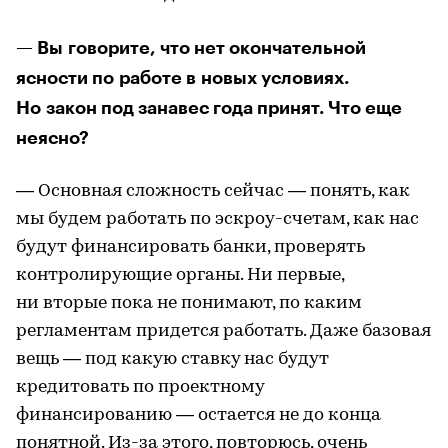
— Вы говорите, что нет окончательной
ясности по работе в новых условиях.
Но закон под занавес года принят. Что еще
неясно?
— Основная сложность сейчас — понять, как
мы будем работать по эскроу-счетам, как нас
будут финансировать банки, проверять
контролирующие органы. Ни первые,
ни вторые пока не понимают, по каким
регламентам придется работать. Даже базовая
вещь — под какую ставку нас будут
кредитовать по проектному
финансированию — остается не до конца
понятной. Из-за этого, повторюсь, очень