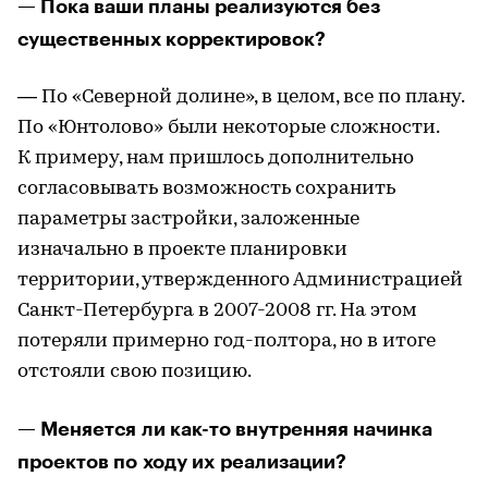
— Пока ваши планы реализуются без
существенных корректировок?
— По «Северной долине», в целом, все по плану.
По «Юнтолово» были некоторые сложности.
К примеру, нам пришлось дополнительно
согласовывать возможность сохранить
параметры застройки, заложенные
изначально в проекте планировки
территории, утвержденного Администрацией
Санкт-Петербурга в 2007-2008 гг. На этом
потеряли примерно год-полтора, но в итоге
отстояли свою позицию.
— Меняется ли как-то внутренняя начинка
проектов по ходу их реализации?