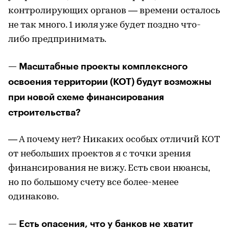
контролирующих органов — времени осталось
не так много. 1 июля уже будет поздно что-
либо предпринимать.
— Масштабные проекты комплексного
освоения территории (КОТ) будут возможны
при новой схеме финансирования
строительства?
— А почему нет? Никаких особых отличий КОТ
от небольших проектов я с точки зрения
финансирования не вижу. Есть свои нюансы,
но по большому счету все более-менее
одинаково.
— Есть опасения, что у банков не хватит