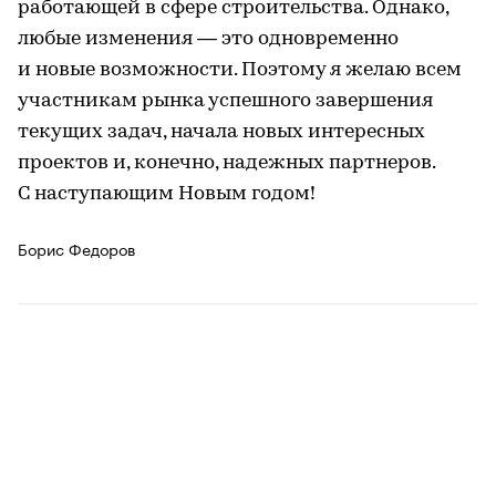
работающей в сфере строительства. Однако,
любые изменения — это одновременно
и новые возможности. Поэтому я желаю всем
участникам рынка успешного завершения
текущих задач, начала новых интересных
проектов и, конечно, надежных партнеров.
С наступающим Новым годом!
Борис Федоров