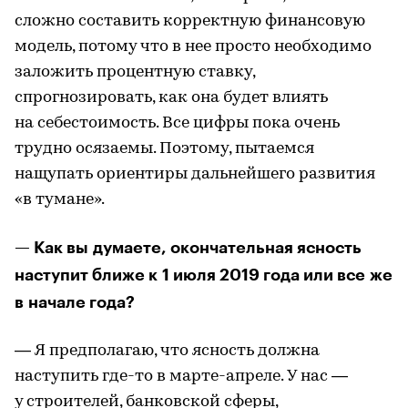
сложно составить корректную финансовую
модель, потому что в нее просто необходимо
заложить процентную ставку,
спрогнозировать, как она будет влиять
на себестоимость. Все цифры пока очень
трудно осязаемы. Поэтому, пытаемся
нащупать ориентиры дальнейшего развития
«в тумане».
— Как вы думаете, окончательная ясность
наступит ближе к 1 июля 2019 года или все же
в начале года?
— Я предполагаю, что ясность должна
наступить где-то в марте-апреле. У нас —
у строителей, банковской сферы,