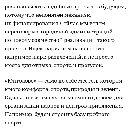
реализовывать подобные проекты в будущем,
потому что непонятен механизм
их финансирования. Сейчас мы ведем
переговоры с городской администраций
по поводу совместной реализации такого
проекта. Ищем варианты наполнения,
например, парк развлечений, а не просто
место для отдыха, спорта и прогулок.
«Юнтолово» — само по себе место, в котором
много комфорта, спорта, природы и зелени.
Однако и в этом случае мы много делаем для
организации парков и центров притяжения.
Например, будем строить базу гребного
спорта.