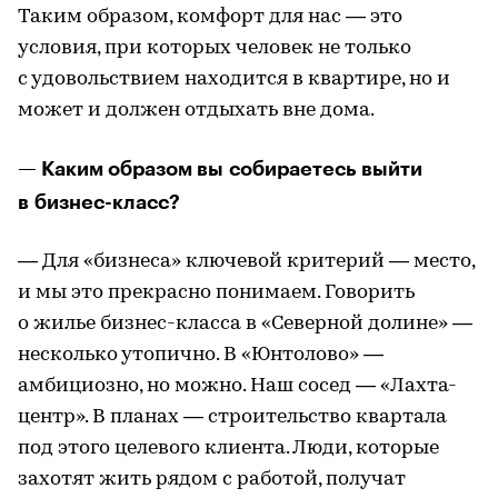
Таким образом, комфорт для нас — это
условия, при которых человек не только
с удовольствием находится в квартире, но и
может и должен отдыхать вне дома.
— Каким образом вы собираетесь выйти
в бизнес-класс?
— Для «бизнеса» ключевой критерий — место,
и мы это прекрасно понимаем. Говорить
о жилье бизнес-класса в «Северной долине» —
несколько утопично. В «Юнтолово» —
амбициозно, но можно. Наш сосед — «Лахта-
центр». В планах — строительство квартала
под этого целевого клиента. Люди, которые
захотят жить рядом с работой, получат