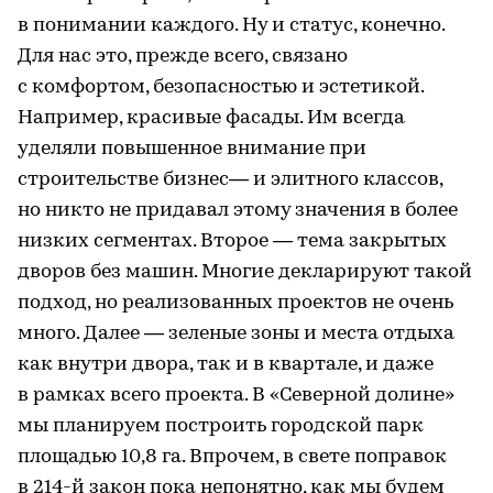
в понимании каждого. Ну и статус, конечно.
Для нас это, прежде всего, связано
с комфортом, безопасностью и эстетикой.
Например, красивые фасады. Им всегда
уделяли повышенное внимание при
строительстве бизнес— и элитного классов,
но никто не придавал этому значения в более
низких сегментах. Второе — тема закрытых
дворов без машин. Многие декларируют такой
подход, но реализованных проектов не очень
много. Далее — зеленые зоны и места отдыха
как внутри двора, так и в квартале, и даже
в рамках всего проекта. В «Северной долине»
мы планируем построить городской парк
площадью 10,8 га. Впрочем, в свете поправок
в 214-й закон пока непонятно, как мы будем