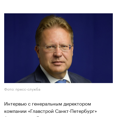
Фото: пресс-служба
Интервью с генеральным директором
компании «Главстрой Санкт-Петербург»