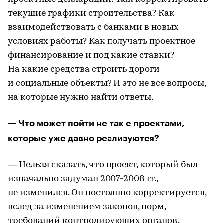
текущие графики строительства? Как
взаимодействовать с банками в новых
условиях работы? Как получать проектное
финансирование и под какие ставки?
На какие средства строить дороги
и социальные объекты? И это не все вопросы,
на которые нужно найти ответы.
— Что может пойти не так с проектами,
которые уже давно реализуются?
— Нельзя сказать, что проект, который был
изначально задуман 2007-2008 гг.,
не изменился. Он постоянно корректируется,
вслед за изменением законов, норм,
требований контролирующих органов,