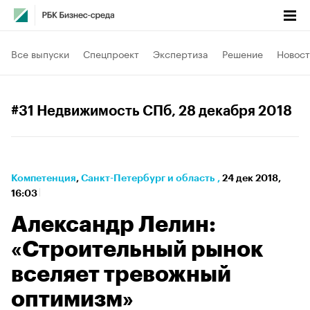
Все выпуски
Спецпроект
Экспертиза
Решение
Новост
#31 Недвижимость СПб
, 28 декабря 2018
Компетенция
⁠,
Санкт-Петербург и область
,
24 дек 2018,
16:03
Александр Лелин:
«Строительный рынок
вселяет тревожный
оптимизм»