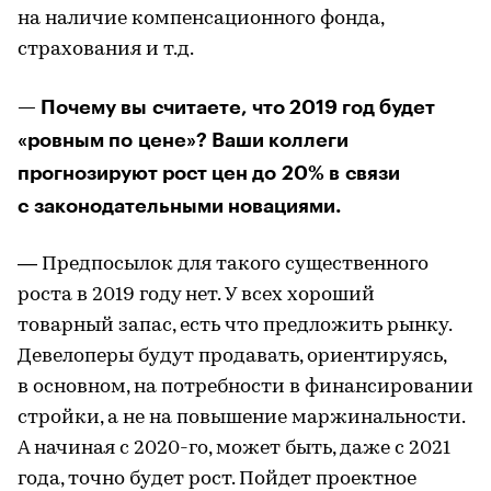
на наличие компенсационного фонда,
страхования и т.д.
— Почему вы считаете, что 2019 год будет
«ровным по цене»? Ваши коллеги
прогнозируют рост цен до 20% в связи
с законодательными новациями.
— Предпосылок для такого существенного
роста в 2019 году нет. У всех хороший
товарный запас, есть что предложить рынку.
Девелоперы будут продавать, ориентируясь,
в основном, на потребности в финансировании
стройки, а не на повышение маржинальности.
А начиная с 2020-го, может быть, даже с 2021
года, точно будет рост. Пойдет проектное