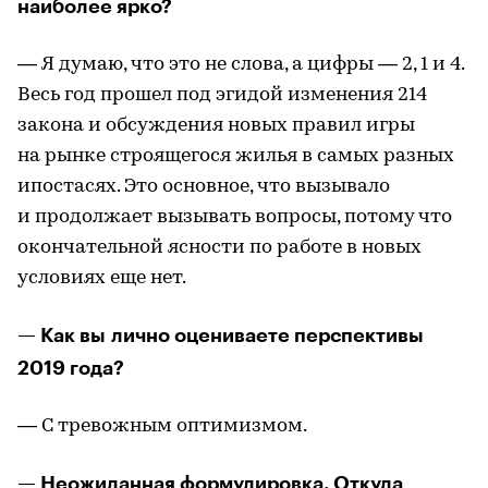
наиболее ярко?
— Я думаю, что это не слова, а цифры — 2, 1 и 4.
Весь год прошел под эгидой изменения 214
закона и обсуждения новых правил игры
на рынке строящегося жилья в самых разных
ипостасях. Это основное, что вызывало
и продолжает вызывать вопросы, потому что
окончательной ясности по работе в новых
условиях еще нет.
— Как вы лично оцениваете перспективы
2019 года?
— С тревожным оптимизмом.
— Неожиданная формулировка. Откуда