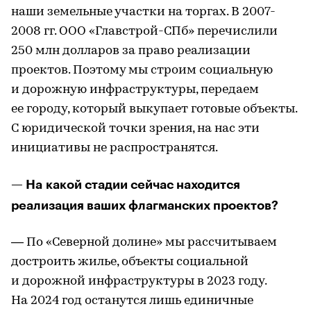
наши земельные участки на торгах. В 2007-
2008 гг. ООО «Главстрой-СПб» перечислили
250 млн долларов за право реализации
проектов. Поэтому мы строим социальную
и дорожную инфраструктуры, передаем
ее городу, который выкупает готовые объекты.
С юридической точки зрения, на нас эти
инициативы не распространятся.
— На какой стадии сейчас находится
реализация ваших флагманских проектов?
— По «Северной долине» мы рассчитываем
достроить жилье, объекты социальной
и дорожной инфраструктуры в 2023 году.
На 2024 год останутся лишь единичные