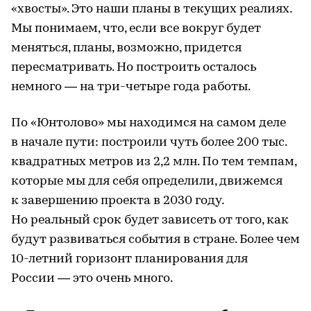
«хвосты». Это наши планы в текущих реалиях.
Мы понимаем, что, если все вокруг будет
меняться, планы, возможно, придется
пересматривать. Но построить осталось
немного — на три-четыре года работы.
По «Юнтолово» мы находимся на самом деле
в начале пути: построили чуть более 200 тыс.
квадратных метров из 2,2 млн. По тем темпам,
которые мы для себя определили, движемся
к завершению проекта в 2030 году.
Но реальный срок будет зависеть от того, как
будут развиваться события в стране. Более чем
10-летний горизонт планирования для
России — это очень много.