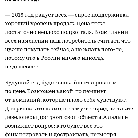
— 2018 год радует всех — спрос поддерживал
хороший уровень продаж. Цена тоже
достаточно неплохо подрастала. В ожидании
всех изменений наш потребитель считает, что
нужно покупать сейчас, а не ждать чего-то,
потому что в России ничего никогда
не дешевеет.
Будущий год будет спокойным и ровным
по цене. Возможен какой-то демпинг
от компаний, которые плохо себя чувствуют.
Для рынка это плохо, потому что вряд ли такие
девелоперы достроят свои объекты. А дальше
возникнет вопрос: кто будет все это
финансировать и достраивать, несмотря