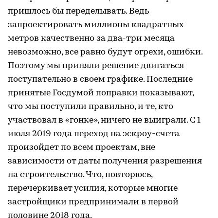
пришлось бы переделывать. Ведь
запроектировать миллионы квадратных
метров качественно за два-три месяца
невозможно, все равно будут огрехи, ошибки.
Поэтому мы приняли решение двигаться
поступательно в своем графике. Последние
принятые Госдумой поправки показывают,
что мы поступили правильно, и те, кто
участвовал в «гонке», ничего не выиграли. С 1
июля 2019 года переход на эскроу-счета
произойдет по всем проектам, вне
зависимости от даты получения разрешения
на строительство. Что, повторюсь,
перечеркивает усилия, которые многие
застройщики предпринимали в первой
половине 2018 года.