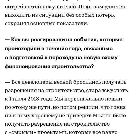
потребностей покупателей. Пока нам удается
выходить из ситуации без особых потерь,
сохраняя основные показатели.
— Как вы реагировали на события, которые
происходили в течение года, связанные
с подготовкой к переходу на новую схему
финансирования строительства?
— Все девелоперы весной бросились получать
разрешения на строительство, стараясь успеть
к 1 июля 2018 года. Мы первоначально пошли
по этому же пути, но потом решили, что гонка
ни к чему хорошему не приведет. Можно было
получить разрешение на строительство
с «сырыми» проектами, которые все равно