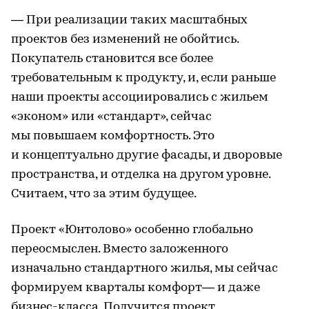
— При реализации таких масштабных
проектов без изменений не обойтись.
Покупатель становится все более
требовательным к продукту, и, если раньше
наши проекты ассоциировались с жильем
«эконом» или «стандарт», сейчас
мы повышаем комфортность. Это
и концептуально другие фасады, и дворовые
пространства, и отделка на другом уровне.
Считаем, что за этим будущее.
Проект «Юнтолово» особенно глобально
переосмыслен. Вместо заложенного
изначально стандартного жилья, мы сейчас
формируем кварталы комфорт— и даже
бизнес-класса. Получится проект,