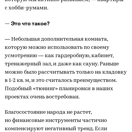
с хобби-румами.
— Это что такое?
— Небольшая дополнительная комната,
которую можно использовать по своему
усмотрению — как гардеробную, кабинет,
тренажерный зал, и даже как сауну. Раньше
можно было рассчитывать только на кладовку
в 1-2 кв. м, и это считалось преимуществом.
Подобный «тюнинг» планировки в наших
проектах очень востребован.
Благосостояние народа не растет,
но финансовые инструменты частично
компенсируют негативный тренд. Если