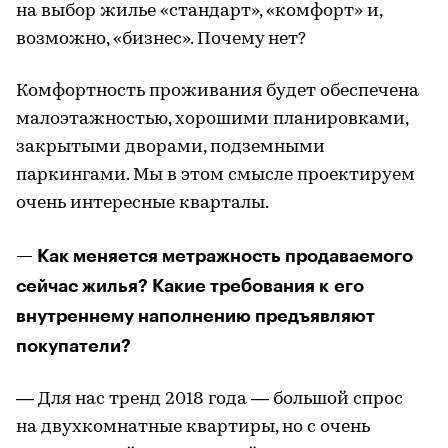
на выбор жилье «стандарт», «комфорт» и,
возможно, «бизнес». Почему нет?
Комфортность проживания будет обеспечена
малоэтажностью, хорошими планировками,
закрытыми дворами, подземными
паркингами. Мы в этом смысле проектируем
очень интересные кварталы.
— Как меняется метражность продаваемого
сейчас жилья? Какие требования к его
внутреннему наполнению предъявляют
покупатели?
— Для нас тренд 2018 года — большой спрос
на двухкомнатные квартиры, но с очень