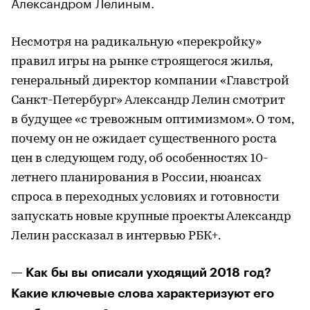
Александром Лелиным.
Несмотря на радикальную «перекройку»
правил игры на рынке строящегося жилья,
генеральный директор компании «Главстрой
Санкт-Петербург» Александр Лелин смотрит
в будущее «с тревожным оптимизмом». О том,
почему он не ожидает существенного роста
цен в следующем году, об особенностях 10-
летнего планирования в России, нюансах
спроса в переходных условиях и готовности
запускать новые крупные проекты Александр
Лелин рассказал в интервью РБК+.
— Как бы вы описали уходящий 2018 год?
Какие ключевые слова характеризуют его