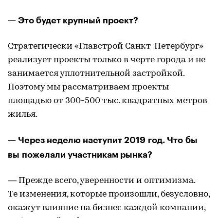
— Это будет крупный проект?
Стратегически «Главстрой Санкт-Петербург»
реализует проекты только в черте города и не
занимается уплотнительной застройкой.
Поэтому мы рассматриваем проекты
площадью от 300-500 тыс. квадратных метров
жилья.
— Через неделю наступит 2019 год. Что бы
вы пожелали участникам рынка?
— Прежде всего, уверенности и оптимизма.
Те изменения, которые произошли, безусловно,
окажут влияние на бизнес каждой компании,