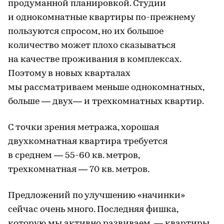
продуманной планировкой. Студии
и однокомнатные квартиры по-прежнему
пользуются спросом, но их большое
количество может плохо сказываться
на качестве проживания в комплексах.
Поэтому в новых кварталах
мы рассматриваем меньше однокомнатных,
больше — двух— и трехкомнатных квартир.
С точки зрения метража, хорошая
двухкомнатная квартира требуется
в среднем — 55-60 кв. метров,
трехкомнатная — 70 кв. метров.
Предложений по улучшению «начинки»
сейчас очень много. Последняя фишка,
которую мы активно развиваем, — квартиры