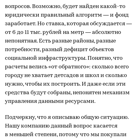
вопросов. Возможно, будет найден какой-то
юридически правильный алгоритм — и фонд
заработает. Но ставка, которая обсуждается —
от 6 до 11 тыс. рублей на метр — абсолютно
непонятная. Есть разные районы, разные
потребности, разный дефицит объектов
социальной инфраструктуры. Понятно, что
расчеты велись «от обратного»: сколько всего
городу не хватает детсадов и школ и сколько
нужно, чтобы их построить. И даже если эти
средства будут собраны, непонятен механизм
управления данными ресурсами.
Подчеркну, что я описываю общую ситуацию.
Нашу компанию данный вопрос касается
в меньшей степени, потому что мы покупали