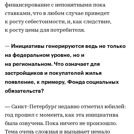
финансирование с непонятными пока
ставками, что в любом случае приведет
к росту себестоимости, и, как следствие,
к росту цены для потребителя.
— Инициативы генерируются ведь не только
на федеральном уровне, но и
на региональном. Что означает для
застройщиков и покупателей жилья
появление, к примеру, Фонда социальных
обязательств?
— Санкт-Петербург недавно отметил юбилей:
год прошел с момента, как эта инициатива
была озвучена. Пока ничего не произошло.
Тема очень сложная и вызывает немало