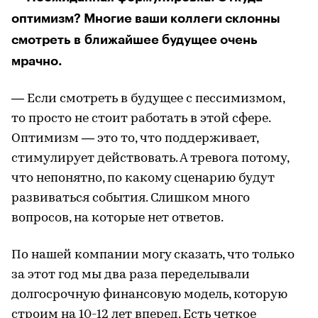
оптимизм? Многие ваши коллеги склонны
смотреть в ближайшее будущее очень
мрачно.
— Если смотреть в будущее с пессимизмом,
то просто не стоит работать в этой сфере.
Оптимизм — это то, что поддерживает,
стимулирует действовать. А тревога потому,
что непонятно, по какому сценарию будут
развиваться события. Слишком много
вопросов, на которые нет ответов.
По нашей компании могу сказать, что только
за этот год мы два раза переделывали
долгосрочную финансовую модель, которую
строим на 10-12 лет вперед. Есть четкое