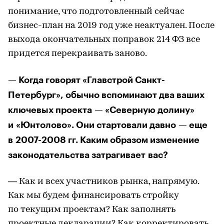
понимание, что подготовленный сейчас
бизнес-план на 2019 год уже неактуален. После
выхода окончательных поправок 214 ФЗ все
придется перекраивать заново.
— Когда говорят «Главстрой Санкт-
Петербург», обычно вспоминают два ваших
ключевых проекта — «Северную долину»
и «Юнтолово». Они стартовали давно — еще
в 2007-2008 гг. Каким образом изменение
законодательства затрагивает вас?
— Как и всех участников рынка, напрямую.
Как мы будем финансировать стройку
по текущим проектам? Как заполнять
проектные декларации? Как корректировать