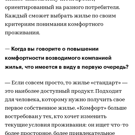
ориентированный на разного потребителя.
Каждый сможет выбрать жилье по своим
критериям понимания комфортного
проживания.
— Когда вы говорите о повышении
комфортности возводимого компанией
жилья, что имеется в виду в первую очередь?
— Если совсем просто, то жилье «стандарт» —
это наиболее доступный продукт. Подходит
для человека, которому нужно получить свое
первое собственное жилье. «Комфорт» больше
востребован у тех, кто хочет изменить
текущие условия проживания: он ищет что-то
более просторное, более привлекательное