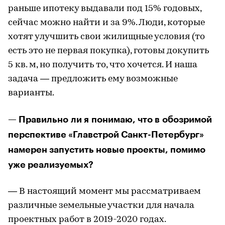
раньше ипотеку выдавали под 15% годовых,
сейчас можно найти и за 9%. Люди, которые
хотят улучшить свои жилищные условия (то
есть это не первая покупка), готовы докупить
5 кв. м, но получить то, что хочется. И наша
задача — предложить ему возможные
варианты.
— Правильно ли я понимаю, что в обозримой
перспективе «Главстрой Санкт-Петербург»
намерен запустить новые проекты, помимо
уже реализуемых?
— В настоящий момент мы рассматриваем
различные земельные участки для начала
проектных работ в 2019-2020 годах.