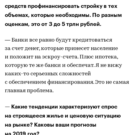
средств профинансировать стройку в тех
объемах, которые необходимы. По разным
оценкам, это от 3 до 5 трлн рублей.
— Банки все равно будут кредитоваться
за счет денег, которые принесет население
и положит на эскроу-счета. Плюс ипотека,
которую те же банки и обеспечат. Я не вижу
каких-то серьезных сложностей
с обеспечением финансирования. Это не самая
главная проблема.
— Какие тенденции характеризуют спрос
на строящееся жилье и ценовую ситуацию
на рынке? Каковы ваши прогнозы
на 2019 год?