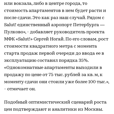
или вокзала, либо в центре города, то
стоимость апартаментов в нем будет расти и
после сдачи. Это как раз наш случай. Рядом с
Salut! единственный аэропорт Петербурга —
Пулково», - добавляет руководитель проекта
МФК «Salut!» Сергей Ногай. По его словам, рост
стоимости квадратного метра с момента
старта продаж первой очереди до ввода ее в
эксплуатацию составил порядка 35%.
«Однокомнатные апартаменты выходили в
продажу по цене от 75 тыс. рублей за кв. м, к
моменту сдачи они стоили уже более 100 тыс.»,
- отмечает он.
Подобный оптимистический сценарий роста
цен подтверждают и аналитики из Москвы.