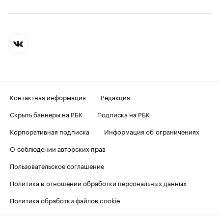
Контактная информация
Редакция
Скрыть баннеры на РБК
Подписка на РБК
Корпоративная подписка
Информация об ограничениях
О соблюдении авторских прав
Пользовательское соглашение
Политика в отношении обработки персональных данных
Политика обработки файлов cookie