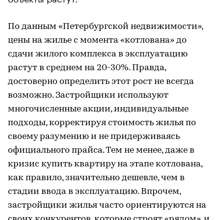
По данным «Петербургской недвижимости»,
цены на жилье с момента «котлована» до
сдачи жилого комплекса в эксплуатацию
растут в среднем на 20-30%. Правда,
достоверно определить этот рост не всегда
возможно. Застройщики используют
многочисленные акции, индивидуальные
подходы, корректируя стоимость жилья по
своему разумению и не придерживаясь
официального прайса. Тем не менее, даже в
кризис купить квартиру на этапе котлована,
как правило, значительно дешевле, чем в
стадии ввода в эксплуатацию. Впрочем,
застройщики жилья часто ориентируются на
своих конкурентов, которые строят «рядом», и