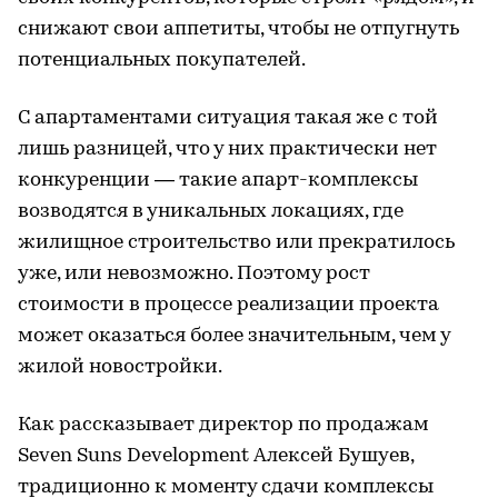
снижают свои аппетиты, чтобы не отпугнуть
потенциальных покупателей.
С апартаментами ситуация такая же с той
лишь разницей, что у них практически нет
конкуренции — такие апарт-комплексы
возводятся в уникальных локациях, где
жилищное строительство или прекратилось
уже, или невозможно. Поэтому рост
стоимости в процессе реализации проекта
может оказаться более значительным, чем у
жилой новостройки.
Как рассказывает директор по продажам
Seven Suns Development Алексей Бушуев,
традиционно к моменту сдачи комплексы