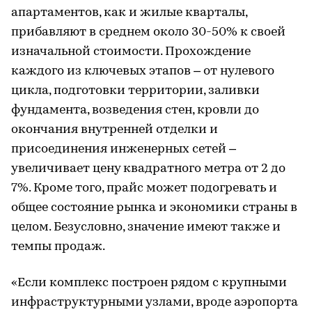
апартаментов, как и жилые кварталы,
прибавляют в среднем около 30-50% к своей
изначальной стоимости. Прохождение
каждого из ключевых этапов – от нулевого
цикла, подготовки территории, заливки
фундамента, возведения стен, кровли до
окончания внутренней отделки и
присоединения инженерных сетей –
увеличивает цену квадратного метра от 2 до
7%. Кроме того, прайс может подогревать и
общее состояние рынка и экономики страны в
целом. Безусловно, значение имеют также и
темпы продаж.
«Если комплекс построен рядом с крупными
инфраструктурными узлами, вроде аэропорта