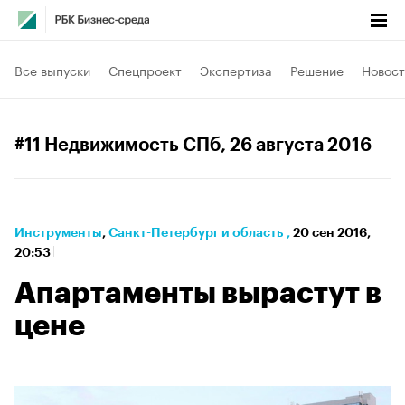
Все выпуски
Спецпроект
Экспертиза
Решение
Новост
#11 Недвижимость СПб
, 26 августа 2016
Инструменты
⁠,
Санкт-Петербург и область
,
20 сен 2016,
20:53
Апартаменты вырастут в
цене