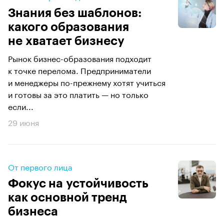
Знания без шаблонов:
какого образования
не хватает бизнесу
Рынок бизнес-образования подходит
к точке перелома. Предприниматели
и менеджеры по-прежнему хотят учиться
и готовы за это платить — но только
если...
29 июня
От первого лица
Фокус на устойчивость
как основной тренд
бизнеса