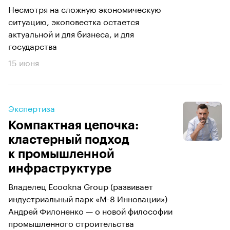
Несмотря на сложную экономическую
ситуацию, экоповестка остается
актуальной и для бизнеса, и для
государства
15 июня
Экспертиза
Компактная цепочка:
кластерный подход
к промышленной
инфраструктуре
Владелец Ecookna Group (развивает
индустриальный парк «М-8 Инновации»)
Андрей Филоненко — о новой философии
промышленного строительства