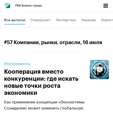
Все выпуски
Спецпроект
Экспертиза
Решение
Новост
#57 Компании, рынки, отрасли
, 16 июля
Инструменты
Кооперация вместо
конкуренции: где искать
новые точки роста
экономики
Как применение концепции «Экосистемы
Созидания» может изменить глобальную