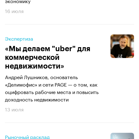
экономику
16 июля
Экспертиза
«Мы делаем "uber" для
коммерческой
недвижимости»
Андрей Лушников, основатель
«Делимофис» и сети PAGE — о том, как
оцифровать рабочие места и повысить
доходность недвижимости
13 июля
Рыночный расклад