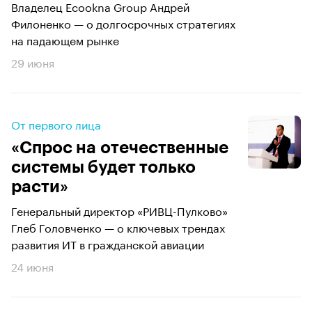
Владелец Ecookna Group Андрей
Филоненко — о долгосрочных стратегиях
на падающем рынке
29 июня
От первого лица
«Спрос на отечественные
системы будет только
расти»
Генеральный директор «РИВЦ-Пулково»
Глеб Головченко — о ключевых трендах
развития ИТ в гражданской авиации
24 июня