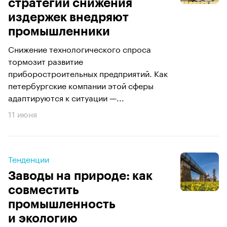
стратегии снижения
издержек внедряют
промышленники
Снижение технологического спроса
тормозит развитие
приборостроительных предприятий. Как
петербургские компании этой сферы
адаптируются к ситуации —...
11 июня
Тенденции
Заводы на природе: как
совместить
промышленность
и экологию