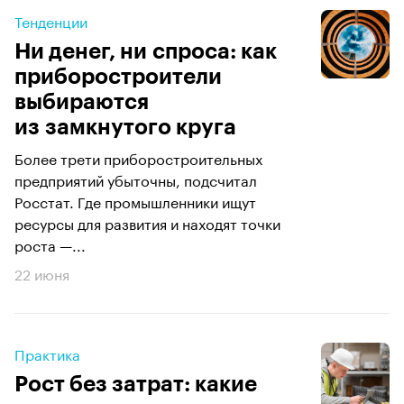
Тенденции
Ни денег, ни спроса: как
приборостроители
выбираются
из замкнутого круга
Более трети приборостроительных
предприятий убыточны, подсчитал
Росстат. Где промышленники ищут
ресурсы для развития и находят точки
роста —...
22 июня
Практика
Рост без затрат: какие