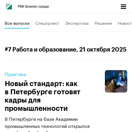
Все выпуски
Спецпроект
Экспертиза
Решение
Новост
#7 Работа и образование
, 21 октября 2025
Практика
Новый стандарт: как
в Петербурге готовят
кадры для
промышленности
В Петербурге на базе Академии
промышленных технологий открылся