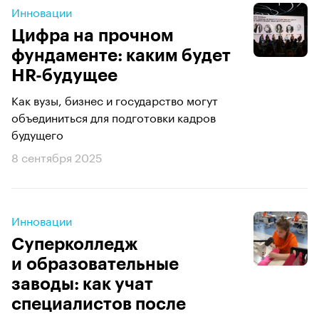
Инновации
Цифра на прочном
фундаменте: каким будет
HR-будущее
Как вузы, бизнес и государство могут
объединиться для подготовки кадров
будущего
8 сентября 2025
Инновации
Суперколледж
и образовательные
заводы: как учат
специалистов после