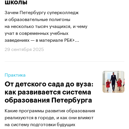
школы
Зачем Петербургу суперколледж
и образовательные полигоны
на несколько тысяч учащихся, и чему
учат в современных учебных
заведениях — в материале РБК+...
29 сентября 2025
Практика
От детского сада до вуза:
как развивается система
образования Петербурга
Какие программы развития образования
реализуются в городе, и как они влияют
на систему подготовки будущих