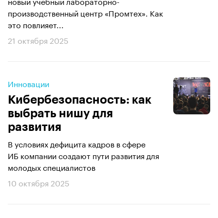
новый учебный лабораторно-
производственный центр «Промтех». Как
это повлияет...
21 октября 2025
Инновации
Кибербезопасность: как
выбрать нишу для
развития
В условиях дефицита кадров в сфере
ИБ компании создают пути развития для
молодых специалистов
10 октября 2025