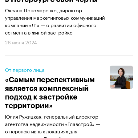
Оксана Пономаренко, директор
управления маркетинговых коммуникаций
компании «Л1» — о развитии офисного
сегмента в жилой застройке
26 июня 2024
От первого лица
«Самым перспективным
является комплексный
подход к застройке
территории»
Юлия Ружицкая, генеральный директор
агентства недвижимости «Главстрой» —
о перспективных локациях для