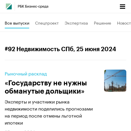
Все выпуски
Спецпроект
Экспертиза
Решение
Новост
#92 Недвижимость СПб
, 25 июня 2024
Рыночный расклад
«Государству не нужны
обманутые дольщики»
Эксперты и участники рынка
недвижимости поделились прогнозами
на период после отмены льготной
ипотеки