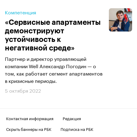
Компетенция
«Сервисные апартаменты
демонстрируют
устойчивость к
негативной среде»
Партнер и директор управляющей
компании Well Александр Погодин — о
том, как работает сегмент апартаментов
в кризисные периоды.
5 октября 2022
Контактная информация
Редакция
Скрыть баннеры на РБК
Подписка на РБК