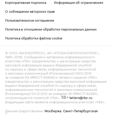
Корпоративная подписка
Информация об ограничениях
О соблюдении авторских прав
Пользовательское соглашение
Политика в отношении обработки персональных данных
Политика обработки файлов cookie
© ООО «БИЗНЕСПРЕСС», АО «РОСБИЗНЕСКОНСАЛТИНГ»,
1995–2026
. Сообщения и материалы информационного
агентства «РБК» (свидетельство о регистрации средства
массовой информации выдано Федеральной службой
по надзору в сфере связи, информационных технологий
и массовых коммуникаций (Роскомнадзор) 09.12.2015
за номером ИА №ФС77-63848) и сетевого издания «РБК»
(свидетельство о регистрации средства массовой информации
выдано Федеральной службой по надзору в сфере связи,
информационных технологий и массовых коммуникаций
(Роскомнадзор) 03.12.2021 за номером ЭЛ №ФС77-82385)
сопровождаются пометкой «РБК».
letters@rbc.ru
18+
Владельцем сайта является информационное агентство «РБК».
Данные предоставлены:
Мосбиржа
,
Санкт-Петербургская