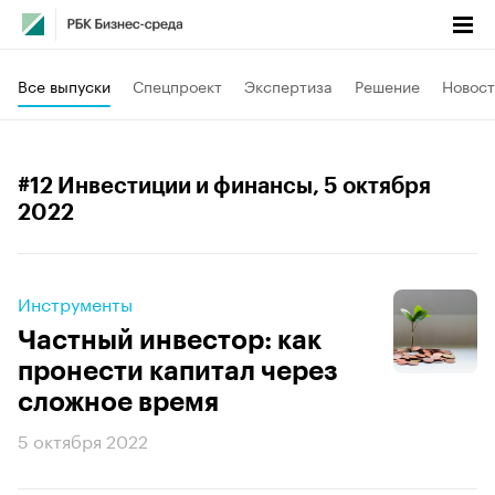
Все выпуски
Спецпроект
Экспертиза
Решение
Новост
#12 Инвестиции и финансы
, 5 октября
2022
Инструменты
Частный инвестор: как
пронести капитал через
сложное время
5 октября 2022