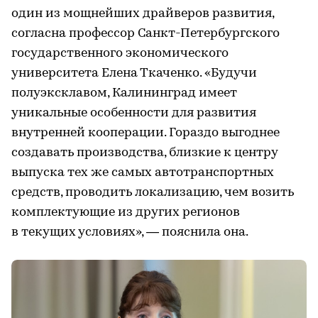
один из мощнейших драйверов развития,
согласна профессор Санкт-Петербургского
государственного экономического
университета Елена Ткаченко. «Будучи
полуэксклавом, Калининград имеет
уникальные особенности для развития
внутренней кооперации. Гораздо выгоднее
создавать производства, близкие к центру
выпуска тех же самых автотранспортных
средств, проводить локализацию, чем возить
комплектующие из других регионов
в текущих условиях», — пояснила она.