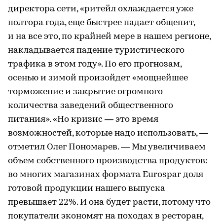
директора сети, «ритейл охлаждается уже
полтора года, еще быстрее падает общепит,
и на все это, по крайней мере в нашем регионе,
накладывается падение туристического
трафика в этом году». По его прогнозам,
осенью и зимой произойдет «мощнейшее
торможение и закрытие огромного
количества заведений общественного
питания». «Но кризис — это время
возможностей, которые надо использовать, —
отметил Олег Пономарев. — Мы увеличиваем
объем собственного производства продуктов:
во многих магазинах формата Eurospar доля
готовой продукции нашего выпуска
превышает 22%. И она будет расти, потому что
покупатели экономят на походах в ресторан,