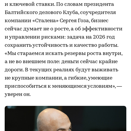
и ключевой ставки. По словам президента
Балтийского делового Клуба, соучредителя
компании «Сталена» Сергея Гоза, бизнес
сейчас думает не о росте, а об эффективности
и управлении рисками: задача на 2026 год
сохранить устойчивость и качество работы.
«Мы стараемся искать резервы роста внутри,
а не во внешнем поле: деньги сейчас крайне
дороги. В текущих реалиях будут выживать
не крупные компании, а гибкие, умеющие
приспособиться к меняющимся условиям», —
уверен он.