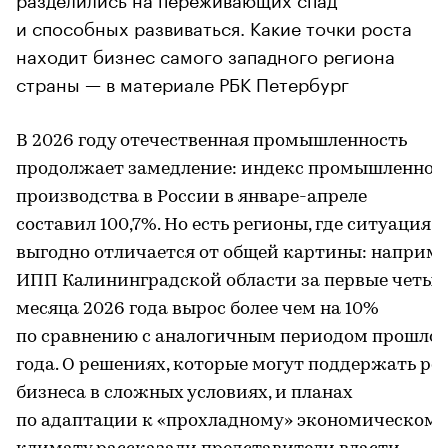
и способных развиваться. Какие точки роста
находит бизнес самого западного региона
страны — в материале РБК Петербург
В 2026 году отечественная промышленность
продолжает замедление: индекс промышленног
производства в России в январе-апреле
составил 100,7%. Но есть регионы, где ситуация
выгодно отличается от общей картины: наприме
ИПП Калининградской области за первые четыр
месяца 2026 года вырос более чем на 10%
по сравнению с аналогичным периодом прошлог
года. О решениях, которые могут поддержать ро
бизнеса в сложных условиях, и планах
по адаптации к «прохладному» экономическому