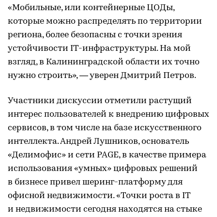
«Мобильные, или контейнерные ЦОДы,
которые можно распределять по территории
региона, более безопасны с точки зрения
устойчивости IT-инфраструктуры. На мой
взгляд, в Калининградской области их точно
нужно строить», — уверен Дмитрий Петров.
Участники дискуссии отметили растущий
интерес пользователей к внедрению цифровых
сервисов, в том числе на базе искусственного
интеллекта. Андрей Лушников, основатель
«Делимофис» и сети PAGE, в качестве примера
использования «умных» цифровых решений
в бизнесе привел шеринг-платформу для
офисной недвижимости. «Точки роста в IT
и недвижимости сегодня находятся на стыке