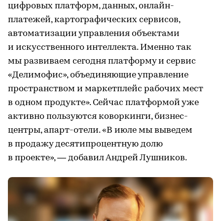
цифровых платформ, данных, онлайн-
платежей, картографических сервисов,
автоматизации управления объектами
и искусственного интеллекта. Именно так
мы развиваем сегодня платформу и сервис
«Делимофис», объединяющие управление
пространством и маркетплейс рабочих мест
в одном продукте». Сейчас платформой уже
активно пользуются коворкинги, бизнес-
центры, апарт-отели. «В июле мы выведем
в продажу десятипроцентную долю
в проекте», — добавил Андрей Лушников.