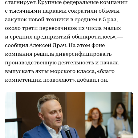
стагнирует. Крупные федеральные компании
с тысячными парками сократили объемы
закупок новой техники в среднем в 5 раз,
около трети перевозчиков из числа малых
и средних предприятий обанкротилось», —
сообщил Алексей Драч. На этом фоне
компания решила диверсифицировать
производственную деятельность и начала
выпускать яхты морского класса, «благо
компетенции позволяют», добавил он.