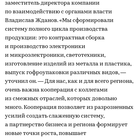
заместитель директора компании
по взаимодействию с органами власти
Владислав Жданов. «Мы сформировали
систему полного цикла производства
продукции: это контрактная сборка
и производство электроники
и микроэлектроники, светотехники,
изготовление изделий из металла и пластика,
выпуск гофроупаковки различных видов, —
уточнил он. — Для нас, как и для всего региона,
очень важна кооперация с коллегами
из смежных отраслей, которых довольно
много. Кооперация позволяет из разрозненных
усилий создать слаженную систему,
а партнерство бизнеса и региона формирует
новые точки роста, повышает