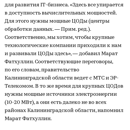
для развития IT-бизнеса. «Здесь все упирается
в доступность вычислительных мощностей.
Для этого нужны мощные ЦОДы (центры
обработки данных. — Прим. ред.).
Соответственно, мы хотим, чтобы крупные
технологические компании приходили к нам
и развивали ЦОДы здесь», — добавил Марат
Фатхуллин. Соответствующие переговоры,
по его словам, правительство
Калининградской области ведет с МТС и ЭР-
Телекомом. В то же время для крупных ЦОДов
нужны мощные источники электроэнергии
(10-20 МВт), а они есть далеко не во всех
районах Калининградской области, напомнил
Марат Фатхуллин.