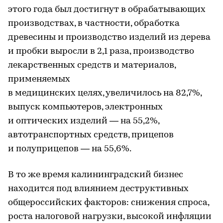
этого года был достигнут в обрабатывающих
производствах, в частности, обработка
древесины и производство изделий из дерева
и пробки выросли в 2,1 раза, производство
лекарственных средств и материалов,
применяемых
в медицинских целях, увеличилось на 82,7%,
выпуск компьютеров, электронных
и оптических изделий — на 55,2%,
автотранспортных средств, прицепов
и полуприцепов — на 55,6%.
В то же время калининградский бизнес
находится под влиянием деструктивных
общероссийских факторов: снижения спроса,
роста налоговой нагрузки, высокой инфляции