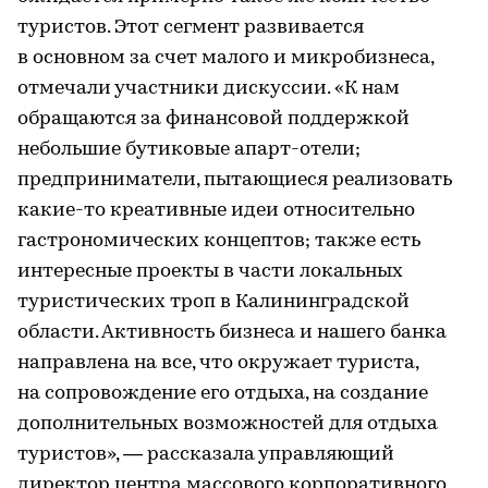
туристов. Этот сегмент развивается
в основном за счет малого и микробизнеса,
отмечали участники дискуссии. «К нам
обращаются за финансовой поддержкой
небольшие бутиковые апарт-отели;
предприниматели, пытающиеся реализовать
какие-то креативные идеи относительно
гастрономических концептов; также есть
интересные проекты в части локальных
туристических троп в Калининградской
области. Активность бизнеса и нашего банка
направлена на все, что окружает туриста,
на сопровождение его отдыха, на создание
дополнительных возможностей для отдыха
туристов», — рассказала управляющий
директор центра массового корпоративного