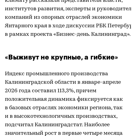
климату рассказали представители власти,
институтов развития, эксперты и руководители
компаний из опорных отраслей экономики
Янтарного края в ходе дискуссии РБК Петербург
в рамках проекта «Бизнес-день. Калининград».
«Выживут не крупные, а гибкие»
Индекс промышленного производства
Калининградской области в январе-апреле
2026 года составил 113,3%, причем
положительная динамика фиксируется как
в базовых отраслях экономики региона, так
и в высокотехнологичных производствах,
подсчитал Калининградстат. Наиболее
значительный рост в первые четыре месяца