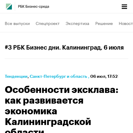
Все выпуски
Спецпроект
Экспертиза
Решение
Новост
#3 РБК Бизнес дни. Калининград
, 6 июля
Тенденции
⁠,
Санкт-Петербург и область
,
06 июл, 17:52
Особенности эксклава:
как развивается
экономика
Калининградской
области