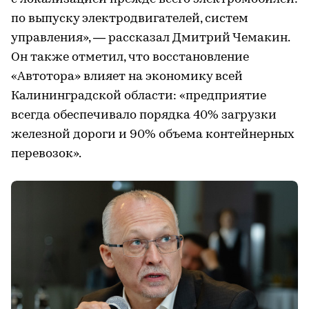
по выпуску электродвигателей, систем
управления», — рассказал Дмитрий Чемакин.
Он также отметил, что восстановление
«Автотора» влияет на экономику всей
Калининградской области: «предприятие
всегда обеспечивало порядка 40% загрузки
железной дороги и 90% объема контейнерных
перевозок».