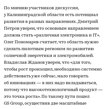
По мнению участников дискуссии,
у Калининградской области есть потенциал
развития в разных направлениях. Дмитрий
Петров уверен, что основным направлением
должна стать «различная электроника и IT».
Олег Пономарев считает, что область нужно
сделать пилотным регионом по развитию
солнечной энергетики и электромобилей.
Владислав Жданов уверен, что «для того,
чтобы рост произошел, необходимо системно
действовать уже сейчас, мало говорить
об инновациях — в них надо вкладываться,
потому что высокотехнологичный продукт —
это точка роста». По такому пути пошел
GS Group, осуществив две масштабные