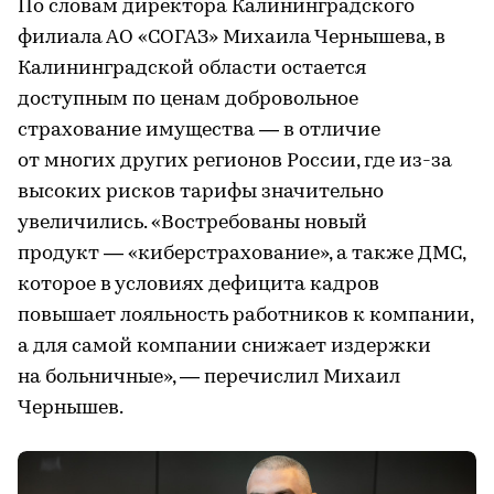
По словам директора Калининградского
филиала АО «СОГАЗ» Михаила Чернышева, в
Калининградской области остается
доступным по ценам добровольное
страхование имущества — в отличие
от многих других регионов России, где из-за
высоких рисков тарифы значительно
увеличились. «Востребованы новый
продукт — «киберстрахование», а также ДМС,
которое в условиях дефицита кадров
повышает лояльность работников к компании,
а для самой компании снижает издержки
на больничные», — перечислил Михаил
Чернышев.