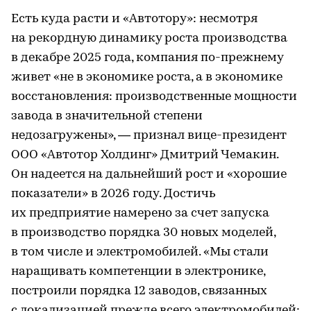
Есть куда расти и «Автотору»: несмотря
на рекордную динамику роста производства
в декабре 2025 года, компания по-прежнему
живет «не в экономике роста, а в экономике
восстановления: производственные мощности
завода в значительной степени
недозагружены», — признал вице-президент
ООО «Автотор Холдинг» Дмитрий Чемакин.
Он надеется на дальнейший рост и «хорошие
показатели» в 2026 году. Достичь
их предприятие намерено за счет запуска
в производство порядка 30 новых моделей,
в том числе и электромобилей. «Мы стали
наращивать компетенции в электронике,
построили порядка 12 заводов, связанных
с локализацией прежде всего электромобилей: