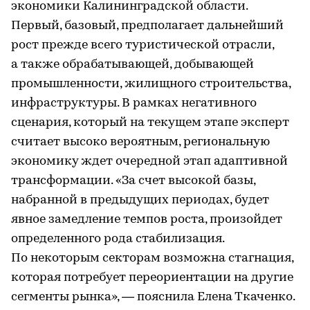
экономики Калининградской области.
Первый, базовый, предполагает дальнейший
рост прежде всего туристической отрасли,
а также обрабатывающей, добывающей
промышленности, жилищного строительства,
инфраструктуры. В рамках негативного
сценария, который на текущем этапе эксперт
считает высоко вероятным, региональную
экономику ждет очередной этап адаптивной
трансформации. «За счет высокой базы,
набранной в предыдущих периодах, будет
явное замедление темпов роста, произойдет
определенного рода стабилизация.
По некоторым секторам возможна стагнация,
которая потребует переориентации на другие
сегменты рынка», — пояснила Елена Ткаченко.