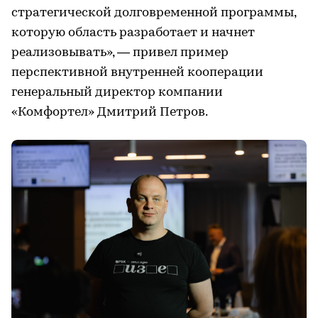
стратегической долговременной программы,
которую область разработает и начнет
реализовывать», — привел пример
перспективной внутренней кооперации
генеральный директор компании
«Комфортел» Дмитрий Петров.