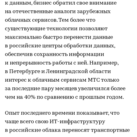
к данным, бизнес обратил свое внимание
на отечественные аналоги зарубежных
облачных сервисов. Тем более что
существующие технологии позволяют
максимально быстро перенести данные
в российские центры обработки данных,
обеспечив сохранность информации
и непрерывность работы с ней. Например,
в Петербурге и Ленинградской области
интерес к облачным сервисам МТС только
за последние пару месяцев увеличился более
чем на 40% по сравнению с прошлым годом.
Опыт последнего времени показывает, что
чаще всего свою ИТ-инфраструктуру
в российские облака переносят транспортные