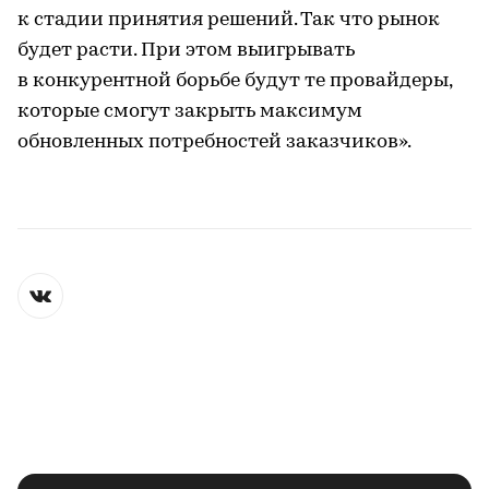
к стадии принятия решений. Так что рынок
будет расти. При этом выигрывать
в конкурентной борьбе будут те провайдеры,
которые смогут закрыть максимум
обновленных потребностей заказчиков».