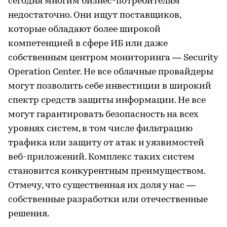
сегодня многим бизнес-потребителям
недостаточно. Они ищут поставщиков,
которые обладают более широкой
компетенцией в сфере ИБ или даже
собственным центром мониторинга — Security
Operation Center. Не все облачные провайдеры
могут позволить себе инвестиции в широкий
спектр средств защиты информации. Не все
могут гарантировать безопасность на всех
уровнях систем, в том числе фильтрацию
трафика или защиту от атак и уязвимостей
веб-приложений. Комплекс таких систем
становится конкурентным преимуществом.
Отмечу, что существенная их доля у нас —
собственные разработки или отечественные
решения.