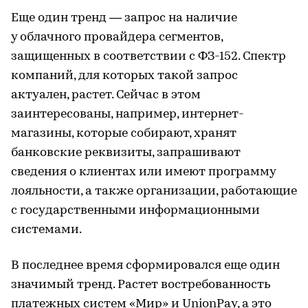
Еще один тренд — запрос на наличие
у облачного провайдера сегментов,
защищенных в соответствии с ФЗ-152. Спектр
компаний, для которых такой запрос
актуален, растет. Сейчас в этом
заинтересованы, например, интернет-
магазины, которые собирают, хранят
банковские реквизиты, запрашивают
сведения о клиентах или имеют программу
лояльности, а также организации, работающие
с государственными информационными
системами.
В последнее время сформировался еще один
значимый тренд. Растет востребованность
платежных систем «Мир» и UnionPay, а это