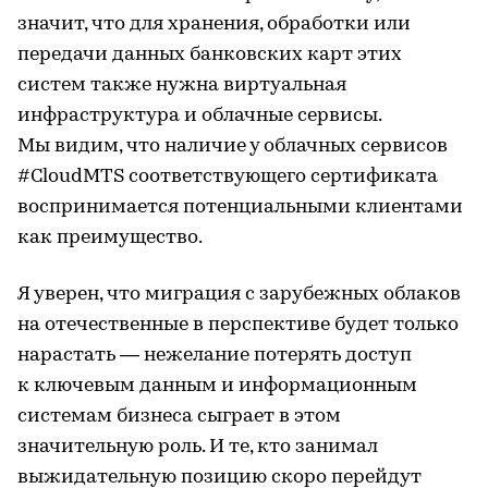
значит, что для хранения, обработки или
передачи данных банковских карт этих
систем также нужна виртуальная
инфраструктура и облачные сервисы.
Мы видим, что наличие у облачных сервисов
#CloudMTS соответствующего сертификата
воспринимается потенциальными клиентами
как преимущество.
Я уверен, что миграция с зарубежных облаков
на отечественные в перспективе будет только
нарастать — нежелание потерять доступ
к ключевым данным и информационным
системам бизнеса сыграет в этом
значительную роль. И те, кто занимал
выжидательную позицию скоро перейдут