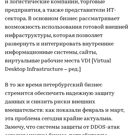
и логистические компании, торговые
предприятия, а также представители ИТ-
сектора. В основном бизнес рассматривает
возможность использования готовой внешней
инфраструктуры, которая позволяет
развернуть и интегрировать внутренние
информационные системы, сайты,
виртуальные рабочие места VDI [Virtual
Desktop Infrastructure – ред.]
В то же время петербургский бизнес
стремится обеспечить надежную защиту
данных и снизить риски внешних
вмешательств: как показали февраль и март,
эта проблема сегодня крайне актуальна.
Замечу, что системы защиты от DDOS-атак