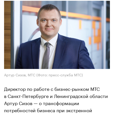
Артур Сизов, МТС
(Фото: пресс-служба МТС)
Директор по работе с бизнес-рынком МТС
в Санкт-Петербурге и Ленинградской области
Артур Сизов — о трансформации
потребностей бизнеса при экстренной