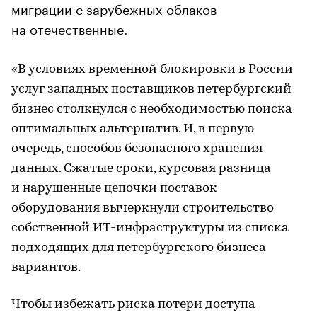
миграции с зарубежных облаков
на отечественные.
«В условиях временной блокировки в России
услуг западных поставщиков петербургский
бизнес столкнулся с необходимостью поиска
оптимальных альтернатив. И, в первую
очередь, способов безопасного хранения
данных. Сжатые сроки, курсовая разница
и нарушенные цепочки поставок
оборудования вычеркнули строительство
собственной ИТ-инфраструктуры из списка
подходящих для петербургского бизнеса
вариантов.
Чтобы избежать риска потери доступа