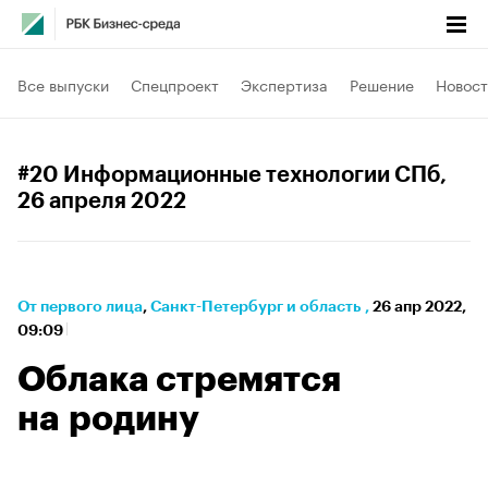
Все выпуски
Спецпроект
Экспертиза
Решение
Новост
#20 Информационные технологии СПб
,
26 апреля 2022
От первого лица
⁠,
Санкт-Петербург и область
,
26 апр 2022,
09:09
Облака стремятся
на родину