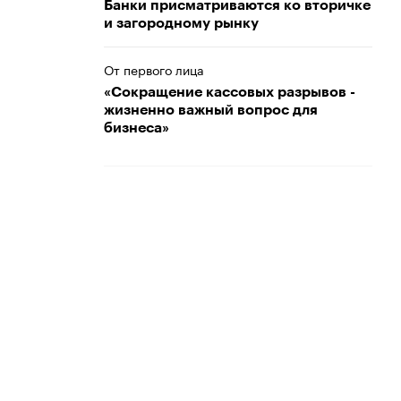
Банки присматриваются ко вторичке
и загородному рынку
От первого лица
«Сокращение кассовых разрывов -
жизненно важный вопрос для
бизнеса»