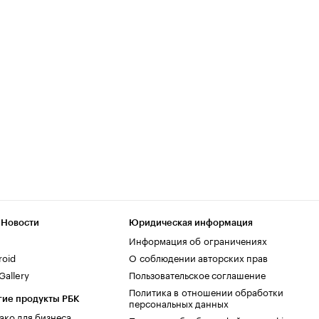
 Новости
Юридическая информация
Информация об ограничениях
roid
О соблюдении авторских прав
allery
Пользовательское соглашение
Политика в отношении обработки
гие продукты РБК
персональных данных
ако для бизнеса