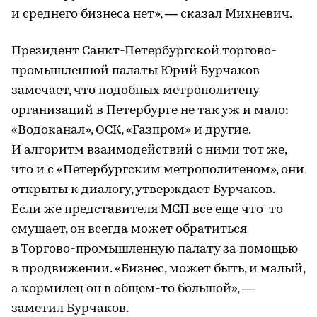
и среднего бизнеса нет», — сказал Михневич.
Президент Санкт-Петербургской торгово-
промышленной палаты Юрий Бурчаков
замечает, что подобных метрополитену
организаций в Петербурге не так уж и мало:
«Водоканал», ОСК, «Газпром» и другие.
И алгоритм взаимодействий с ними тот же,
что и с «Петербургским метрополитеном», они
открыты к диалогу, утверждает Бурчаков.
Если же представителя МСП все еще что-то
смущает, он всегда может обратиться
в Торгово-промышленную палату за помощью
в продвижении. «Бизнес, может быть, и малый,
а кормилец он в общем-то большой», —
заметил Бурчаков.