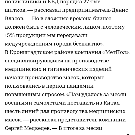
поликлиники и КВД порядка 27 тыс.
щитков, — рассказал предприниматель Денис
Власов. — Но в сложные времена бизнес
должен быть с человеческим лицом, поэтому
15% продукции мы передавали
медучреждениям города бесплатно».
В Кронштадтском районе компания «МетПол»,
специализирующаяся на производстве
медицинских и гигиенических изделий
начали производство масок, которые
пользовались в период пандемии
повышенным спросом. «Нам удалось за месяц
военными самолетами поставить из Китая
шесть линий для производства медицинских
масок, — рассказал представитель компании
Сергей Медведев. — В итоге за месяц