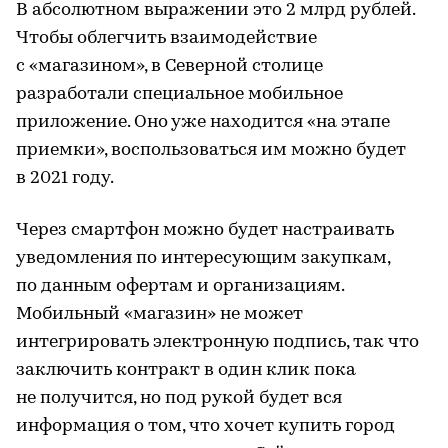
В абсолютном выражении это 2 млрд рублей.
Чтобы облегчить взаимодействие
с «магазином», в Северной столице
разработали специальное мобильное
приложение. Оно уже находится «на этапе
приемки», воспользоваться им можно будет
в 2021 году.
Через смартфон можно будет настраивать
уведомления по интересующим закупкам,
по данным офертам и организациям.
Мобильный «магазин» не может
интегрировать электронную подпись, так что
заключить контракт в один клик пока
не получится, но под рукой будет вся
информация о том, что хочет купить город