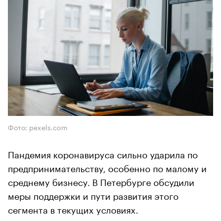
Фото: pexels.com
Пандемия коронавируса сильно ударила по
предпринимательству, особенно по малому и
среднему бизнесу. В Петербурге обсудили
меры поддержки и пути развития этого
сегмента в текущих условиях.