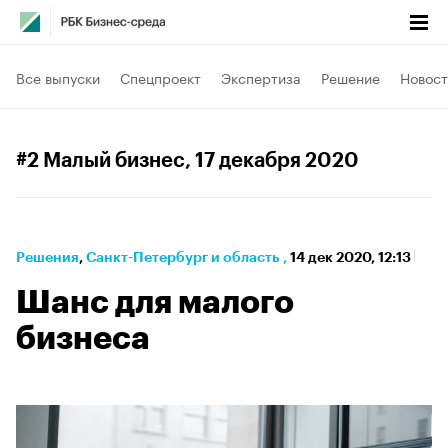
Все выпуски
Спецпроект
Экспертиза
Решение
Новост
#2 Малый бизнес
, 17 декабря 2020
Решения
⁠,
Санкт-Петербург и область
,
14 дек 2020, 12:13
Шанс для малого
бизнеса