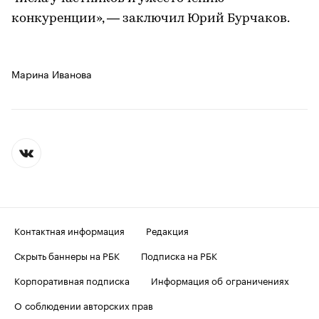
конкуренции», — заключил Юрий Бурчаков.
Марина Иванова
Контактная информация
Редакция
Скрыть баннеры на РБК
Подписка на РБК
Корпоративная подписка
Информация об ограничениях
О соблюдении авторских прав