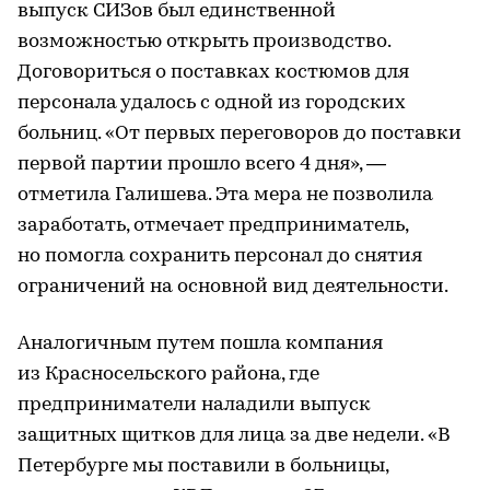
выпуск СИЗов был единственной
возможностью открыть производство.
Договориться о поставках костюмов для
персонала удалось с одной из городских
больниц. «От первых переговоров до поставки
первой партии прошло всего 4 дня», —
отметила Галишева. Эта мера не позволила
заработать, отмечает предприниматель,
но помогла сохранить персонал до снятия
ограничений на основной вид деятельности.
Аналогичным путем пошла компания
из Красносельского района, где
предприниматели наладили выпуск
защитных щитков для лица за две недели. «В
Петербурге мы поставили в больницы,