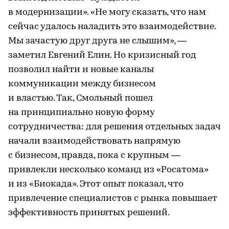
в модернизации». «Не могу сказать, что нам
сейчас удалось наладить это взаимодействие.
Мы зачастую друг друга не слышим», —
заметил Евгений Елин. Но кризисный год
позволил найти и новые каналы
коммуникации между бизнесом
и властью. Так, Смольный пошел
на принципиально новую форму
сотрудничества: для решения отдельных задач
начали взаимодействовать напрямую
с бизнесом, правда, пока с крупным —
привлекли несколько команд из «Росатома»
и из «Биокада». Этот опыт показал, что
привлечение специалистов с рынка повышает
эффективность принятых решений.