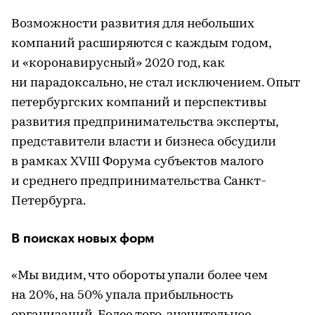
Возможности развития для небольших
компаний расширяются с каждым годом,
и «коронавирусный» 2020 год, как
ни парадоксально, не стал исключением. Опыт
петербургских компаний и перспективы
развития предпринимательства эксперты,
представители власти и бизнеса обсудили
в рамках XVIII Форума субъектов малого
и среднего предпринимательства Санкт-
Петербурга.
В поисках новых форм
«Мы видим, что обороты упали более чем
на 20%, на 50% упала прибыльность