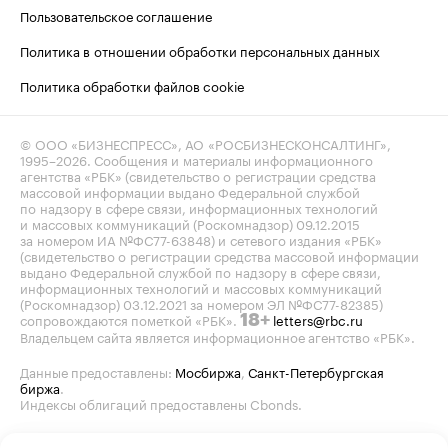
Пользовательское соглашение
Политика в отношении обработки персональных данных
Политика обработки файлов cookie
© ООО «БИЗНЕСПРЕСС», АО «РОСБИЗНЕСКОНСАЛТИНГ»,
1995–2026
. Сообщения и материалы информационного
агентства «РБК» (свидетельство о регистрации средства
массовой информации выдано Федеральной службой
по надзору в сфере связи, информационных технологий
и массовых коммуникаций (Роскомнадзор) 09.12.2015
за номером ИА №ФС77-63848) и сетевого издания «РБК»
(свидетельство о регистрации средства массовой информации
выдано Федеральной службой по надзору в сфере связи,
информационных технологий и массовых коммуникаций
(Роскомнадзор) 03.12.2021 за номером ЭЛ №ФС77-82385)
сопровождаются пометкой «РБК».
letters@rbc.ru
18+
Владельцем сайта является информационное агентство «РБК».
Данные предоставлены:
Мосбиржа
,
Санкт-Петербургская
биржа
.
Индексы облигаций предоставлены Cbonds.