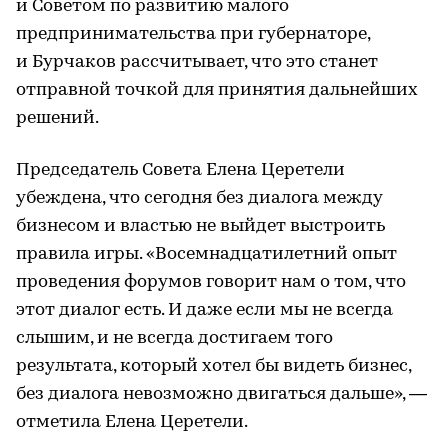
и Советом по развитию малого
предпринимательства при губернаторе,
и Бурчаков рассчитывает, что это станет
отправной точкой для принятия дальнейших
решений.
Председатель Совета Елена Церетели
убеждена, что сегодня без диалога между
бизнесом и властью не выйдет выстроить
правила игры. «Восемнадцатилетний опыт
проведения форумов говорит нам о том, что
этот диалог есть. И даже если мы не всегда
слышим, и не всегда достигаем того
результата, который хотел бы видеть бизнес,
без диалога невозможно двигаться дальше», —
отметила Елена Церетели.