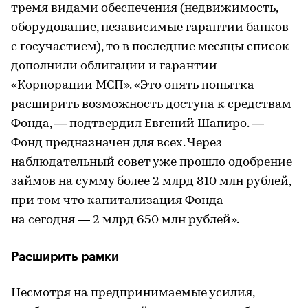
тремя видами обеспечения (недвижимость,
оборудование, независимые гарантии банков
с госучастием), то в последние месяцы список
дополнили облигации и гарантии
«Корпорации МСП». «Это опять попытка
расширить возможность доступа к средствам
Фонда, — подтвердил Евгений Шапиро. —
Фонд предназначен для всех. Через
наблюдательный совет уже прошло одобрение
займов на сумму более 2 млрд 810 млн рублей,
при том что капитализация Фонда
на сегодня — 2 млрд 650 млн рублей».
Расширить рамки
Несмотря на предпринимаемые усилия,