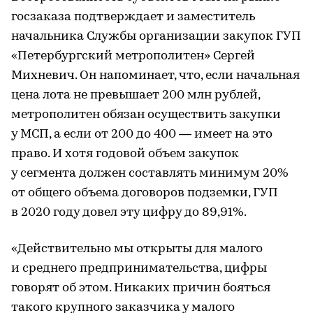
госзаказа подтверждает и заместитель
начальника Службы организации закупок ГУП
«Петербургский метрополитен» Сергей
Михневич. Он напоминает, что, если начальная
цена лота не превышает 200 млн рублей,
метрополитен обязан осуществить закупки
у МСП, а если от 200 до 400 — имеет на это
право. И хотя годовой объем закупок
у сегмента должен составлять минимум 20%
от общего объема договоров подземки, ГУП
в 2020 году довел эту цифру до 89,91%.
«Действительно мы открыты для малого
и среднего предпринимательства, цифры
говорят об этом. Никаких причин бояться
такого крупного заказчика у малого