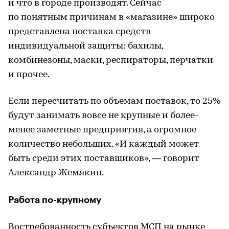
и что в городе производят. Сейчас
по понятным причинам в «магазине» широко
представлена поставка средств
индивидуальной защиты: бахилы,
комбинезоны, маски, респираторы, перчатки
и прочее.
Если пересчитать по объемам поставок, то 25%
будут занимать вовсе не крупные и более-
менее заметные предприятия, а огромное
количество небольших. «И каждый может
быть среди этих поставщиков», — говорит
Александр Жемякин.
Работа по-крупному
Востребованность субъектов МСП на рынке