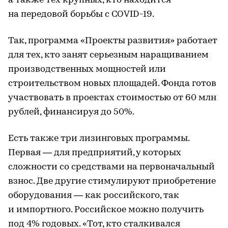
а также тех крупных, кто находится
на передовой борьбы с COVID-19.
Так, программа «Проекты развития» работает
для тех, кто занят серьезным наращиванием
производственных мощностей или
строительством новых площадей. Фонда готов
участвовать в проектах стоимостью от 60 млн
рублей, финансируя до 50%.
Есть также три лизинговых программы.
Первая — для предприятий, у которых
сложности со средствами на первоначальный
взнос. Две другие стимулируют приобретение
оборудования — как российского, так
и импортного. Российское можно получить
под 4% годовых. «Тот, кто сталкивался