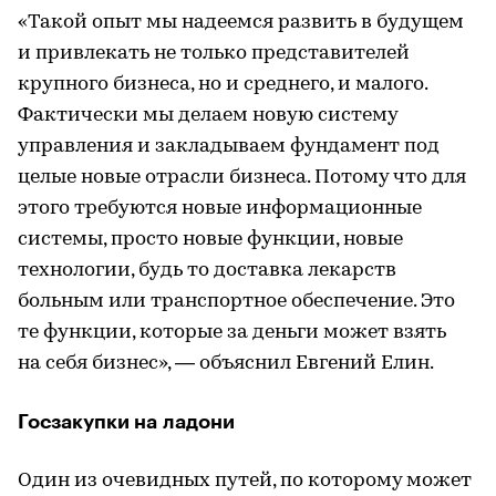
«Такой опыт мы надеемся развить в будущем
и привлекать не только представителей
крупного бизнеса, но и среднего, и малого.
Фактически мы делаем новую систему
управления и закладываем фундамент под
целые новые отрасли бизнеса. Потому что для
этого требуются новые информационные
системы, просто новые функции, новые
технологии, будь то доставка лекарств
больным или транспортное обеспечение. Это
те функции, которые за деньги может взять
на себя бизнес», — объяснил Евгений Елин.
Госзакупки на ладони
Один из очевидных путей, по которому может