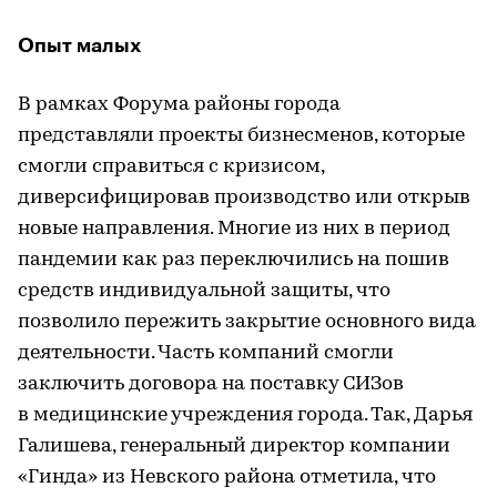
Опыт малых
В рамках Форума районы города
представляли проекты бизнесменов, которые
смогли справиться с кризисом,
диверсифицировав производство или открыв
новые направления. Многие из них в период
пандемии как раз переключились на пошив
средств индивидуальной защиты, что
позволило пережить закрытие основного вида
деятельности. Часть компаний смогли
заключить договора на поставку СИЗов
в медицинские учреждения города. Так, Дарья
Галишева, генеральный директор компании
«Гинда» из Невского района отметила, что