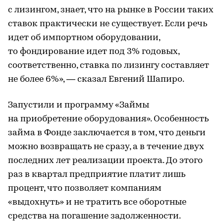
с лизингом, знает, что на рынке в России таких
ставок практически не существует. Если речь
идет об импортном оборудовании,
то фондирование идет под 3% годовых,
соответственно, ставка по лизингу составляет
не более 6%», — сказал Евгений Шапиро.
Запустили и программу «Займы
на приобретение оборудования». Особенность
займа в Фонде заключается в том, что деньги
можно возвращать не сразу, а в течение двух
последних лет реализации проекта. До этого
раз в квартал предприятие платит лишь
процент, что позволяет компаниям
«выдохнуть» и не тратить все оборотные
средства на погашение задолженности.