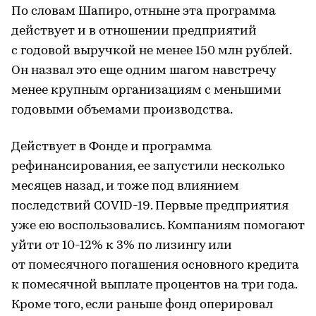
По словам Шапиро, отныне эта программа
действует и в отношении предприятий
с годовой выручкой не менее 150 млн рублей.
Он назвал это еще одним шагом навстречу
менее крупным организациям с меньшими
годовыми объемами производства.
Действует в Фонде и программа
рефинансирования, ее запустили несколько
месяцев назад, и тоже под влиянием
последствий COVID-19. Первые предприятия
уже ею воспользовались. Компаниям помогают
уйти от 10-12% к 3% по лизингу или
от помесячного погашения основного кредита
к помесячной выплате процентов на три года.
Кроме того, если раньше фонд оперировал