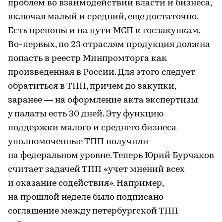
проблем во взаимодействии власти и бизнеса,
включая малый и средний, еще достаточно.
Есть препоны и на пути МСП к госзакупкам.
Во-первых, по 23 отраслям продукция должна
попасть в реестр Минпромторга как
произведенная в России. Для этого следует
обратиться в ТПП, причем до закупки,
заранее — на оформление акта экспертизы
у палаты есть 30 дней. Эту функцию
поддержки малого и среднего бизнеса
уполномоченные ТПП получили
на федеральном уровне. Теперь Юрий Бурчаков
считает задачей ТПП «учет мнений всех
и оказание содействия». Например,
на прошлой неделе было подписано
соглашение между петербургской ТПП