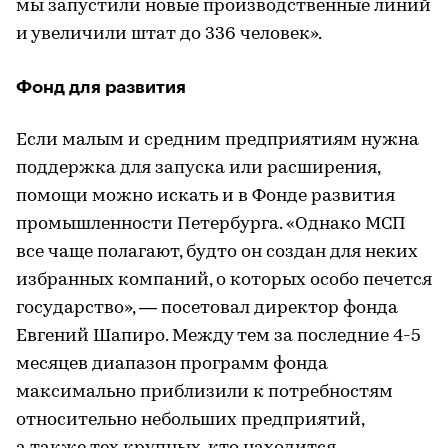
мы запустили новые производственные линий
и увеличили штат до 336 человек».
Фонд для развития
Если малым и средним предприятиям нужна
поддержка для запуска или расширения,
помощи можно искать и в Фонде развития
промышленности Петербурга. «Однако МСП
все чаще полагают, будто он создан для неких
избранных компаний, о которых особо печется
государство», — посетовал директор фонда
Евгений Шапиро. Между тем за последние 4-5
месяцев диапазон программ фонда
максимально приблизили к потребностям
относительно небольших предприятий,