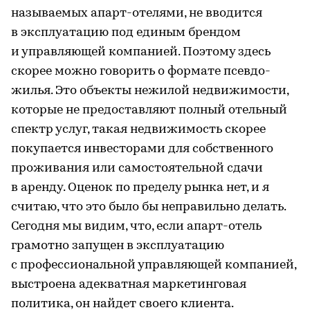
называемых апарт-отелями, не вводится
в эксплуатацию под единым брендом
и управляющей компанией. Поэтому здесь
скорее можно говорить о формате псевдо-
жилья. Это объекты нежилой недвижимости,
которые не предоставляют полный отельный
спектр услуг, такая недвижимость скорее
покупается инвесторами для собственного
проживания или самостоятельной сдачи
в аренду. Оценок по пределу рынка нет, и я
считаю, что это было бы неправильно делать.
Сегодня мы видим, что, если апарт-отель
грамотно запущен в эксплуатацию
с профессиональной управляющей компанией,
выстроена адекватная маркетинговая
политика, он найдет своего клиента.