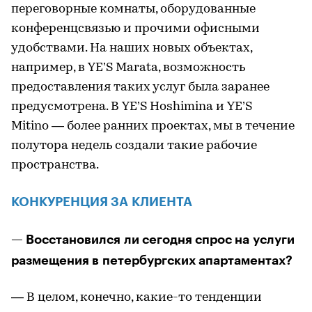
переговорные комнаты, оборудованные
конференцсвязью и прочими офисными
удобствами. На наших новых объектах,
например, в YE’S Marata, возможность
предоставления таких услуг была заранее
предусмотрена. В YE’S Hoshimina и YE’S
Мitino — более ранних проектах, мы в течение
полутора недель создали такие рабочие
пространства.
КОНКУРЕНЦИЯ ЗА КЛИЕНТА
— Восстановился ли сегодня спрос на услуги
размещения в петербургских апартаментах?
— В целом, конечно, какие-то тенденции