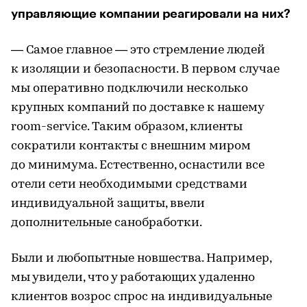
управляющие компании реагировали на них?
— Самое главное — это стремление людей
к изоляции и безопасности. В первом случае
мы оперативно подключили несколько
крупных компаний по доставке к нашему
room-service. Таким образом, клиенты
сократили контакты с внешним миром
до минимума. Естественно, оснастили все
отели сети необходимыми средствами
индивидуальной защиты, ввели
дополнительные санобработки.
Были и любопытные новшества. Например,
мы увидели, что у работающих удаленно
клиентов возрос спрос на индивидуальные