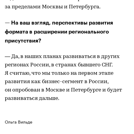
за пределами Москвы и Петербурга.
— На ваш взгляд, перспективы развития
формата в расширении регионального
присутствия?
— Да, в наших планах развиваться в других
регионах России, в странах бывшего СНГ.
Я считаю, что мы только на первом этапе
развития как бизнес-сегмент в России,
он опробован в Москве и Петербурге и будет
развиваться дальше.
Ольга Вильде