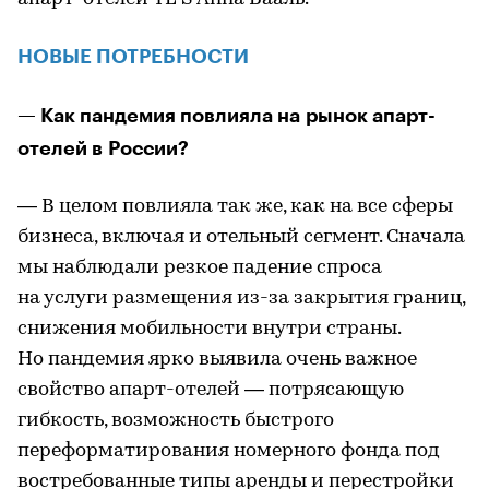
НОВЫЕ ПОТРЕБНОСТИ
— Как пандемия повлияла на рынок апарт-
отелей в России?
— В целом повлияла так же, как на все сферы
бизнеса, включая и отельный сегмент. Сначала
мы наблюдали резкое падение спроса
на услуги размещения из-за закрытия границ,
снижения мобильности внутри страны.
Но пандемия ярко выявила очень важное
свойство апарт-отелей — потрясающую
гибкость, возможность быстрого
переформатирования номерного фонда под
востребованные типы аренды и перестройки