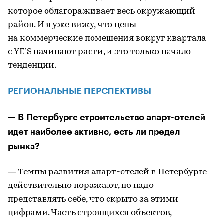
которое облагораживает весь окружающий
район. И я уже вижу, что цены
на коммерческие помещения вокруг квартала
с YE’S начинают расти, и это только начало
тенденции.
РЕГИОНАЛЬНЫЕ ПЕРСПЕКТИВЫ
— В Петербурге строительство апарт-отелей
идет наиболее активно, есть ли предел
рынка?
— Темпы развития апарт-отелей в Петербурге
действительно поражают, но надо
представлять себе, что скрыто за этими
цифрами. Часть строящихся объектов,