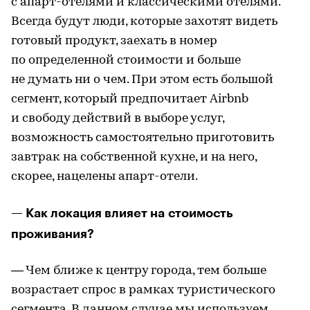
с апарт-отелями и классическими отелями.
Всегда будут люди, которые захотят видеть
готовый продукт, заехать в номер
по определенной стоимости и больше
не думать ни о чем. При этом есть большой
сегмент, который предпочитает Airbnb
и свободу действий в выборе услуг,
возможность самостоятельно приготовить
завтрак на собственной кухне, и на него,
скорее, нацелены апарт-отели.
— Как локация влияет на стоимость
проживания?
— Чем ближе к центру города, тем больше
возрастает спрос в рамках туристического
сегмента. В данном случае мы используем