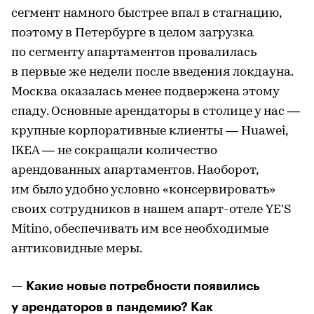
сегмент намного быстрее впал в стагнацию,
поэтому в Петербурге в целом загрузка
по сегменту апартаментов провалилась
в первые же недели после введения локдауна.
Москва оказалась менее подвержена этому
спаду. Основные арендаторы в столице у нас —
крупные корпоративные клиенты — Huawei,
IKEA — не сокращали количество
арендованных апартаментов. Наоборот,
им было удобно условно «консервировать»
своих сотрудников в нашем апарт-отеле YE’S
Mitino, обеспечивать им все необходимые
антиковидные меры.
— Какие новые потребности появились
у арендаторов в пандемию? Как