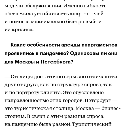
модели обслуживания. Именно гибкость
обеспечила устойчивость апарт-отелей
и помогла максимально быстро выйти
из кризиса.
— Какие особенности аренды апартаментов
проявились в пандемию? Одинаковы ли они
для Москвы и Петербурга?
— Столицы достаточно серьезно отличаются
друг от друга, как по структуре спроса, так
и по портрету клиента. Это обусловлено
направленностью этих городов. Петербург —
это туристическая столица, Москва — бизнес-
столица. В связи с этим реакция спроса
на пандемию была разной. Туристический