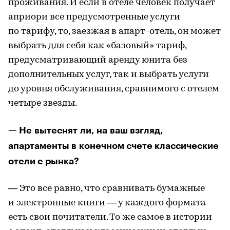
проживания. И если в отеле человек получает
априори все предусмотренные услуги
по тарифу, то, заезжая в апарт-отель, он может
выбрать для себя как «базовый» тариф,
предусматривающий аренду юнита без
дополнительных услуг, так и выбрать услуги
до уровня обслуживания, сравнимого с отелем
четыре звезды.
— Не вытеснят ли, на ваш взгляд,
апартаменты в конечном счете классические
отели с рынка?
— Это все равно, что сравнивать бумажные
и электронные книги — у каждого формата
есть свои почитатели. То же самое в истории