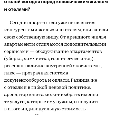
отелей сегодня перед классическим жильем
и отелями?
— Сегодня апарт-отели уже не являются
конкурентами жилью или отелям, они заняли
свою собственную нишу. От арендного жилья
апартаменты отличаются дополнительными
сервисами — обслуживание апартаментов
(уборка, химчистка, room-service и т.д.),
ресепшн, наличие внутренней экосистемы,
плюс — прозрачная система
документооборота и оплаты. Разница же
с отелями в гибкой ценовой политике:
арендатор юнита может выбрать именно
те услуги, которые ему нужны, и получить
в итоге индивидуальную стоимость