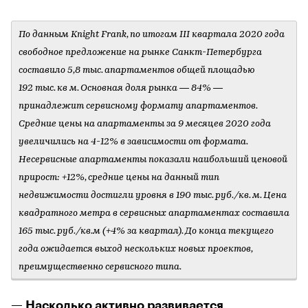
По данным Knight Frank, по итогам III квартала 2020 года
свободное предложение на рынке Санкт-Петербурга
составило 5,8 тыс. апартаментов общей площадью
192 тыс. кв м. Основная доля рынка — 84% —
принадлежит сервисному формату апартаментов.
Средние цены на апартаменты за 9 месяцев 2020 года
увеличились на 4-12% в зависимости от формата.
Несервисные апартаменты показали наибольший ценовой
прирост: +12%, средние цены на данный тип
недвижимости достигли уровня в 190 тыс. руб./кв. м. Цена
квадратного метра в сервисных апартаментах составила
165 тыс. руб./кв.м (+4% за квартал). До конца текущего
года ожидается выход нескольких новых проектов,
преимущественно сервисного типа.
— Насколько активно развивается