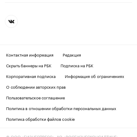
Контактная информация
Редакция
Скрыть баннеры на РБК
Подписка на РБК
Корпоративная подписка
Информация об ограничениях
О соблюдении авторских прав
Пользовательское соглашение
Политика в отношении обработки персональных данных
Политика обработки файлов cookie
© ООО «БИЗНЕСПРЕСС», АО «РОСБИЗНЕСКОНСАЛТИНГ»,