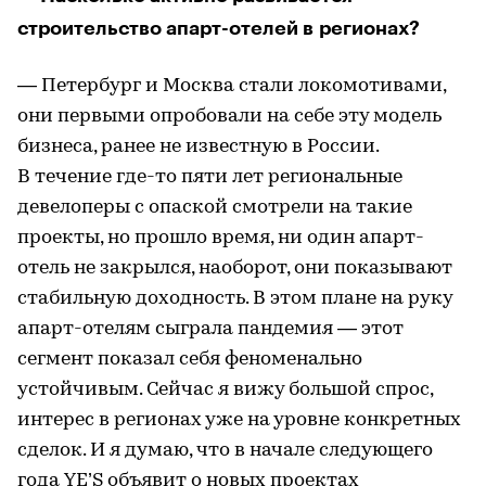
строительство апарт-отелей в регионах?
— Петербург и Москва стали локомотивами,
они первыми опробовали на себе эту модель
бизнеса, ранее не известную в России.
В течение где-то пяти лет региональные
девелоперы с опаской смотрели на такие
проекты, но прошло время, ни один апарт-
отель не закрылся, наоборот, они показывают
стабильную доходность. В этом плане на руку
апарт-отелям сыграла пандемия — этот
сегмент показал себя феноменально
устойчивым. Сейчас я вижу большой спрос,
интерес в регионах уже на уровне конкретных
сделок. И я думаю, что в начале следующего
года YE’S объявит о новых проектах