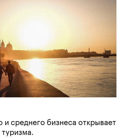
о и среднего бизнеса открывает
 туризма.