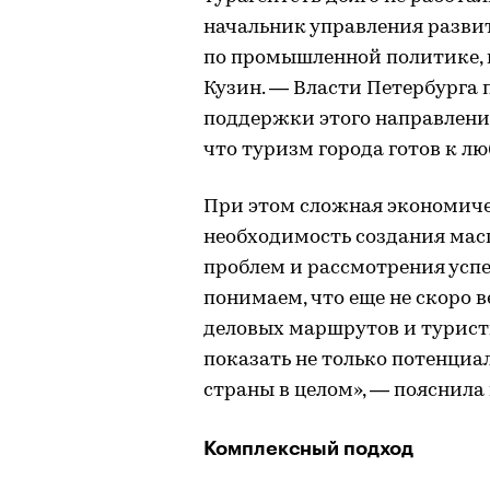
начальник управления разви
по промышленной политике, 
Кузин. — Власти Петербурга
поддержки этого направления 
что туризм города готов к л
При этом сложная экономиче
необходимость создания мас
проблем и рассмотрения усп
понимаем, что еще не скоро
деловых маршрутов и турист
показать не только потенциа
страны в целом», — пояснила
Комплексный подход