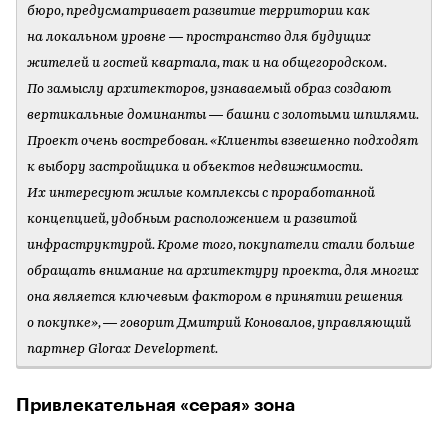
бюро, предусматривает развитие территории как
на локальном уровне — пространство для будущих
жителей и гостей квартала, так и на общегородском.
По замыслу архитекторов, узнаваемый образ создают
вертикальные доминанты — башни с золотыми шпилями.
Проект очень востребован. «Клиенты взвешенно подходят
к выбору застройщика и объектов недвижимости.
Их интересуют жилые комплексы с проработанной
концепцией, удобным расположением и развитой
инфраструктурой. Кроме того, покупатели стали больше
обращать внимание на архитектуру проекта, для многих
она является ключевым фактором в принятии решения
о покупке», — говорит Дмитрий Коновалов, управляющий
партнер Glorax Development.
Привлекательная «серая» зона