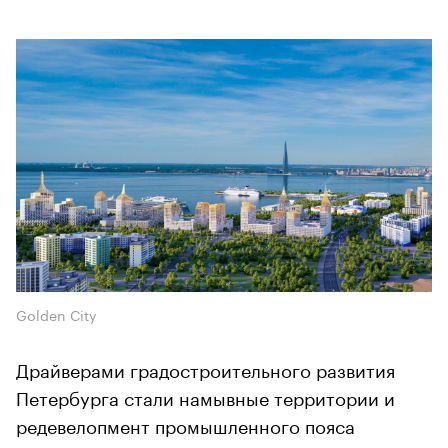
Golden City
Драйверами градостроительного развития
Петербурга стали намывные территории и
редевелопмент промышленного пояса