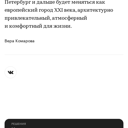
Петербург и дальше будет меняться как
европейский город XXI века, архитектурно
привлекательный, атмосферный
и комфортный для жизни.
Вера Комарова
РЕШЕНИЯ