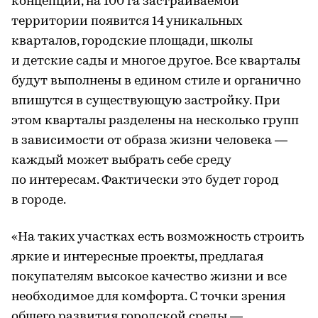
концепции, на 100 га застраиваемой
территории появится 14 уникальных
кварталов, городские площади, школы
и детские сады и многое другое. Все кварталы
будут выполнены в едином стиле и органично
впишутся в существующую застройку. При
этом кварталы разделены на несколько групп
в зависимости от образа жизни человека —
каждый может выбрать себе среду
по интересам. Фактически это будет город
в городе.
«На таких участках есть возможность строить
яркие и интересные проекты, предлагая
покупателям высокое качество жизни и все
необходимое для комфорта. С точки зрения
общего развития городской среды —