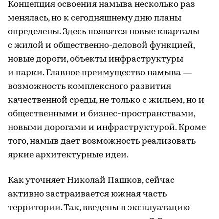
Концепция освоения намыва несколько раз
менялась, но к сегодняшнему дню планы
определены. Здесь появятся новые кварталы
с жилой и общественно-деловой функцией,
новые дороги, объекты инфраструктуры
и парки. Главное преимущество намыва —
возможность комплексного развития
качественной среды, не только с жильем, но и
общественными и бизнес-пространствами,
новыми дорогами и инфраструктурой. Кроме
того, намыв дает возможность реализовать
яркие архитектурные идеи.
Как уточняет Николай Пашков, сейчас
активно застраивается южная часть
территории. Так, введены в эксплуатацию