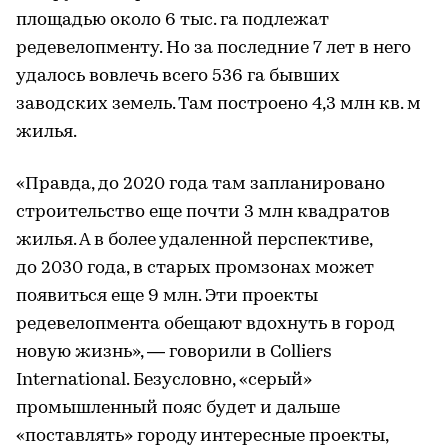
площадью около 6 тыс. га подлежат
редевелопменту. Но за последние 7 лет в него
удалось вовлечь всего 536 га бывших
заводских земель. Там построено 4,3 млн кв. м
жилья.
«Правда, до 2020 года там запланировано
строительство еще почти 3 млн квадратов
жилья. А в более удаленной перспективе,
до 2030 года, в старых промзонах может
появиться еще 9 млн. Эти проекты
редевелопмента обещают вдохнуть в город
новую жизнь», — говорили в Colliers
International. Безусловно, «серый»
промышленный пояс будет и дальше
«поставлять» городу интересные проекты,