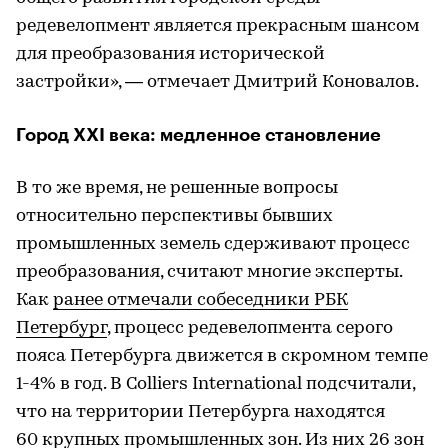
редевелопмент является прекрасным шансом
для преобразования исторической
застройки», — отмечает Дмитрий Коновалов.
Город XXI века: медленное становление
В то же время, не решенные вопросы
относительно перспективы бывших
промышленных земель сдерживают процесс
преобразования, считают многие эксперты.
Как
ранее отмечали собеседники РБК
Петербург
, процесс редевелопмента серого
пояса Петербурга движется в скромном темпе
1-4% в год. В Colliers International подсчитали,
что на территории Петербурга находятся
60 крупных промышленных зон. Из них 26 зон