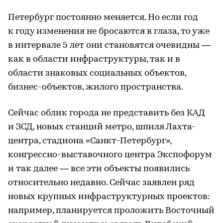
Петербург постоянно меняется. Но если год
к году изменения не бросаются в глаза, то уже
в интервале 5 лет они становятся очевидны —
как в области инфраструктуры, так и в
области знаковых социальных объектов,
бизнес-объектов, жилого пространства.
Сейчас облик города не представить без КАД
и ЗСД, новых станций метро, шпиля Лахта-
центра, стадиона «Санкт-Петербург»,
конгрессно-выставочного центра Экспофорум
и так далее — все эти объекты появились
относительно недавно. Сейчас заявлен ряд
новых крупных инфраструктурных проектов:
например, планируется проложить Восточный