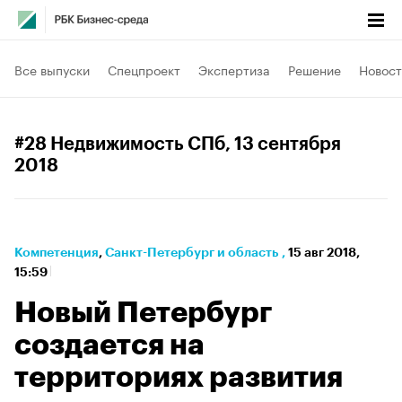
Все выпуски
Спецпроект
Экспертиза
Решение
Новост
#28 Недвижимость СПб
, 13 сентября
2018
Компетенция
⁠,
Санкт-Петербург и область
,
15 авг 2018,
15:59
Новый Петербург
создается на
территориях развития