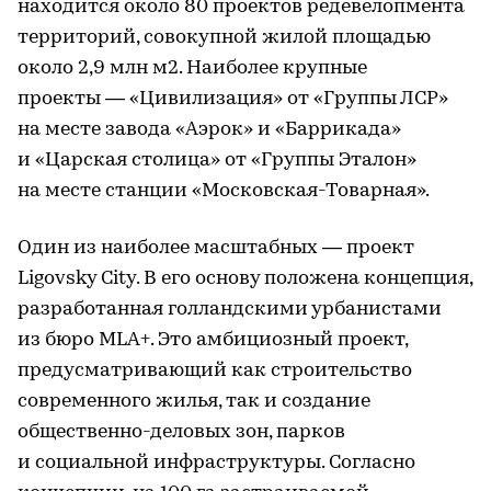
находится около 80 проектов редевелопмента
территорий, совокупной жилой площадью
около 2,9 млн м2. Наиболее крупные
проекты — «Цивилизация» от «Группы ЛСР»
на месте завода «Аэрок» и «Баррикада»
и «Царская столица» от «Группы Эталон»
на месте станции «Московская-Товарная».
Один из наиболее масштабных — проект
Ligovsky City. В его основу положена концепция,
разработанная голландскими урбанистами
из бюро MLA+. Это амбициозный проект,
предусматривающий как строительство
современного жилья, так и создание
общественно-деловых зон, парков
и социальной инфраструктуры. Согласно