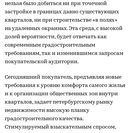
нельзя было добиться ни при точечной
застройке в границах давно существующих
кварталов, ни при строительстве «в полях»
на удаленных окраинах. Эта среда, с высокой
долей вероятности, будет отвечать как
современным градостроительным
требованиям, так и изменившимся запросам
покупательской аудитории.
Сегодняшний покупатель, предъявляя новые
требования к уровню комфорта самого жилья
и к организации общественных зон внутри
кварталов, задает петербургскому рынку
недвижимости высокую планку
градостроительного качества.
Стимулируемый взыскательным спросом,