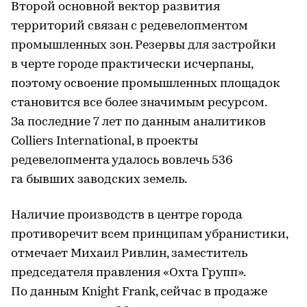
Второй основной вектор развития
территорий связан с редевелопментом
промышленных зон. Резервы для застройки
в черте городе практически исчерпаны,
поэтому освоение промышленных площадок
становится все более значимым ресурсом.
За последние 7 лет по данным аналитиков
Colliers International, в проекты
редевелопмента удалось вовлечь 536
га бывших заводских земель.
Наличие производств в центре города
противоречит всем принципам убранистики,
отмечает Михаил Ривлин, заместитель
председателя правления «Охта Групп».
По данным Knight Frank, cейчас в продаже