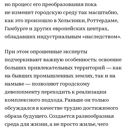
но процесс его преобразования пока
не изменит городскую среду так масштабно,
как это произошло в Хельсинки, Роттердаме,
Гамбурге и других европейских центрах,
обладавших индустриальным «наследством».
При этом опрошенные эксперты
подчеркивают важную особенность: освоение
больших привлекательных территорий — как
на бывших промышленных землях, так и на
намыве — позволяют городскому
девелопменту переходить к реализации
комплексного подхода. Раньше он только
обсуждался в качестве трудно достижимого
образа будущего. Создается разнообразная
среда для жизни, а не просто жилье, чего