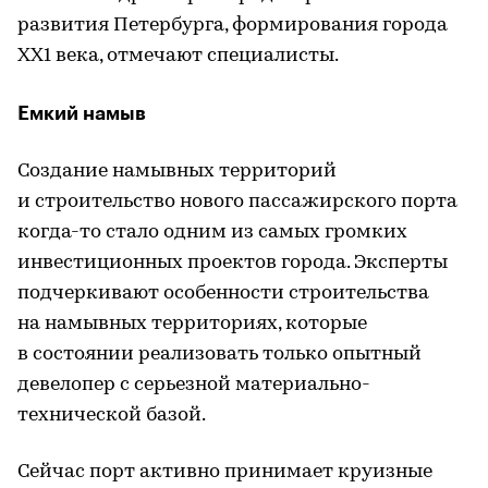
развития Петербурга, формирования города
ХХ1 века, отмечают специалисты.
Емкий намыв
Создание намывных территорий
и строительство нового пассажирского порта
когда-то стало одним из самых громких
инвестиционных проектов города. Эксперты
подчеркивают особенности строительства
на намывных территориях, которые
в состоянии реализовать только опытный
девелопер с серьезной материально-
технической базой.
Сейчас порт активно принимает круизные