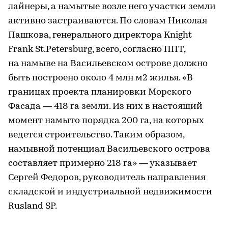
лайнеры, а намытые возле него участки земли
активно застраиваются. По словам Николая
Пашкова, генерального директора Knight
Frank St.Petersburg, всего, согласно ППТ,
на намыве на Васильевском острове должно
быть построено около 4 млн м2 жилья. «В
границах проекта планировки Морского
Фасада — 418 га земли. Из них в настоящий
момент намыто порядка 200 га, на которых
ведется строительство. Таким образом,
намывной потенциал Васильевского острова
составляет примерно 218 га» — указывает
Сергей Федоров, руководитель направления
складской и индустриальной недвижимости
Rusland SP.