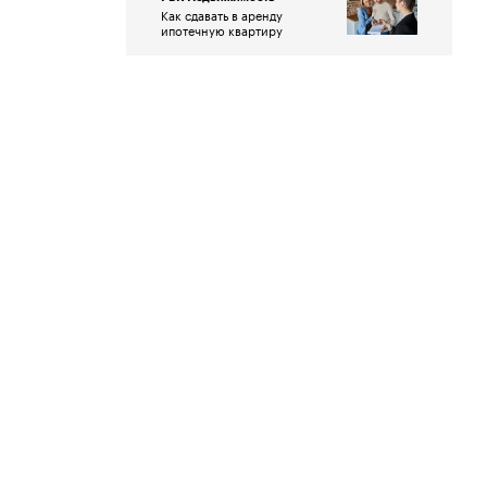
Как сдавать в аренду
ипотечную квартиру