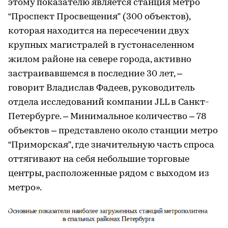
этому показателю является станция метро
“Проспект Просвещения” (300 объектов),
которая находится на пересечении двух
крупных магистралей в густонаселенном
жилом районе на севере города, активно
застраивавшемся в последние 30 лет, –
говорит Владислав Фадеев, руководитель
отдела исследований компании JLL в Санкт-
Петербурге. – Минимальное количество – 78
объектов – представлено около станции метро
“Приморская”, где значительную часть спроса
оттягивают на себя небольшие торговые
центры, расположенные рядом с выходом из
метро».