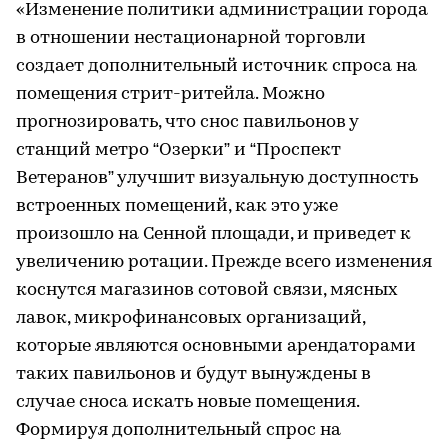
«Изменение политики администрации города
в отношении нестационарной торговли
создает дополнительный источник спроса на
помещения стрит-ритейла. Можно
прогнозировать, что снос павильонов у
станций метро “Озерки” и “Проспект
Ветеранов” улучшит визуальную доступность
встроенных помещений, как это уже
произошло на Сенной площади, и приведет к
увеличению ротации. Прежде всего изменения
коснутся магазинов сотовой связи, мясных
лавок, микрофинансовых организаций,
которые являются основными арендаторами
таких павильонов и будут вынуждены в
случае сноса искать новые помещения.
Формируя дополнительный спрос на