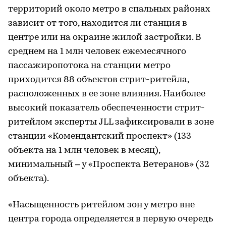
территорий около метро в спальных районах
зависит от того, находится ли станция в
центре или на окраине жилой застройки. В
среднем на 1 млн человек ежемесячного
пассажиропотока на станции метро
приходится 88 объектов стрит-ритейла,
расположенных в ее зоне влияния. Наиболее
высокий показатель обеспеченности стрит-
ритейлом эксперты JLL зафиксировали в зоне
станции «Комендантский проспект» (133
объекта на 1 млн человек в месяц),
минимальный – у «Проспекта Ветеранов» (32
объекта).
«Насыщенность ритейлом зон у метро вне
центра города определяется в первую очередь