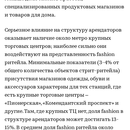
специализированных продуктовых магазинов
и товаров для дома.
Серьезное влияние на структуру арендаторов
оказывает наличие около метро крупных
торговых центров; наиболее сильно они
воздействуют на представленность fashion
ритейла. Минимальные показатели (3-4% от
общего количества объектов стрит-ритейла)
присутствия магазинов одежды, обуви и
аксессуаров характерны для тех станций, где
есть крупные торговые центры –
«Пионерская», «Комендантский проспект» и
другие. Там, где крупных ТЦ нет, доля fashion в
структуре арендаторов может достигать 13-
15%. В среднем доля fashion ритейла около