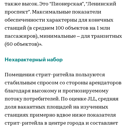
также высок. Это “Пионерская”, “Ленинский
проспект”. Максимальные показатели
обеспеченности характерны для конечных
станций (в среднем 100 объектов на 1 млн
пассажиров), минимальные – для транзитных
(60 объектов)».
Нехарактерный набор
Помещения стрит-ритейла пользуются
стабильным спросом со стороны арендаторов
благодаря высокому и прогнозируемому
потоку потребителей. По оценке JLL, средняя
доля вакантных площадей на изученных
станциях примерно вдвое ниже показателя
стрит-ритейла в центре города и составляет