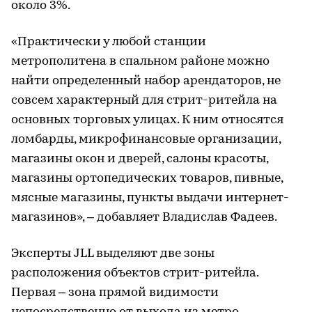
около 3%.
«Практически у любой станции
метрополитена в спальном районе можно
найти определенный набор арендаторов, не
совсем характерный для стрит-ритейла на
основных торговых улицах. К ним относятся
ломбарды, микрофинансовые организации,
магазины окон и дверей, салоны красоты,
магазины ортопедических товаров, пивные,
мясные магазины, пункты выдачи интернет-
магазинов», – добавляет Владислав Фадеев.
Эксперты JLL выделяют две зоны
расположения объектов стрит-ритейла.
Первая – зона прямой видимости