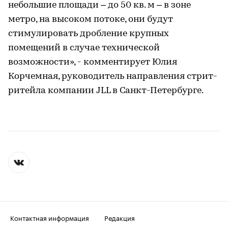
небольшие площади – до 50 кв. м – в зоне
метро, на высоком потоке, они будут
стимулировать дробление крупных
помещений в случае технической
возможности», - комментирует Юлия
Корчемная, руководитель направления стрит-
ритейла компании JLL в Санкт-Петербурге.
Контактная информация
Редакция