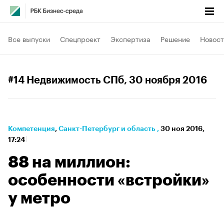
Все выпуски
Спецпроект
Экспертиза
Решение
Новост
#14 Недвижимость СПб
, 30 ноября 2016
Компетенция
⁠,
Санкт-Петербург и область
,
30 ноя 2016,
17:24
88 на миллион:
особенности «встройки»
у метро