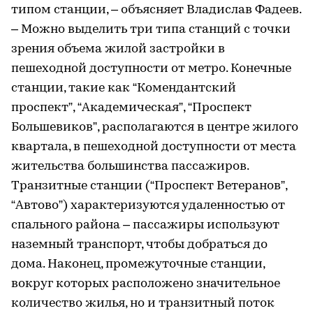
типом станции, – объясняет Владислав Фадеев.
– Можно выделить три типа станций с точки
зрения объема жилой застройки в
пешеходной доступности от метро. Конечные
станции, такие как “Комендантский
проспект”, “Академическая”, “Проспект
Большевиков”, располагаются в центре жилого
квартала, в пешеходной доступности от места
жительства большинства пассажиров.
Транзитные станции (“Проспект Ветеранов”,
“Автово”) характеризуются удаленностью от
спального района – пассажиры используют
наземный транспорт, чтобы добраться до
дома. Наконец, промежуточные станции,
вокруг которых расположено значительное
количество жилья, но и транзитный поток