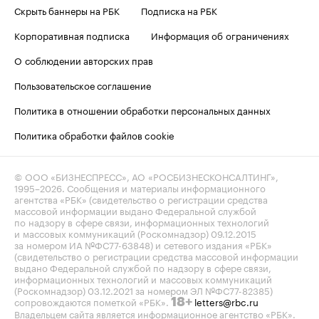
Скрыть баннеры на РБК
Подписка на РБК
Корпоративная подписка
Информация об ограничениях
О соблюдении авторских прав
Пользовательское соглашение
Политика в отношении обработки персональных данных
Политика обработки файлов cookie
© ООО «БИЗНЕСПРЕСС», АО «РОСБИЗНЕСКОНСАЛТИНГ»,
1995–2026
. Сообщения и материалы информационного
агентства «РБК» (свидетельство о регистрации средства
массовой информации выдано Федеральной службой
по надзору в сфере связи, информационных технологий
и массовых коммуникаций (Роскомнадзор) 09.12.2015
за номером ИА №ФС77-63848) и сетевого издания «РБК»
(свидетельство о регистрации средства массовой информации
выдано Федеральной службой по надзору в сфере связи,
информационных технологий и массовых коммуникаций
(Роскомнадзор) 03.12.2021 за номером ЭЛ №ФС77-82385)
сопровождаются пометкой «РБК».
letters@rbc.ru
18+
Владельцем сайта является информационное агентство «РБК».