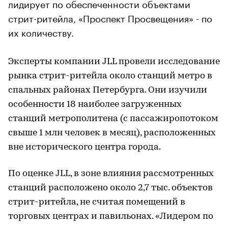
лидирует по обеспеченности объектами
стрит-ритейла, «Проспект Просвещения» - по
их количеству.
Эксперты компании JLL провели исследование
рынка стрит-ритейла около станций метро в
спальных районах Петербурга. Они изучили
особенности 18 наиболее загруженных
станций метрополитена (с пассажиропотоком
свыше 1 млн человек в месяц), расположенных
вне исторического центра города.
По оценке JLL, в зоне влияния рассмотренных
станций расположено около 2,7 тыс. объектов
стрит-ритейла, не считая помещений в
торговых центрах и павильонах. «Лидером по