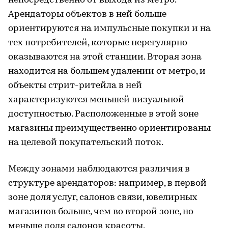
непосредственно от выхода из метро.
Арендаторы объектов в ней больше
ориентируются на импульсные покупки и на
тех потребителей, которые нерегулярно
оказываются на этой станции. Вторая зона
находится на большем удалении от метро, и
объекты стрит-ритейла в ней
характеризуются меньшей визуальной
доступностью. Расположенные в этой зоне
магазины преимущественно ориентированы
на целевой покупательский поток.
Между зонами наблюдаются различия в
структуре арендаторов: например, в первой
зоне доля услуг, салонов связи, ювелирных
магазинов больше, чем во второй зоне, но
меньше доля салонов красоты,