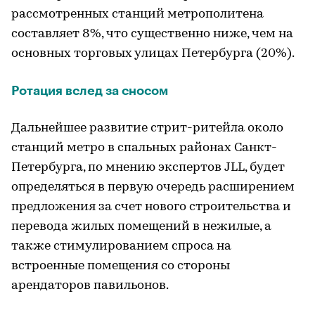
рассмотренных станций метрополитена
составляет 8%, что существенно ниже, чем на
основных торговых улицах Петербурга (20%).
Ротация вслед за сносом
Дальнейшее развитие стрит-ритейла около
станций метро в спальных районах Санкт-
Петербурга, по мнению экспертов JLL, будет
определяться в первую очередь расширением
предложения за счет нового строительства и
перевода жилых помещений в нежилые, а
также стимулированием спроса на
встроенные помещения со стороны
арендаторов павильонов.