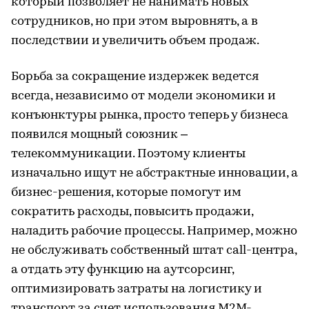
который позволяет не нанимать новых
сотрудников, но при этом выровнять, а в
последствии и увеличить объем продаж.
Борьба за сокращение издержек ведется
всегда, независимо от модели экономики и
конъюнктуры рынка, просто теперь у бизнеса
появился мощный союзник –
телекоммуникации. Поэтому клиенты
изначально ищут не абстрактные инновации, а
бизнес-решения, которые помогут им
сократить расходы, повысить продажи,
наладить рабочие процессы. Например, можно
не обслуживать собственный штат call-центра,
а отдать эту функцию на аутсорсинг,
оптимизировать затраты на логистику и
транспорт за счет использования М2М-