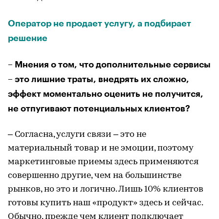
Оператор не продает услугу, а подбирает
решение
– Мнения о том, что дополнительные сервисы
– это лишние траты, внедрять их сложно,
эффект моментально оценить не получится,
не отпугивают потенциальных клиентов?
– Согласна, услуги связи – это не
материальный товар и не эмоции, поэтому
маркетинговые приемы здесь применяются
совершенно другие, чем на большинстве
рынков, но это и логично. Лишь 10% клиентов
готовы купить наш «продукт» здесь и сейчас.
Обычно, прежде чем клиент подключает