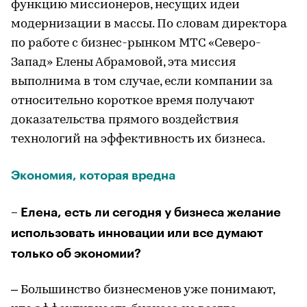
функцию миссионеров, несущих идеи
модернизации в массы. По словам директора
по работе с бизнес-рынком МТС «Северо-
Запад» Елены Абрамовой, эта миссия
выполнима в том случае, если компании за
относительно короткое время получают
доказательства прямого воздействия
технологий на эффективность их бизнеса.
Экономия, которая вредна
– Елена, есть ли сегодня у бизнеса желание
использовать инновации или все думают
только об экономии?
– Большинство бизнесменов уже понимают,