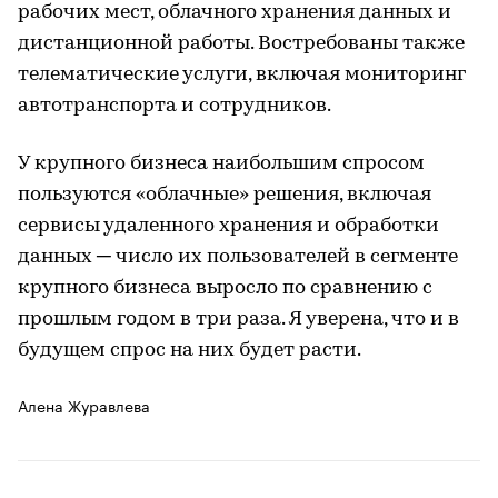
рабочих мест, облачного хранения данных и
дистанционной работы. Востребованы также
телематические услуги, включая мониторинг
автотранспорта и сотрудников.
У крупного бизнеса наибольшим спросом
пользуются «облачные» решения, включая
сервисы удаленного хранения и обработки
данных ─ число их пользователей в сегменте
крупного бизнеса выросло по сравнению с
прошлым годом в три раза. Я уверена, что и в
будущем спрос на них будет расти.
Алена Журавлева