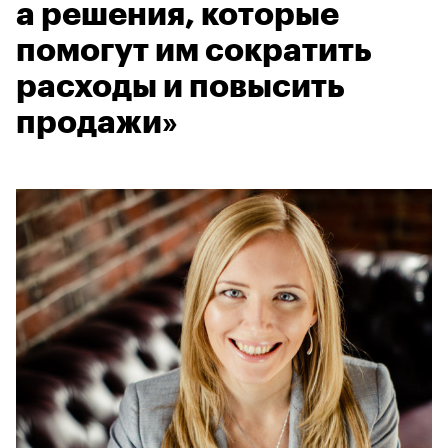
а решения, которые
помогут им сократить
расходы и повысить
продажи»