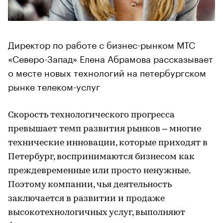
Директор по работе с бизнес-рынком МТС
«Северо-Запад» Елена Абрамова рассказывает
о месте новых технологий на петербургском
рынке телеком-услуг
Скорость технологического прогресса
превышает темп развития рынков – многие
технические инновации, которые приходят в
Петербург, воспринимаются бизнесом как
преждевременные или просто ненужные.
Поэтому компании, чья деятельность
заключается в развитии и продаже
высокотехнологичных услуг, выполняют