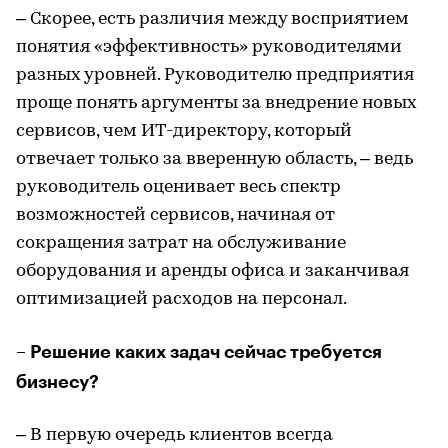
– Скорее, есть различия между восприятием
понятия «эффективность» руководителями
разных уровней. Руководителю предприятия
проще понять аргументы за внедрение новых
сервисов, чем ИТ-директору, который
отвечает только за вверенную область, – ведь
руководитель оценивает весь спектр
возможностей сервисов, начиная от
сокращения затрат на обслуживание
оборудования и аренды офиса и заканчивая
оптимизацией расходов на персонал.
– Решение каких задач сейчас требуется
бизнесу?
– В первую очередь клиентов всегда