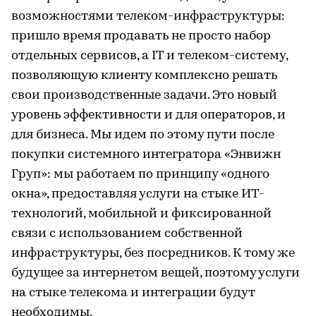
возможностями телеком-инфраструктуры:
пришло время продавать не просто набор
отдельных сервисов, а IT и телеком-систему,
позволяющую клиенту комплексно решать
свои производственные задачи. Это новый
уровень эффективности и для операторов, и
для бизнеса. Мы идем по этому пути после
покупки системного интегратора «Энвижн
Груп»: мы работаем по принципу «одного
окна», предоставляя услуги на стыке ИТ-
технологий, мобильной и фиксированной
связи с использованием собственной
инфраструктуры, без посредников. К тому же
будущее за интернетом вещей, поэтому услуги
на стыке телекома и интеграции будут
необходимы.