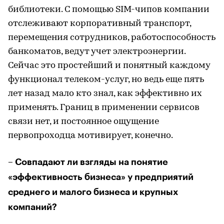
библиотеки. С помощью SIM-чипов компании
отслеживают корпоративный транспорт,
перемещения сотрудников, работоспособность
банкоматов, ведут учет электроэнергии.
Сейчас это простейший и понятный каждому
функционал телеком-услуг, но ведь еще пять
лет назад мало кто знал, как эффективно их
применять. Границ в применении сервисов
связи нет, и постоянное ощущение
первопроходца мотивирует, конечно.
– Совпадают ли взгляды на понятие
«эффективность бизнеса» у предприятий
среднего и малого бизнеса и крупных
компаний?