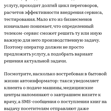
услугу, проходит долгий цикл переговоров,
расчетов эффективности внедрения сервиса,
тестирования. Мало кто из бизнесменов
изначально понимает, что определенный
телеком-сервис сможет решить ту или иную
важную для него производственную задачу.
Поэтому оператор должен не просто
предложить услугу, а подобрать вариант
решения актуальной задачи.
Посмотрите, насколько востребован в бытовой
жизни автоинформатор: такси уведомляет
клиента о подаче машины, медицинские
центры напоминают о завтрашнем визите к
врачу, а SMS-сообщения о поступлении книг на
выдачу посетителям отправляют даже