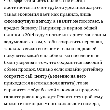
что эффективность бизнеса не всегда
достигается за счет грубого урезания затрат:
такая экономия дает, как правило, лишь
сиюминутную выгоду, а значит, не помогает, а
вредит бизнесу. Например, в период общей
паники в 2014 году многие интернет-магазины
задумались о том, чтобы сократить персонал,
так как в связи со стремительно падавшей
покупательской способностью населения не
были уверены в том, что сохранится высокий
объем продаж. Однако если онлайн-ритейлер
сократит call-центр (а именно на него
приходится весомая доля штата), то не
справится с обработкой заказов и продажи
гарантированно упадут. Решить эту проблему
можно с помощью многоканального номера,