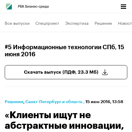
Все выпуски
Спецпроект
Экспертиза
Решение
Новост
#5 Информационные технологии СПб
, 15
июня 2016
Скачать выпуск (ПДФ, 23.3 Мб)
Решения
⁠,
Санкт-Петербург и область
,
15 июн 2016, 13:58
«Клиенты ищут не
абстрактные инновации,