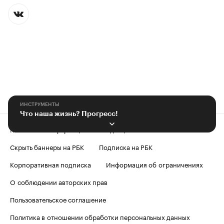
ИНСТРУМЕНТЫ
Что наша жизнь? Прогресс!
Контактная информация
Редакция
Скрыть баннеры на РБК
Подписка на РБК
Корпоративная подписка
Информация об ограничениях
О соблюдении авторских прав
Пользовательское соглашение
Политика в отношении обработки персональных данных