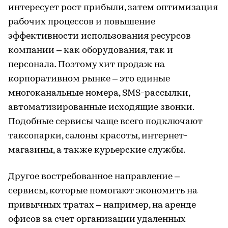
интересует рост прибыли, затем оптимизация
рабочих процессов и повышение
эффективности использования ресурсов
компании – как оборудования, так и
персонала. Поэтому хит продаж на
корпоративном рынке – это единые
многоканальные номера, SMS-рассылки,
автоматизированные исходящие звонки.
Подобные сервисы чаще всего подключают
таксопарки, салоны красоты, интернет-
магазины, а также курьерские службы.
Другое востребованное направление –
сервисы, которые помогают экономить на
привычных тратах – например, на аренде
офисов за счет организации удаленных