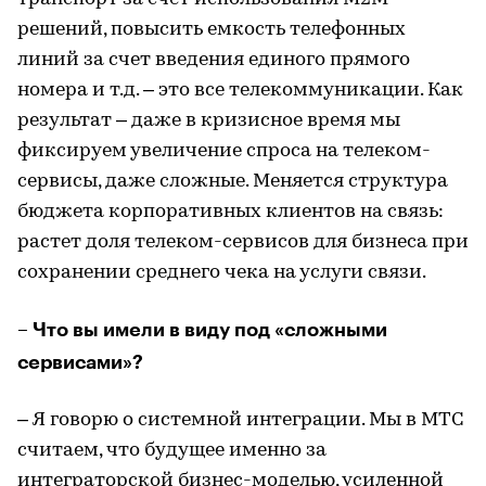
решений, повысить емкость телефонных
линий за счет введения единого прямого
номера и т.д. – это все телекоммуникации. Как
результат – даже в кризисное время мы
фиксируем увеличение спроса на телеком-
сервисы, даже сложные. Меняется структура
бюджета корпоративных клиентов на связь:
растет доля телеком-сервисов для бизнеса при
сохранении среднего чека на услуги связи.
– Что вы имели в виду под «сложными
сервисами»?
– Я говорю о системной интеграции. Мы в МТС
считаем, что будущее именно за
интеграторской бизнес-моделью, усиленной