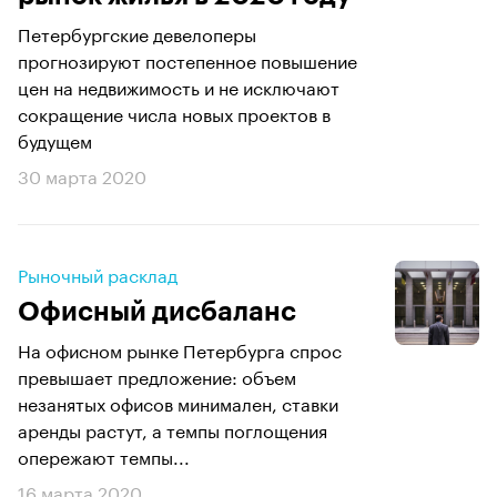
Петербургские девелоперы
прогнозируют постепенное повышение
цен на недвижимость и не исключают
сокращение числа новых проектов в
будущем
30 марта 2020
Рыночный расклад
Офисный дисбаланс
На офисном рынке Петербурга спрос
превышает предложение: объем
незанятых офисов минимален, ставки
аренды растут, а темпы поглощения
опережают темпы...
16 марта 2020