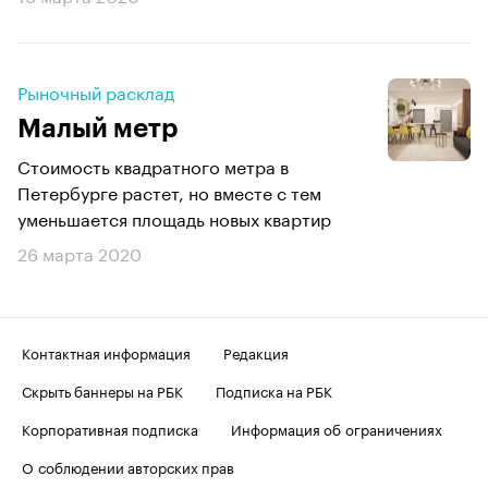
Рыночный расклад
Малый метр
Стоимость квадратного метра в
Петербурге растет, но вместе с тем
уменьшается площадь новых квартир
26 марта 2020
Контактная информация
Редакция
Скрыть баннеры на РБК
Подписка на РБК
Корпоративная подписка
Информация об ограничениях
О соблюдении авторских прав