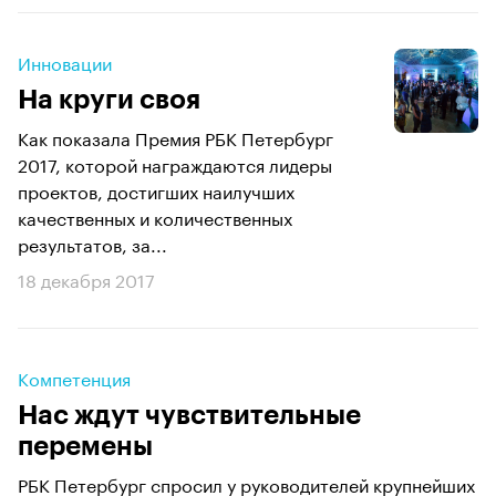
Инновации
На круги своя
Как показала Премия РБК Петербург
2017, которой награждаются лидеры
проектов, достигших наилучших
качественных и количественных
результатов, за...
18 декабря 2017
Компетенция
Нас ждут чувствительные
перемены
РБК Петербург спросил у руководителей крупнейших