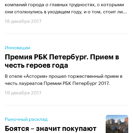
компаний города о главных трудностях, с которыми
они столкнулись в уходящем году, и о том, стоит ли...
18 декабря 2017
Инновации
Премия РБК Петербург. Прием в
честь героев года
В отеле «Астория» прошел торжественный прием в
честь лауреатов Премии РБК Петербург 2017.
19 декабря 2017
Рыночный расклад
Боятся – значит покупают