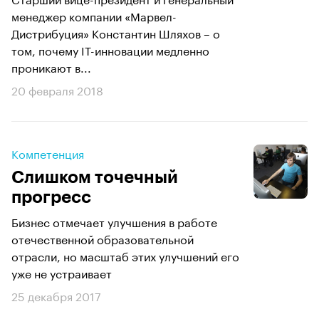
менеджер компании «Марвел-
Дистрибуция» Константин Шляхов – о
том, почему IT-инновации медленно
проникают в...
20 февраля 2018
Компетенция
Слишком точечный
прогресс
​​​​​​​Бизнес отмечает улучшения в работе
отечественной образовательной
отрасли, но масштаб этих улучшений его
уже не устраивает
25 декабря 2017