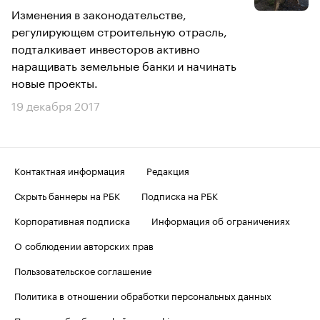
Изменения в законодательстве,
регулирующем строительную отрасль,
подталкивает инвесторов активно
наращивать земельные банки и начинать
новые проекты.
19 декабря 2017
Контактная информация
Редакция
Скрыть баннеры на РБК
Подписка на РБК
Корпоративная подписка
Информация об ограничениях
О соблюдении авторских прав
Пользовательское соглашение
Политика в отношении обработки персональных данных