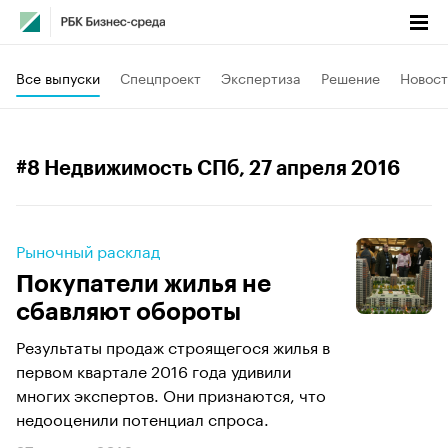
Все выпуски
Спецпроект
Экспертиза
Решение
Новост
#8 Недвижимость СПб
, 27 апреля 2016
Рыночный расклад
Покупатели жилья не
сбавляют обороты
Результаты продаж строящегося жилья в
первом квартале 2016 года удивили
многих экспертов. Они признаются, что
недооценили потенциал спроса.