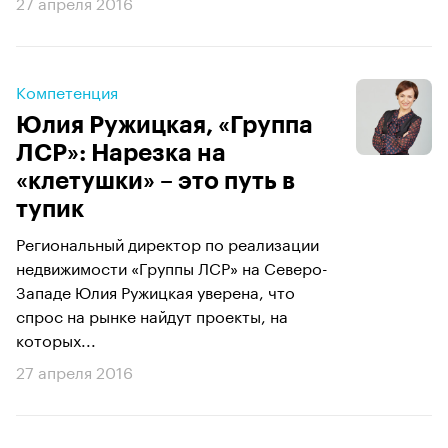
27 апреля 2016
Компетенция
Юлия Ружицкая, «Группа
ЛСР»: Нарезка на
«клетушки» – это путь в
тупик
Региональный директор по реализации
недвижимости «Группы ЛСР» на Северо-
Западе Юлия Ружицкая уверена, что
спрос на рынке найдут проекты, на
которых...
27 апреля 2016