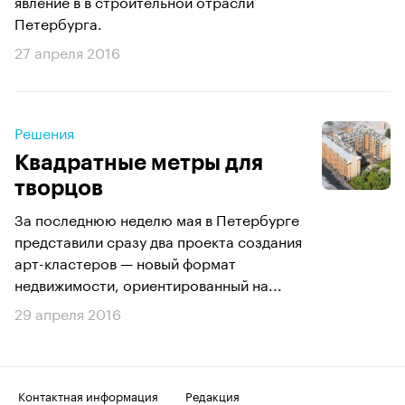
явление в в строительной отрасли
Петербурга.
27 апреля 2016
Решения
Квадратные метры для
творцов
За последнюю неделю мая в Петербурге
представили сразу два проекта создания
арт-кластеров — новый формат
недвижимости, ориентированный на...
29 апреля 2016
Контактная информация
Редакция