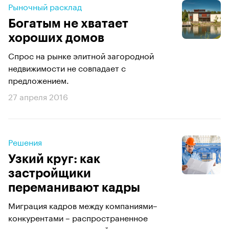
Рыночный расклад
Богатым не хватает
хороших домов
Спрос на рынке элитной загородной
недвижимости не совпадает с
предложением.
27 апреля 2016
Решения
Узкий круг: как
застройщики
переманивают кадры
Миграция кадров между компаниями–
конкурентами – распространенное