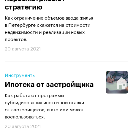
стратегию
Как ограничение объемов ввода жилья
в Петербурге скажется на стоимости
недвижимости и реализации новых
проектов.
20 августа 2021
Инструменты
Ипотека от застройщика
Как работают программы
субсидирования ипотечной ставки
от застройщиков, и кто ими может
воспользоваться.
20 августа 2021