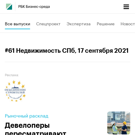
Все выпуски
Спецпроект
Экспертиза
Решение
Новост
#61 Недвижимость СПб
, 17 сентября 2021
Реклама:
Рыночный расклад
Девелоперы
пересматривают