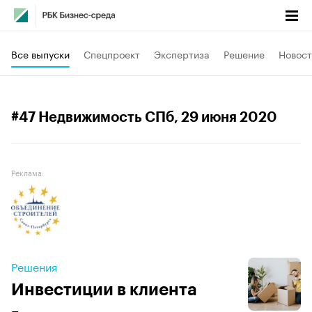
Все выпуски
Спецпроект
Экспертиза
Решение
Новост
#47 Недвижимость СПб
, 29 июня 2020
Реклама:
Решения
Инвестиции в клиента