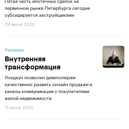
Пятая часть ипотечных сделок на
первичном рынке Петербурга сегодня
субсидируется застройщиками
29 июня 2020
Решения
Внутренняя
трансформация
Локдаун позволил девелоперам
качественно развить онлайн продажи и
каналы коммуникации с покупателями
жилой недвижимости
11 июня 2020