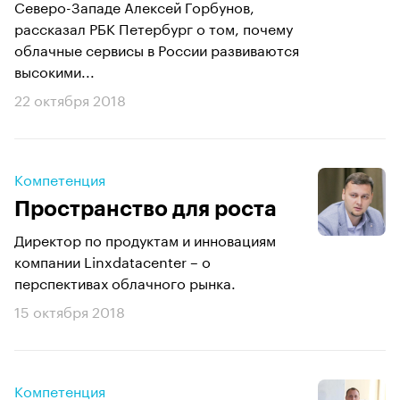
Северо-Западе Алексей Горбунов,
рассказал РБК Петербург о том, почему
облачные сервисы в России развиваются
высокими...
22 октября 2018
Компетенция
Пространство для роста
Директор по продуктам и инновациям
компании Linxdatacenter – о
перспективах облачного рынка.
15 октября 2018
Компетенция