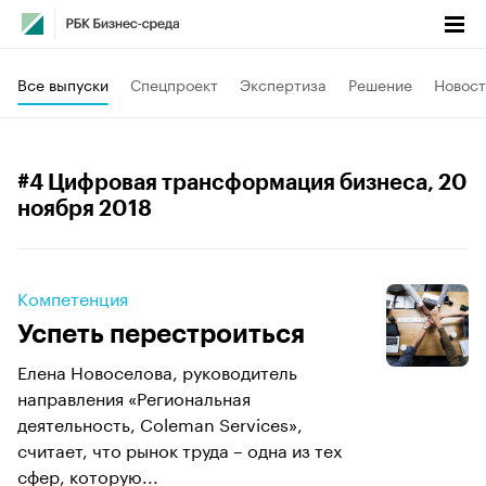
Все выпуски
Спецпроект
Экспертиза
Решение
Новост
#4 Цифровая трансформация бизнеса
, 20
ноября 2018
Компетенция
Успеть перестроиться
Елена Новоселова, руководитель
направления «Региональная
деятельность, Coleman Services»,
считает, что рынок труда – одна из тех
сфер, которую...