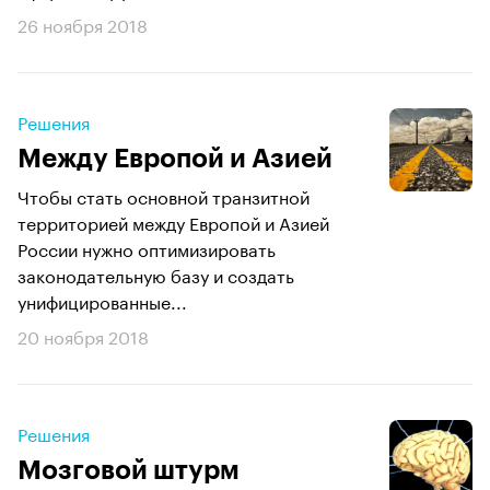
26 ноября 2018
Решения
Между Европой и Азией
Чтобы стать основной транзитной
территорией между Европой и Азией
России нужно оптимизировать
законодательную базу и создать
унифицированные...
20 ноября 2018
Решения
Мозговой штурм