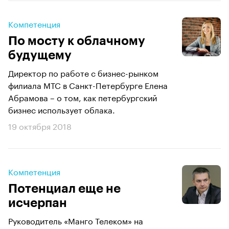
Компетенция
По мосту к облачному
будущему
Директор по работе с бизнес-рынком
филиала МТС в Санкт-Петербурге Елена
Абрамова – о том, как петербургский
бизнес использует облака.
19 октября 2018
Компетенция
Потенциал еще не
исчерпан
Руководитель «Манго Телеком» на