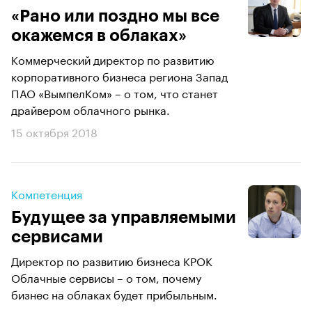
«Рано или поздно мы все
окажемся в облаках»
Коммерческий директор по развитию
корпоративного бизнеса региона Запад
ПАО «ВымпелКом» – о том, что станет
драйвером облачного рынка.
15 октября 2018
Компетенция
Будущее за управляемыми
сервисами
Директор по развитию бизнеса КРОК
Облачные сервисы – о том, почему
бизнес на облаках будет прибыльным.