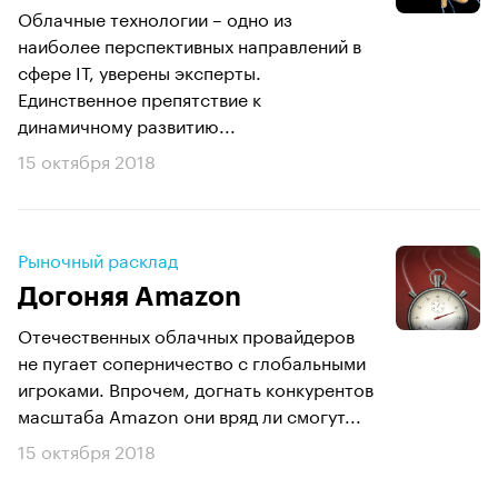
Облачные технологии – одно из
наиболее перспективных направлений в
сфере IT, уверены эксперты.
Единственное препятствие к
динамичному развитию...
15 октября 2018
Рыночный расклад
Догоняя Amazon
Отечественных облачных провайдеров
не пугает соперничество с глобальными
игроками. Впрочем, догнать конкурентов
масштаба Amazon они вряд ли смогут...
15 октября 2018