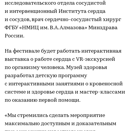
исследовательского отдела сосудистой
и интервенционный Института сердца
и сосудов, врач сердечно-сосудистый хирург
ФГБУ «НМИЦ им. В.А. Алмазова» Минздрава
России.
На фестивале будет работать интерактивная
выставка о работе сердца с VR-экскурсией
по организму человека. Музей здоровья
разработал детскую программу
с интерактивными занятиями о кровеносной
системе и здоровье сердца и мастер-классами
по оказанию первой помощи.
«Мы стремились сделать мероприятие
максимально доступным и доказательным