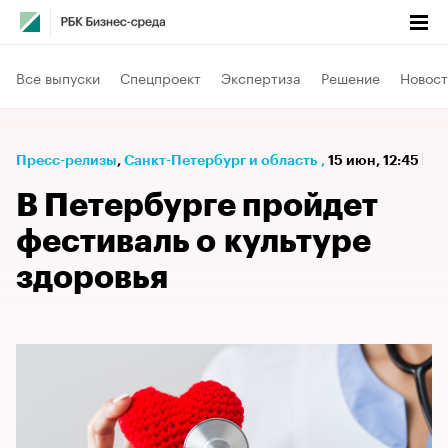
Все выпуски
Спецпроект
Экспертиза
Решение
Новост
Пресс-релизы
⁠,
Санкт-Петербург и область
,
15 июн, 12:45
В Петербурге пройдет
фестиваль о культуре
здоровья