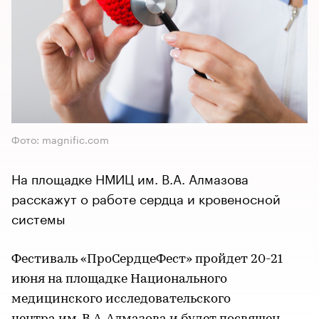
Фото: magnific.com
На площадке НМИЦ им. В.А. Алмазова
расскажут о работе сердца и кровеносной
системы
Фестиваль «ПроСердцеФест» пройдет 20-21
июня на площадке Национального
медицинского исследовательского