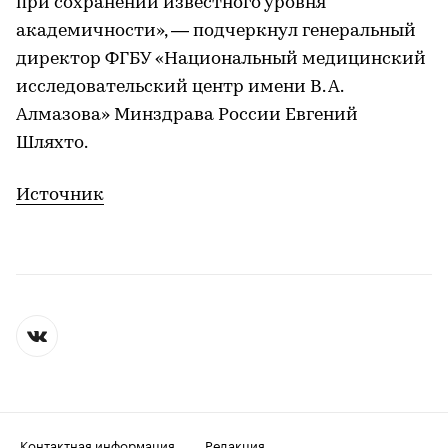
при сохранении известного уровня
академичности», — подчеркнул генеральный
директор ФГБУ «Национальный медицинский
исследовательский центр имени В. А.
Алмазова» Минздрава России Евгений
Шляхто.
Источник
Контактная информация
Редакция