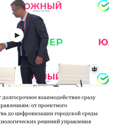
 долгосрочное взаимодействие сразу
равлениям: от проектного
ва до цифровизации городской среды
хнологических решений управления