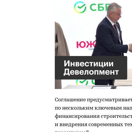
Соглашение предусматривает
по нескольким ключевым нап
финансирования строительст
и внедрения современных те