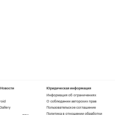
 Новости
Юридическая информация
Информация об ограничениях
roid
О соблюдении авторских прав
allery
Пользовательское соглашение
Политика в отношении обработки