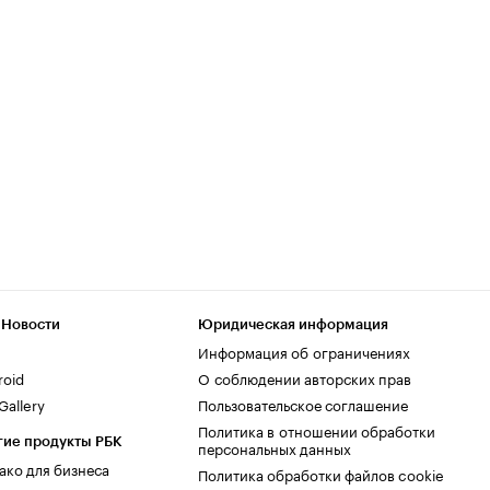
 Новости
Юридическая информация
Информация об ограничениях
roid
О соблюдении авторских прав
allery
Пользовательское соглашение
Политика в отношении обработки
гие продукты РБК
персональных данных
ако для бизнеса
Политика обработки файлов cookie